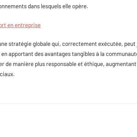
nnements dans lesquels elle opère.
ort en entreprise
une stratégie globale qui, correctement exécutée, peut 
en apportant des avantages tangibles à la communauté. 
r de manière plus responsable et éthique, augmentant 
ciaux.