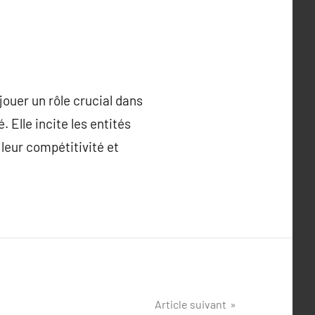
jouer un rôle crucial dans
Elle incite les entités
leur compétitivité et
Article suivant