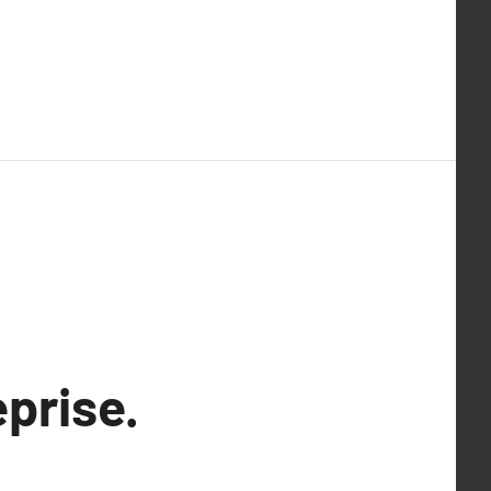
prise.