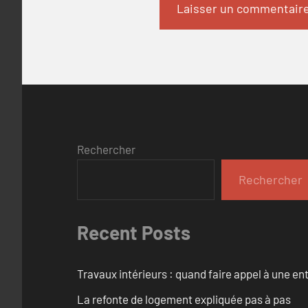
Rechercher
Rechercher
Recent Posts
Travaux intérieurs : quand faire appel à une en
La refonte de logement expliquée pas à pas