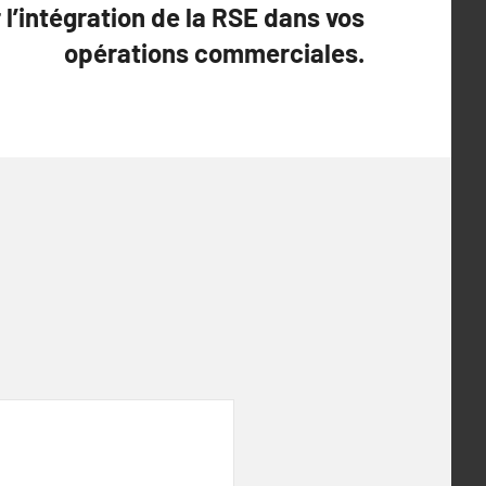
l’intégration de la RSE dans vos
opérations commerciales.