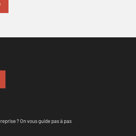
treprise ? On vous guide pas à pas