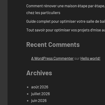
Comment rénover une maison étape par étape, pi
chez les particuliers
Guide complet pour optimiser votre salle de b
Tout savoir pour optimiser vos projets d’mise 
Recent Comments
A WordPress Commenter
sur
Hello world!
Archives
août 2026
juillet 2026
juin 2026