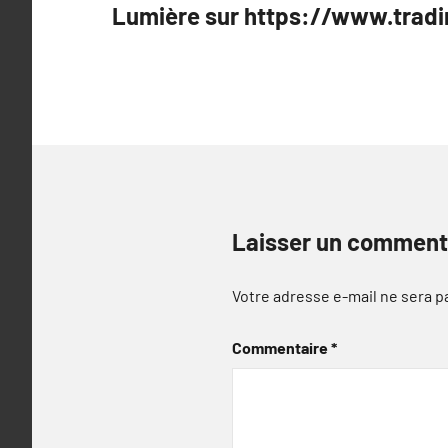
Lumière sur https://www.tradi
de
l’article
Laisser un comment
Votre adresse e-mail ne sera p
Commentaire
*