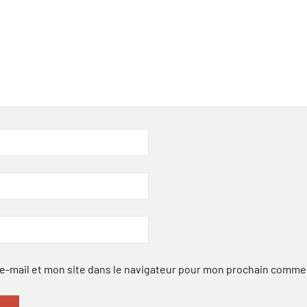
-mail et mon site dans le navigateur pour mon prochain comme