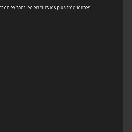
 en évitant les erreurs les plus fréquentes