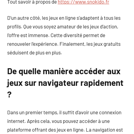
Tout savoir à propos de
https://www.snokido.fr
D’un autre côté, les jeux en ligne s’adaptent à tous les
profils. Que vous soyez amateur de les jeux d’action,
l’offre est immense. Cette diversité permet de
renouveler l’expérience. Finalement, les jeux gratuits
séduisent de plus en plus.
De quelle manière accéder aux
jeux sur navigateur rapidement
?
Dans un premier temps, il suffit d’avoir une connexion
internet. Après cela, vous pouvez accéder à une
plateforme offrant des jeux en ligne. La navigation est