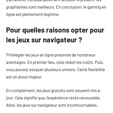
graphismes sont meilleurs. En conclusion, le gaming en
ligne est pleinement légitime.
Pour quelles raisons opter pour
les jeux sur navigateur ?
Privilégier les jeux en ligne présente de nombreux
avantages. En premier lieu, cela réduit les coûts. Puis,
vous pouvez essayer plusieurs univers. Cette flexibilité
est un atout majeur.
En complément, les jeux gratuits sont souvent mis à
jour. Cela signifie que, l’expérience reste renouvelée.
Ainsi, les jeux sur navigateur sont incontournables.