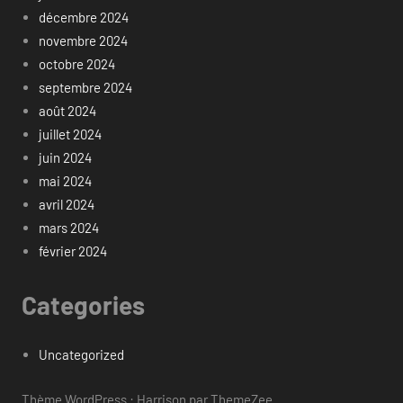
décembre 2024
novembre 2024
octobre 2024
septembre 2024
août 2024
juillet 2024
juin 2024
mai 2024
avril 2024
mars 2024
février 2024
Categories
Uncategorized
Thème WordPress : Harrison par ThemeZee.