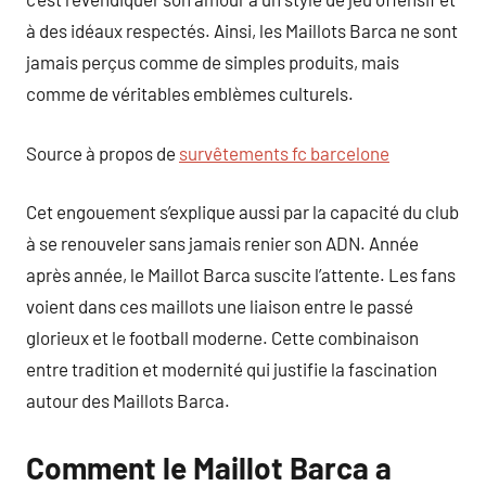
à des idéaux respectés. Ainsi, les Maillots Barca ne sont
jamais perçus comme de simples produits, mais
comme de véritables emblèmes culturels.
Source à propos de
survêtements fc barcelone
Cet engouement s’explique aussi par la capacité du club
à se renouveler sans jamais renier son ADN. Année
après année, le Maillot Barca suscite l’attente. Les fans
voient dans ces maillots une liaison entre le passé
glorieux et le football moderne. Cette combinaison
entre tradition et modernité qui justifie la fascination
autour des Maillots Barca.
Comment le Maillot Barca a