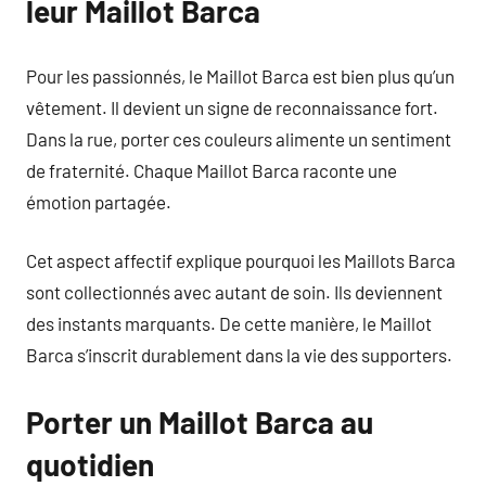
leur Maillot Barca
Pour les passionnés, le Maillot Barca est bien plus qu’un
vêtement. Il devient un signe de reconnaissance fort.
Dans la rue, porter ces couleurs alimente un sentiment
de fraternité. Chaque Maillot Barca raconte une
émotion partagée.
Cet aspect affectif explique pourquoi les Maillots Barca
sont collectionnés avec autant de soin. Ils deviennent
des instants marquants. De cette manière, le Maillot
Barca s’inscrit durablement dans la vie des supporters.
Porter un Maillot Barca au
quotidien