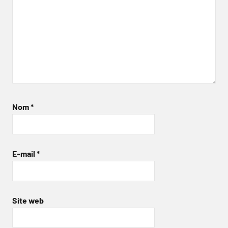
Nom
*
E-mail
*
Site web