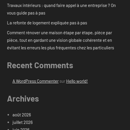
Travaux intérieurs : quand faire appel à une entreprise ? On
vous guide pas à pas
La refonte de logement expliquée pas à pas
Comment rénover une maison étape par étape, pièce par
pièce, tout en gardant une vision globale cohérente et en
évitant les erreurs les plus fréquentes chez les particuliers
Recent Comments
A WordPress Commenter
sur
Hello world!
Archives
août 2026
juillet 2026
juin 2026