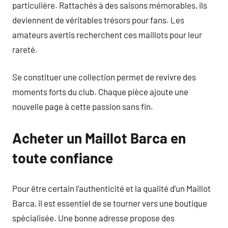
particulière. Rattachés à des saisons mémorables, ils
deviennent de véritables trésors pour fans. Les
amateurs avertis recherchent ces maillots pour leur
rareté.
Se constituer une collection permet de revivre des
moments forts du club. Chaque pièce ajoute une
nouvelle page à cette passion sans fin.
Acheter un Maillot Barca en
toute confiance
Pour être certain l’authenticité et la qualité d’un Maillot
Barca, il est essentiel de se tourner vers une boutique
spécialisée. Une bonne adresse propose des