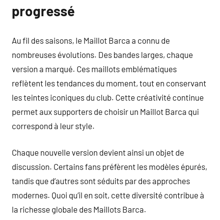
progressé
Au fil des saisons, le Maillot Barca a connu de
nombreuses évolutions. Des bandes larges, chaque
version a marqué. Ces maillots emblématiques
reflètent les tendances du moment, tout en conservant
les teintes iconiques du club. Cette créativité continue
permet aux supporters de choisir un Maillot Barca qui
correspond à leur style.
Chaque nouvelle version devient ainsi un objet de
discussion. Certains fans préfèrent les modèles épurés,
tandis que d’autres sont séduits par des approches
modernes. Quoi qu’il en soit, cette diversité contribue à
la richesse globale des Maillots Barca.