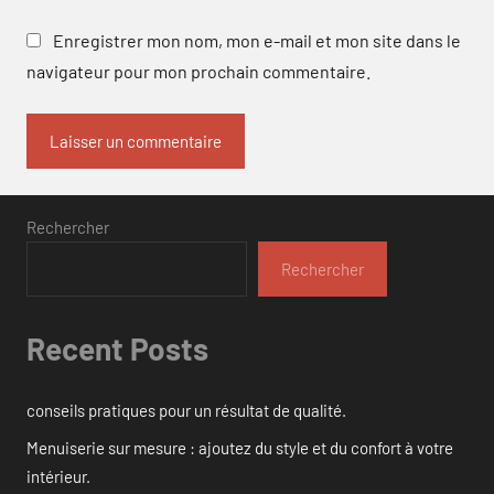
Enregistrer mon nom, mon e-mail et mon site dans le
navigateur pour mon prochain commentaire.
Rechercher
Rechercher
Recent Posts
conseils pratiques pour un résultat de qualité.
Menuiserie sur mesure : ajoutez du style et du confort à votre
intérieur.