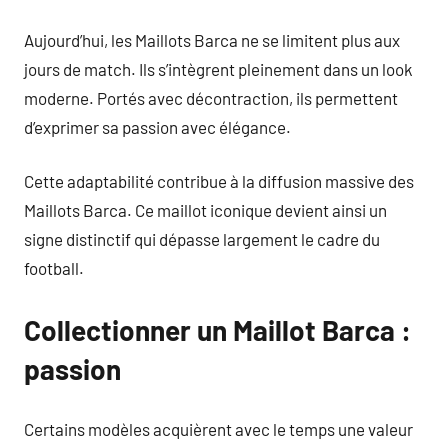
Aujourd’hui, les Maillots Barca ne se limitent plus aux
jours de match. Ils s’intègrent pleinement dans un look
moderne. Portés avec décontraction, ils permettent
d’exprimer sa passion avec élégance.
Cette adaptabilité contribue à la diffusion massive des
Maillots Barca. Ce maillot iconique devient ainsi un
signe distinctif qui dépasse largement le cadre du
football.
Collectionner un Maillot Barca :
passion
Certains modèles acquièrent avec le temps une valeur