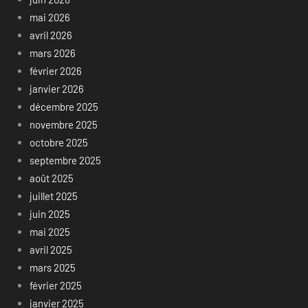
mai 2026
avril 2026
mars 2026
février 2026
janvier 2026
décembre 2025
novembre 2025
octobre 2025
septembre 2025
août 2025
juillet 2025
juin 2025
mai 2025
avril 2025
mars 2025
février 2025
janvier 2025