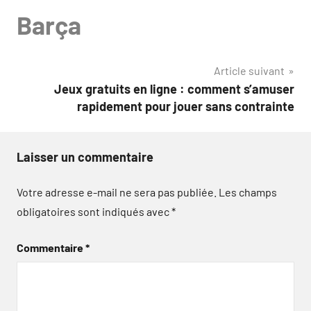
Barça
Article suivant
Jeux gratuits en ligne : comment s’amuser
rapidement pour jouer sans contrainte
Laisser un commentaire
Votre adresse e-mail ne sera pas publiée.
Les champs
obligatoires sont indiqués avec
*
Commentaire
*