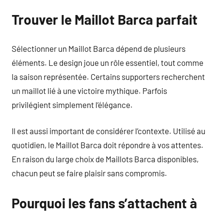
Trouver le Maillot Barca parfait
Sélectionner un Maillot Barca dépend de plusieurs
éléments. Le design joue un rôle essentiel, tout comme
la saison représentée. Certains supporters recherchent
un maillot lié à une victoire mythique. Parfois
privilégient simplement l’élégance.
Il est aussi important de considérer l’contexte. Utilisé au
quotidien, le Maillot Barca doit répondre à vos attentes.
En raison du large choix de Maillots Barca disponibles,
chacun peut se faire plaisir sans compromis.
Pourquoi les fans s’attachent à