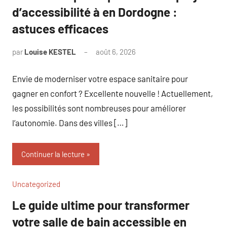
d’accessibilité à en Dordogne :
astuces efficaces
par
Louise KESTEL
août 6, 2026
Aucun
commentaire
Envie de moderniser votre espace sanitaire pour
gagner en confort ? Excellente nouvelle ! Actuellement,
les possibilités sont nombreuses pour améliorer
l’autonomie. Dans des villes […]
Continuer la lecture
Uncategorized
Le guide ultime pour transformer
votre salle de bain accessible en