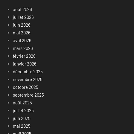
août 2026
juillet 2026
juin 2026
mai 2026
avril 2026
mars 2026
février 2026
janvier 2026
décembre 2025
novembre 2025
octobre 2025
septembre 2025
août 2025
juillet 2025
juin 2025
mai 2025
avril 2025