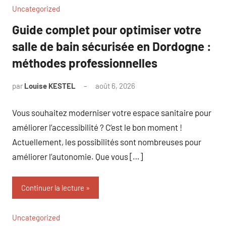
Uncategorized
Guide complet pour optimiser votre
salle de bain sécurisée en Dordogne :
méthodes professionnelles
par
Louise KESTEL
août 6, 2026
Aucun
commentaire
Vous souhaitez moderniser votre espace sanitaire pour
améliorer l’accessibilité ? C’est le bon moment !
Actuellement, les possibilités sont nombreuses pour
améliorer l’autonomie. Que vous […]
Continuer la lecture
Uncategorized