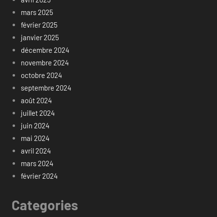
mars 2025
février 2025
janvier 2025
décembre 2024
novembre 2024
octobre 2024
septembre 2024
août 2024
juillet 2024
juin 2024
mai 2024
avril 2024
mars 2024
février 2024
Categories