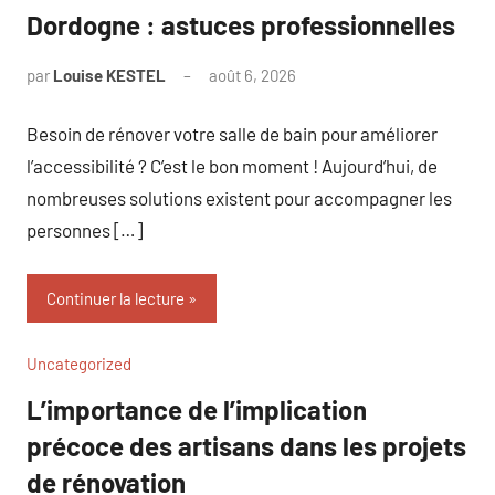
Dordogne : astuces professionnelles
par
Louise KESTEL
août 6, 2026
Aucun
commentaire
Besoin de rénover votre salle de bain pour améliorer
l’accessibilité ? C’est le bon moment ! Aujourd’hui, de
nombreuses solutions existent pour accompagner les
personnes […]
Continuer la lecture
Uncategorized
L’importance de l’implication
précoce des artisans dans les projets
de rénovation