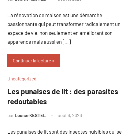
commentaire
La rénovation de maison est une démarche
passionnante qui peut transformer radicalement un
espace de vie, non seulement en améliorant son
apparence mais aussi en […]
Continuer la lecture
Uncategorized
Les punaises de lit : des parasites
redoutables
par
Louise KESTEL
août 6, 2026
Aucun
commentaire
Les punaises de lit sont des insectes nuisibles qui se