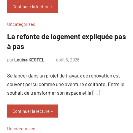
Continuer la lecture
Uncategorized
La refonte de logement expliquée pas
à pas
par
Louise KESTEL
août 6, 2026
Aucun
commentaire
Se lancer dans un projet de travaux de rénovation est
souvent perçu comme une aventure excitante. Entre le
souhait de transformer son espace et la […]
Continuer la lecture
Uncategorized