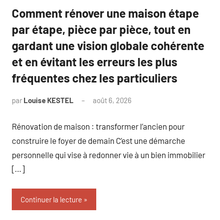
Comment rénover une maison étape
par étape, pièce par pièce, tout en
gardant une vision globale cohérente
et en évitant les erreurs les plus
fréquentes chez les particuliers
par
Louise KESTEL
août 6, 2026
Aucun
commentaire
Rénovation de maison : transformer l’ancien pour
construire le foyer de demain C’est une démarche
personnelle qui vise à redonner vie à un bien immobilier
[…]
Continuer la lecture