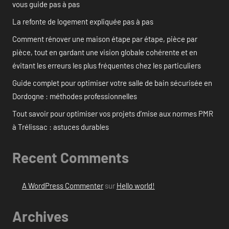
vous guide pas à pas
La refonte de logement expliquée pas à pas
Comment rénover une maison étape par étape, pièce par
pièce, tout en gardant une vision globale cohérente et en
évitant les erreurs les plus fréquentes chez les particuliers
Guide complet pour optimiser votre salle de bain sécurisée en
Dordogne : méthodes professionnelles
Tout savoir pour optimiser vos projets d’mise aux normes PMR
à Trélissac : astuces durables
Recent Comments
A WordPress Commenter
sur
Hello world!
Archives