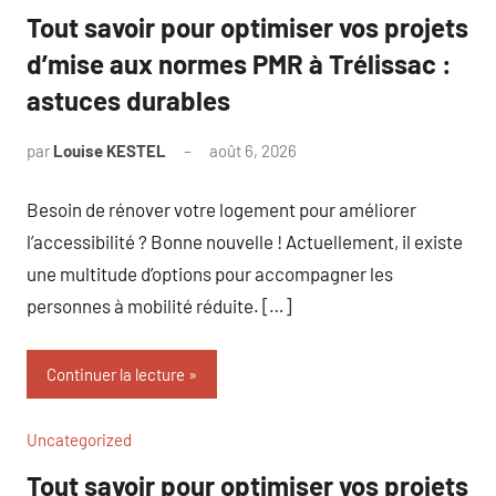
Tout savoir pour optimiser vos projets
d’mise aux normes PMR à Trélissac :
astuces durables
par
Louise KESTEL
août 6, 2026
Aucun
commentaire
Besoin de rénover votre logement pour améliorer
l’accessibilité ? Bonne nouvelle ! Actuellement, il existe
une multitude d’options pour accompagner les
personnes à mobilité réduite. […]
Continuer la lecture
Uncategorized
Tout savoir pour optimiser vos projets