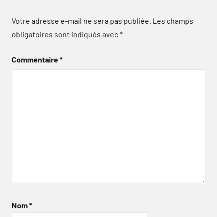
Votre adresse e-mail ne sera pas publiée.
Les champs
obligatoires sont indiqués avec
*
Commentaire
*
Nom
*