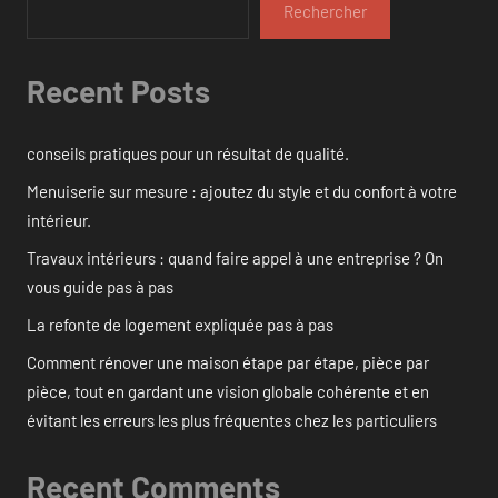
Rechercher
Recent Posts
conseils pratiques pour un résultat de qualité.
Menuiserie sur mesure : ajoutez du style et du confort à votre
intérieur.
Travaux intérieurs : quand faire appel à une entreprise ? On
vous guide pas à pas
La refonte de logement expliquée pas à pas
Comment rénover une maison étape par étape, pièce par
pièce, tout en gardant une vision globale cohérente et en
évitant les erreurs les plus fréquentes chez les particuliers
Recent Comments