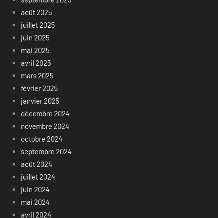
août 2025
juillet 2025
juin 2025
mai 2025
avril 2025
mars 2025
février 2025
janvier 2025
décembre 2024
novembre 2024
octobre 2024
septembre 2024
août 2024
juillet 2024
juin 2024
mai 2024
avril 2024