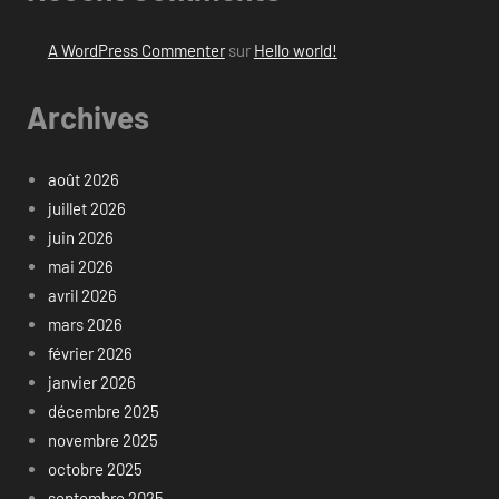
A WordPress Commenter
sur
Hello world!
Archives
août 2026
juillet 2026
juin 2026
mai 2026
avril 2026
mars 2026
février 2026
janvier 2026
décembre 2025
novembre 2025
octobre 2025
septembre 2025