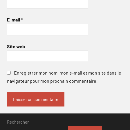
E-mail
*
Site web
Enregistrer mon nom, mon e-mail et mon site dans le
navigateur pour mon prochain commentaire.
Rechercher