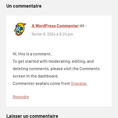
l’article
Un commentaire
A WordPress Commenter
dit :
février 8, 2024 à 9:24 pm
Hi, this is a comment.
To get started with moderating, editing, and
deleting comments, please visit the Comments
screen in the dashboard.
Commenter avatars come from
Gravatar
.
Répondre
Laisser un commentaire