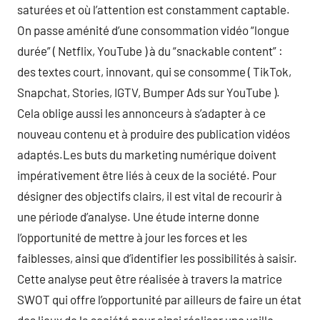
saturées et où l’attention est constamment captable.
On passe aménité d’une consommation vidéo “longue
durée” ( Netflix, YouTube ) à du “snackable content” :
des textes court, innovant, qui se consomme ( TikTok,
Snapchat, Stories, IGTV, Bumper Ads sur YouTube ).
Cela oblige aussi les annonceurs à s’adapter à ce
nouveau contenu et à produire des publication vidéos
adaptés.Les buts du marketing numérique doivent
impérativement être liés à ceux de la société. Pour
désigner des objectifs clairs, il est vital de recourir à
une période d’analyse. Une étude interne donne
l’opportunité de mettre à jour les forces et les
faiblesses, ainsi que d’identifier les possibilités à saisir.
Cette analyse peut être réalisée à travers la matrice
SWOT qui offre l’opportunité par ailleurs de faire un état