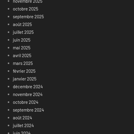
novembre 2025
octobre 2025
septembre 2025
août 2025
juillet 2025
juin 2025
mai 2025
avril 2025
mars 2025
février 2025
janvier 2025
décembre 2024
novembre 2024
octobre 2024
septembre 2024
août 2024
juillet 2024
juin 2024