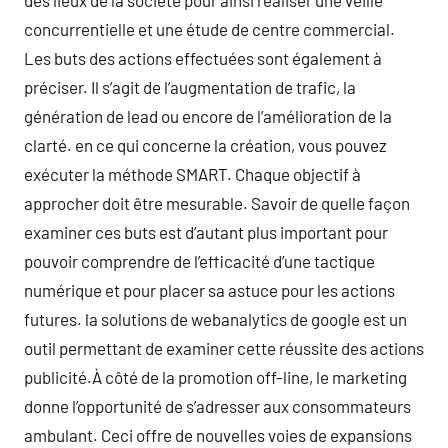
des lieux de la société pour ainsi réaliser une veille
concurrentielle et une étude de centre commercial.
Les buts des actions effectuées sont également à
préciser. Il s’agit de l’augmentation de trafic, la
génération de lead ou encore de l’amélioration de la
clarté. en ce qui concerne la création, vous pouvez
exécuter la méthode SMART. Chaque objectif à
approcher doit être mesurable. Savoir de quelle façon
examiner ces buts est d’autant plus important pour
pouvoir comprendre de l’efficacité d’une tactique
numérique et pour placer sa astuce pour les actions
futures. la solutions de webanalytics de google est un
outil permettant de examiner cette réussite des actions
publicité.À côté de la promotion off-line, le marketing
donne l’opportunité de s’adresser aux consommateurs
ambulant. Ceci offre de nouvelles voies de expansions