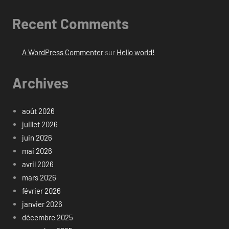
Recent Comments
A WordPress Commenter
sur
Hello world!
Archives
août 2026
juillet 2026
juin 2026
mai 2026
avril 2026
mars 2026
février 2026
janvier 2026
décembre 2025