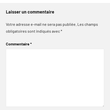
Laisser un commentaire
Votre adresse e-mail ne sera pas publiée.
Les champs
obligatoires sont indiqués avec
*
Commentaire
*