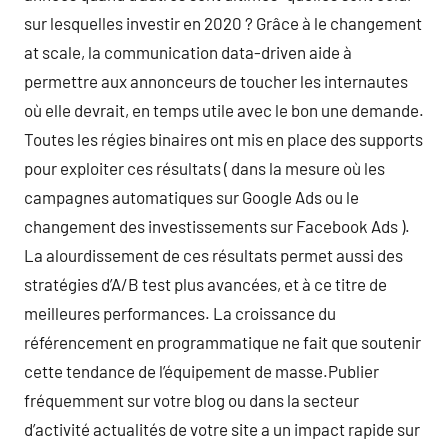
sur lesquelles investir en 2020 ? Grâce à le changement
at scale, la communication data-driven aide à
permettre aux annonceurs de toucher les internautes
où elle devrait, en temps utile avec le bon une demande.
Toutes les régies binaires ont mis en place des supports
pour exploiter ces résultats ( dans la mesure où les
campagnes automatiques sur Google Ads ou le
changement des investissements sur Facebook Ads ).
La alourdissement de ces résultats permet aussi des
stratégies d’A/B test plus avancées, et à ce titre de
meilleures performances. La croissance du
référencement en programmatique ne fait que soutenir
cette tendance de l’équipement de masse.Publier
fréquemment sur votre blog ou dans la secteur
d’activité actualités de votre site a un impact rapide sur