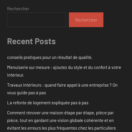
Rechercher
Rechercher
Recent Posts
conseils pratiques pour un résultat de qualité.
Menuiserie sur mesure : ajoutez du style et du confort à votre
intérieur.
Travaux intérieurs : quand faire appel à une entreprise ? On
vous guide pas à pas
La refonte de logement expliquée pas à pas
Comment rénover une maison étape par étape, pièce par
pièce, tout en gardant une vision globale cohérente et en
évitant les erreurs les plus fréquentes chez les particuliers