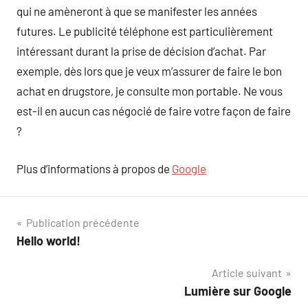
qui ne amèneront à que se manifester les années
futures. Le publicité téléphone est particulièrement
intéressant durant la prise de décision d’achat. Par
exemple, dès lors que je veux m’assurer de faire le bon
achat en drugstore, je consulte mon portable. Ne vous
est-il en aucun cas négocié de faire votre façon de faire
?
Plus d’informations à propos de
Google
Navigation
Publication précédente
Hello world!
de
Article suivant
l’article
Lumière sur Google