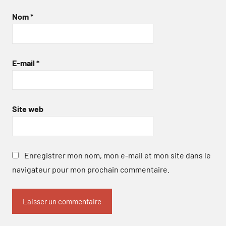
Nom
*
E-mail
*
Site web
Enregistrer mon nom, mon e-mail et mon site dans le
navigateur pour mon prochain commentaire.