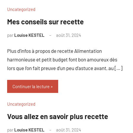
Uncategorized
Mes conseils sur recette
par
Louise KESTEL
août 31, 2024
Aucun
commentaire
Plus d’infos à propos de recette Alimentation
harmonieuse et petit budget font bon amoureux dès
lors que l’on fait preuve d’un peu d’astuce avant, au […]
Continuer la lecture
Uncategorized
Vous allez en savoir plus recette
par
Louise KESTEL
août 31, 2024
Aucun