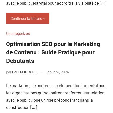
avec le public, est vital pour accroître la visibilité de […]
Continuer la lecture
Uncategorized
Optimisation SEO pour le Marketing
de Contenu : Guide Pratique pour
Débutants
par
Louise KESTEL
août 31, 2024
Aucun
commentaire
Le marketing de contenu, un élément fondamental pour
les organisations qui souhaitent renforcer leur relation
avec le public, joue un rôle prépondérant dans la
construction […]