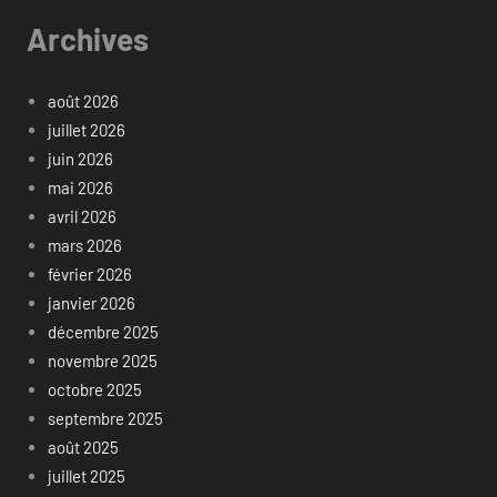
Archives
août 2026
juillet 2026
juin 2026
mai 2026
avril 2026
mars 2026
février 2026
janvier 2026
décembre 2025
novembre 2025
octobre 2025
septembre 2025
août 2025
juillet 2025