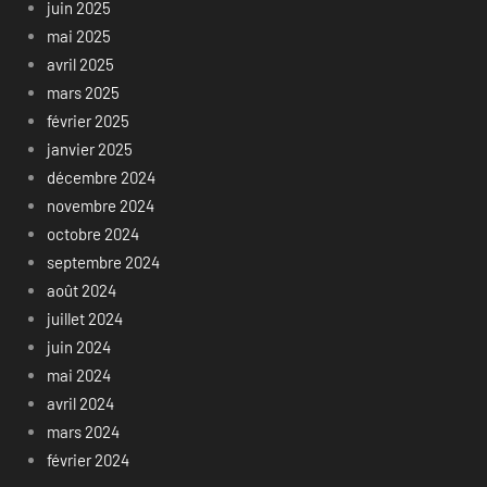
juin 2025
mai 2025
avril 2025
mars 2025
février 2025
janvier 2025
décembre 2024
novembre 2024
octobre 2024
septembre 2024
août 2024
juillet 2024
juin 2024
mai 2024
avril 2024
mars 2024
février 2024