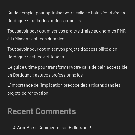
Guide complet pour optimiser votre salle de bain sécurisée en
Dordogne : méthodes professionnelles
Tout savoir pour optimiser vos projets d’mise aux normes PMR
à Trélissac : astuces durables
Tout savoir pour optimiser vos projets d’accessibilité à en
Dordogne : astuces efficaces
Le guide ultime pour transformer votre salle de bain accessible
en Dordogne : astuces professionnelles
L’importance de l’implication précoce des artisans dans les
projets de rénovation
Recent Comments
A WordPress Commenter
sur
Hello world!