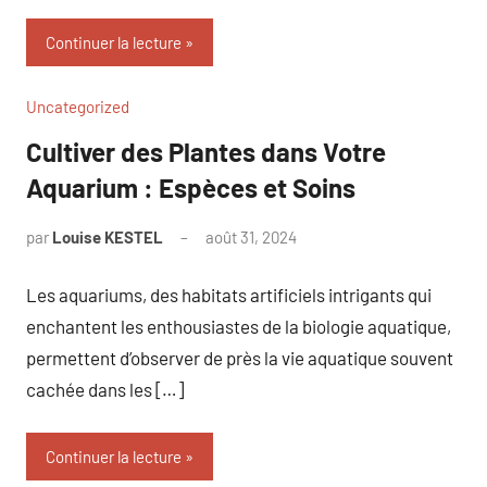
Continuer la lecture
Uncategorized
Cultiver des Plantes dans Votre
Aquarium : Espèces et Soins
par
Louise KESTEL
août 31, 2024
Aucun
commentaire
Les aquariums, des habitats artificiels intrigants qui
enchantent les enthousiastes de la biologie aquatique,
permettent d’observer de près la vie aquatique souvent
cachée dans les […]
Continuer la lecture