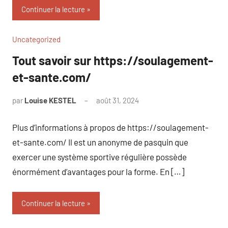
Continuer la lecture
Uncategorized
Tout savoir sur https://soulagement-
et-sante.com/
par
Louise KESTEL
août 31, 2024
Aucun
commentaire
Plus d’informations à propos de https://soulagement-
et-sante.com/ Il est un anonyme de pasquin que
exercer une système sportive régulière possède
énormément d’avantages pour la forme. En […]
Continuer la lecture