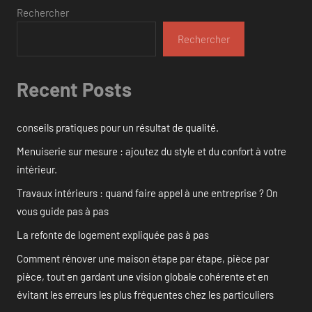
Rechercher
Rechercher
Recent Posts
conseils pratiques pour un résultat de qualité.
Menuiserie sur mesure : ajoutez du style et du confort à votre
intérieur.
Travaux intérieurs : quand faire appel à une entreprise ? On
vous guide pas à pas
La refonte de logement expliquée pas à pas
Comment rénover une maison étape par étape, pièce par
pièce, tout en gardant une vision globale cohérente et en
évitant les erreurs les plus fréquentes chez les particuliers