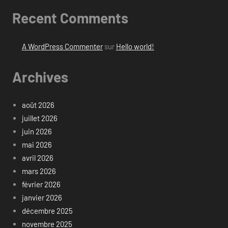
Recent Comments
A WordPress Commenter
sur
Hello world!
Archives
août 2026
juillet 2026
juin 2026
mai 2026
avril 2026
mars 2026
février 2026
janvier 2026
décembre 2025
novembre 2025