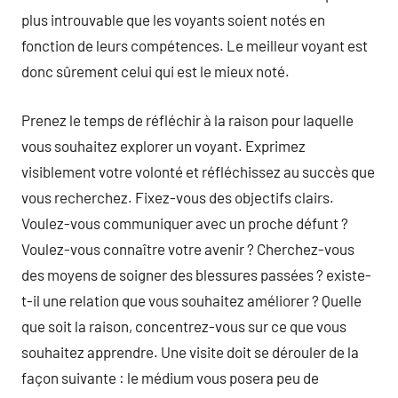
plus introuvable que les voyants soient notés en
fonction de leurs compétences. Le meilleur voyant est
donc sûrement celui qui est le mieux noté.
Prenez le temps de réfléchir à la raison pour laquelle
vous souhaitez explorer un voyant. Exprimez
visiblement votre volonté et réfléchissez au succès que
vous recherchez. Fixez-vous des objectifs clairs.
Voulez-vous communiquer avec un proche défunt ?
Voulez-vous connaître votre avenir ? Cherchez-vous
des moyens de soigner des blessures passées ? existe-
t-il une relation que vous souhaitez améliorer ? Quelle
que soit la raison, concentrez-vous sur ce que vous
souhaitez apprendre. Une visite doit se dérouler de la
façon suivante : le médium vous posera peu de