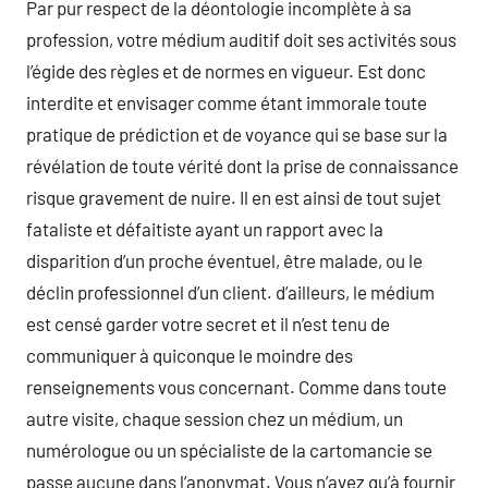
Par pur respect de la déontologie incomplète à sa
profession, votre médium auditif doit ses activités sous
l’égide des règles et de normes en vigueur. Est donc
interdite et envisager comme étant immorale toute
pratique de prédiction et de voyance qui se base sur la
révélation de toute vérité dont la prise de connaissance
risque gravement de nuire. Il en est ainsi de tout sujet
fataliste et défaitiste ayant un rapport avec la
disparition d’un proche éventuel, être malade, ou le
déclin professionnel d’un client. d’ailleurs, le médium
est censé garder votre secret et il n’est tenu de
communiquer à quiconque le moindre des
renseignements vous concernant. Comme dans toute
autre visite, chaque session chez un médium, un
numérologue ou un spécialiste de la cartomancie se
passe aucune dans l’anonymat. Vous n’avez qu’à fournir