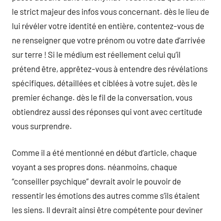
le strict majeur des infos vous concernant. dès le lieu de
lui révéler votre identité en entière, contentez-vous de
ne renseigner que votre prénom ou votre date d’arrivée
sur terre ! Si le médium est réellement celui qu’il
prétend être, apprêtez-vous à entendre des révélations
spécifiques, détaillées et ciblées à votre sujet, dès le
premier échange. dès le fil de la conversation, vous
obtiendrez aussi des réponses qui vont avec certitude
vous surprendre.
Comme il a été mentionné en début d’article, chaque
voyant a ses propres dons. néanmoins, chaque
“conseiller psychique” devrait avoir le pouvoir de
ressentir les émotions des autres comme s’ils étaient
les siens. Il devrait ainsi être compétente pour deviner