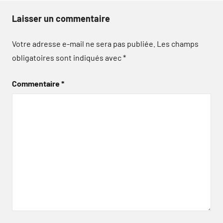
Laisser un commentaire
Votre adresse e-mail ne sera pas publiée.
Les champs
obligatoires sont indiqués avec
*
Commentaire
*