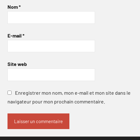
Nom
*
E-mail
*
Site web
Enregistrer mon nom, mon e-mail et mon site dans le
navigateur pour mon prochain commentaire.