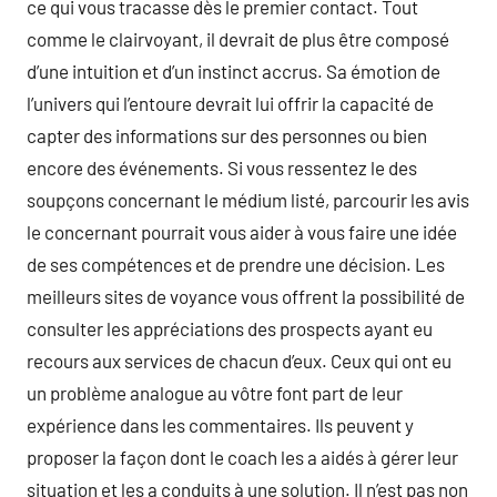
ce qui vous tracasse dès le premier contact. Tout
comme le clairvoyant, il devrait de plus être composé
d’une intuition et d’un instinct accrus. Sa émotion de
l’univers qui l’entoure devrait lui offrir la capacité de
capter des informations sur des personnes ou bien
encore des événements. Si vous ressentez le des
soupçons concernant le médium listé, parcourir les avis
le concernant pourrait vous aider à vous faire une idée
de ses compétences et de prendre une décision. Les
meilleurs sites de voyance vous offrent la possibilité de
consulter les appréciations des prospects ayant eu
recours aux services de chacun d’eux. Ceux qui ont eu
un problème analogue au vôtre font part de leur
expérience dans les commentaires. Ils peuvent y
proposer la façon dont le coach les a aidés à gérer leur
situation et les a conduits à une solution. Il n’est pas non