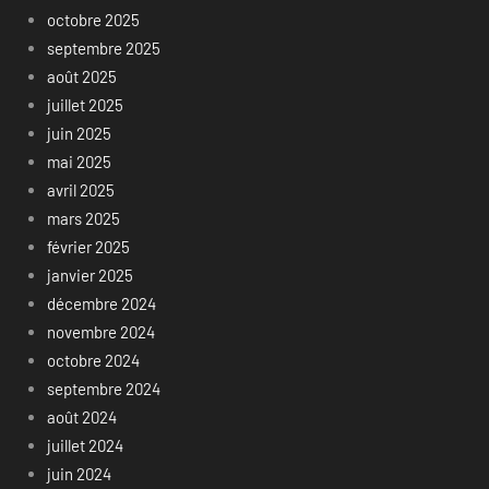
octobre 2025
septembre 2025
août 2025
juillet 2025
juin 2025
mai 2025
avril 2025
mars 2025
février 2025
janvier 2025
décembre 2024
novembre 2024
octobre 2024
septembre 2024
août 2024
juillet 2024
juin 2024