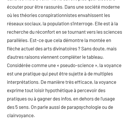
écouter pour être rassurés. Dans une société moderne
où les théories conspirationnistes envahissent les
réseaux sociaux, la population s’interroge. Elle est à la
recherche du réconfort en se tournant vers les sciences
parallèles. Est-ce que cela démontre la montée en
flèche actuel des arts divinatoires ? Sans doute, mais
d’autres raisons viennent compléter le tableau.
Considérée comme une « pseudo-science », la voyance
est une pratique qui peut être sujette à de multiples
interprétations. De manière très efficace, la voyance
exprime tout loisir hypothétique à percevoir des
pratiques ou à gagner des infos, en dehors de l’usage
des 5 sens. On parle aussi de parapsychologie ou de
clairvoyance.