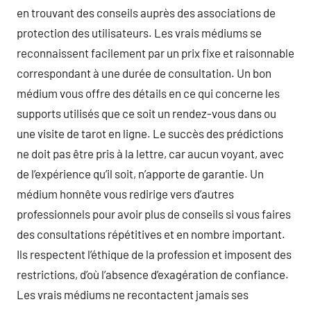
en trouvant des conseils auprès des associations de
protection des utilisateurs. Les vrais médiums se
reconnaissent facilement par un prix fixe et raisonnable
correspondant à une durée de consultation. Un bon
médium vous offre des détails en ce qui concerne les
supports utilisés que ce soit un rendez-vous dans ou
une visite de tarot en ligne. Le succès des prédictions
ne doit pas être pris à la lettre, car aucun voyant, avec
de l’expérience qu’il soit, n’apporte de garantie. Un
médium honnête vous redirige vers d’autres
professionnels pour avoir plus de conseils si vous faires
des consultations répétitives et en nombre important.
Ils respectent l’éthique de la profession et imposent des
restrictions, d’où l’absence d’exagération de confiance.
Les vrais médiums ne recontactent jamais ses