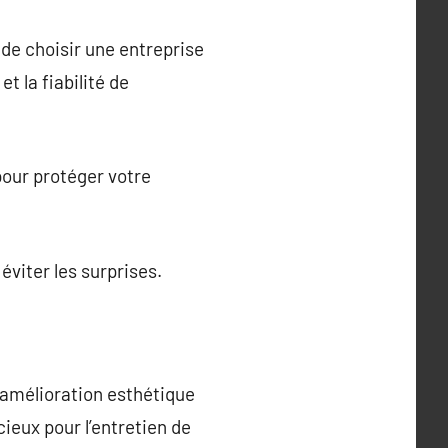
de choisir une entreprise
t la fiabilité de
pour protéger votre
éviter les surprises.
 amélioration esthétique
ieux pour l’entretien de