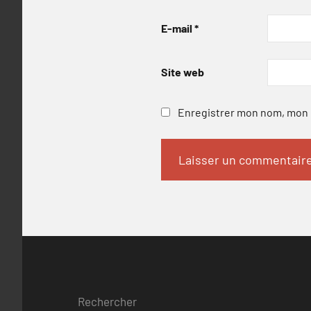
E-mail
*
Site web
Enregistrer mon nom, mon e
Rechercher