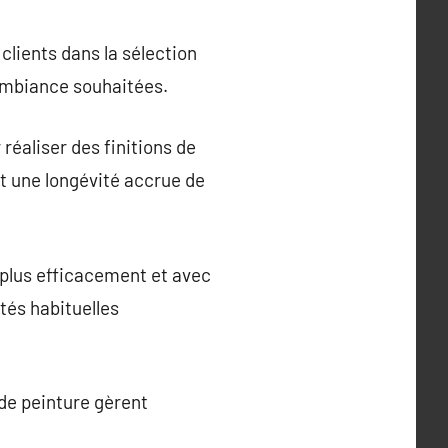
clients dans la sélection
’ambiance souhaitées.
réaliser des finitions de
et une longévité accrue de
 plus efficacement et avec
tés habituelles
 de peinture gèrent