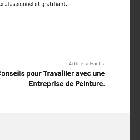
rofessionnel et gratifiant.
Article suivant
Conseils pour Travailler avec une
Entreprise de Peinture.