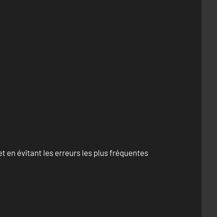
 en évitant les erreurs les plus fréquentes