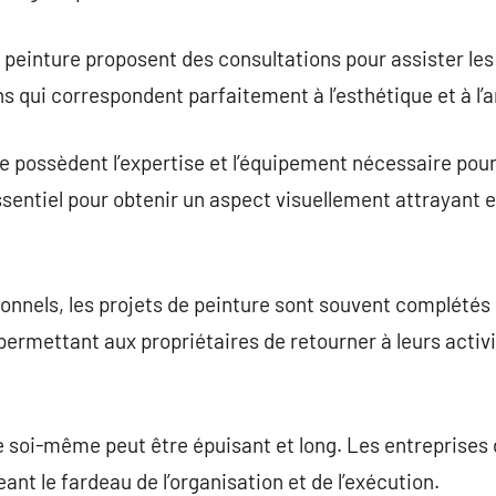
peinture proposent des consultations pour assister les 
ons qui correspondent parfaitement à l’esthétique et à l
e possèdent l’expertise et l’équipement nécessaire pour 
essentiel pour obtenir un aspect visuellement attrayant 
onnels, les projets de peinture sont souvent complétés
rmettant aux propriétaires de retourner à leurs activi
e soi-même peut être épuisant et long. Les entreprises
eant le fardeau de l’organisation et de l’exécution.