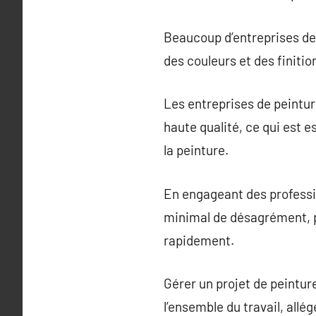
Beaucoup d’entreprises de 
des couleurs et des finiti
Les entreprises de peintur
haute qualité, ce qui est 
la peinture.
En engageant des professi
minimal de désagrément, pe
rapidement.
Gérer un projet de peintur
l’ensemble du travail, allég