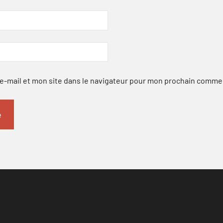
-mail et mon site dans le navigateur pour mon prochain comme