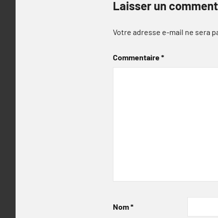
Laisser un comment
Votre adresse e-mail ne sera p
Commentaire
*
Nom
*