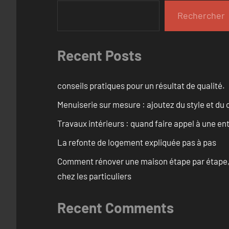
Rechercher
Recent Posts
conseils pratiques pour un résultat de qualité.
Menuiserie sur mesure : ajoutez du style et du c
Travaux intérieurs : quand faire appel à une en
La refonte de logement expliquée pas à pas
Comment rénover une maison étape par étape, pi
chez les particuliers
Recent Comments