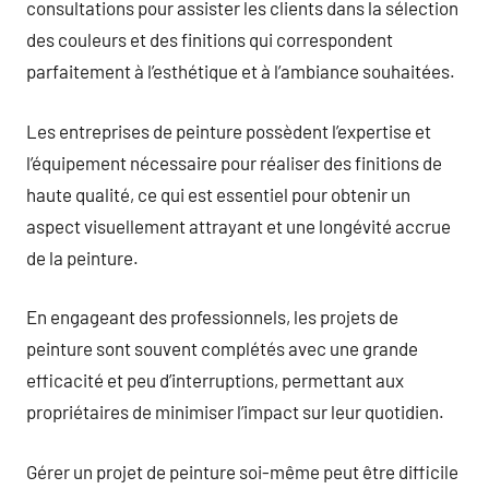
consultations pour assister les clients dans la sélection
des couleurs et des finitions qui correspondent
parfaitement à l’esthétique et à l’ambiance souhaitées.
Les entreprises de peinture possèdent l’expertise et
l’équipement nécessaire pour réaliser des finitions de
haute qualité, ce qui est essentiel pour obtenir un
aspect visuellement attrayant et une longévité accrue
de la peinture.
En engageant des professionnels, les projets de
peinture sont souvent complétés avec une grande
efficacité et peu d’interruptions, permettant aux
propriétaires de minimiser l’impact sur leur quotidien.
Gérer un projet de peinture soi-même peut être difficile