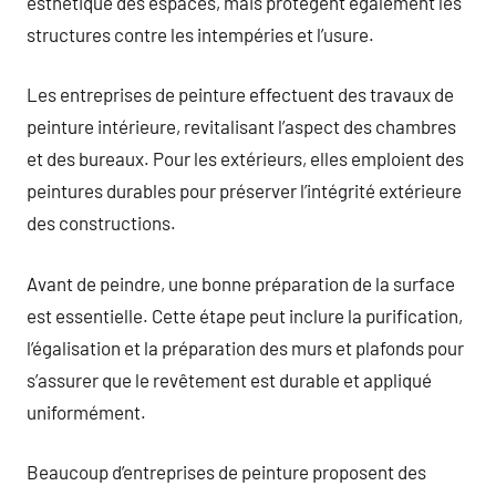
esthétique des espaces, mais protègent également les
structures contre les intempéries et l’usure.
Les entreprises de peinture effectuent des travaux de
peinture intérieure, revitalisant l’aspect des chambres
et des bureaux. Pour les extérieurs, elles emploient des
peintures durables pour préserver l’intégrité extérieure
des constructions.
Avant de peindre, une bonne préparation de la surface
est essentielle. Cette étape peut inclure la purification,
l’égalisation et la préparation des murs et plafonds pour
s’assurer que le revêtement est durable et appliqué
uniformément.
Beaucoup d’entreprises de peinture proposent des