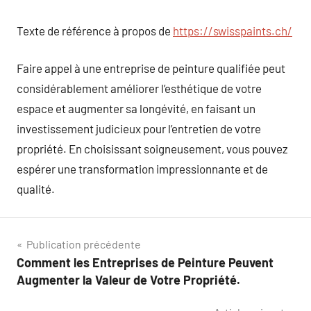
Texte de référence à propos de
https://swisspaints.ch/
Faire appel à une entreprise de peinture qualifiée peut
considérablement améliorer l’esthétique de votre
espace et augmenter sa longévité, en faisant un
investissement judicieux pour l’entretien de votre
propriété. En choisissant soigneusement, vous pouvez
espérer une transformation impressionnante et de
qualité.
Navigation
Publication précédente
Comment les Entreprises de Peinture Peuvent
de
Augmenter la Valeur de Votre Propriété.
l’article