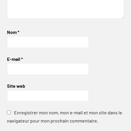
Nom
*
E-mail
*
Site web
Enregistrer mon nom, mon e-mail et mon site dans le
navigateur pour mon prochain commentaire.