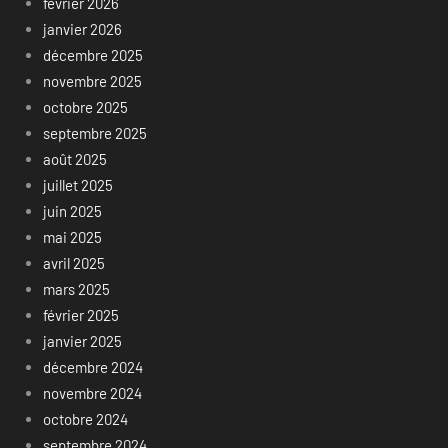
février 2026
janvier 2026
décembre 2025
novembre 2025
octobre 2025
septembre 2025
août 2025
juillet 2025
juin 2025
mai 2025
avril 2025
mars 2025
février 2025
janvier 2025
décembre 2024
novembre 2024
octobre 2024
septembre 2024