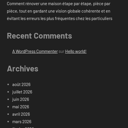
Comment rénover une maison étape par étape, pièce par
pièce, tout en gardant une vision globale cohérente et en
évitant les erreurs les plus fréquentes chez les particuliers
Recent Comments
A WordPress Commenter
sur
Hello world!
Archives
août 2026
juillet 2026
juin 2026
mai 2026
avril 2026
mars 2026