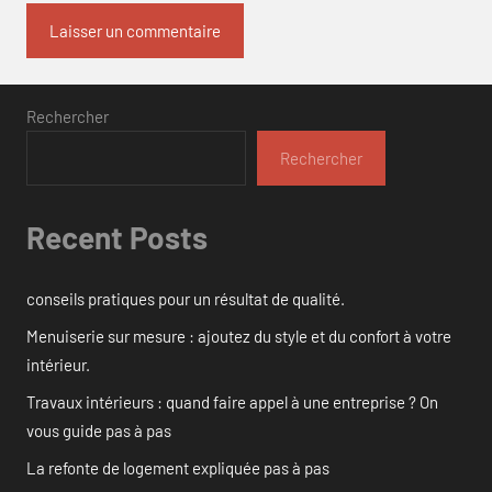
Rechercher
Rechercher
Recent Posts
conseils pratiques pour un résultat de qualité.
Menuiserie sur mesure : ajoutez du style et du confort à votre
intérieur.
Travaux intérieurs : quand faire appel à une entreprise ? On
vous guide pas à pas
La refonte de logement expliquée pas à pas