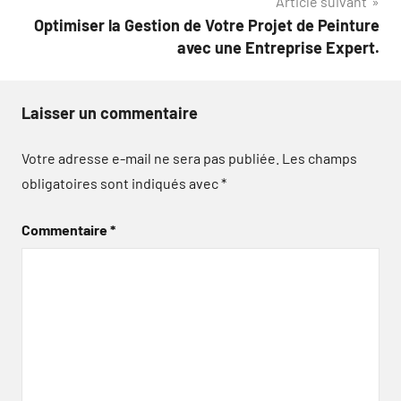
Article suivant
Optimiser la Gestion de Votre Projet de Peinture
avec une Entreprise Expert.
Laisser un commentaire
Votre adresse e-mail ne sera pas publiée.
Les champs
obligatoires sont indiqués avec
*
Commentaire
*