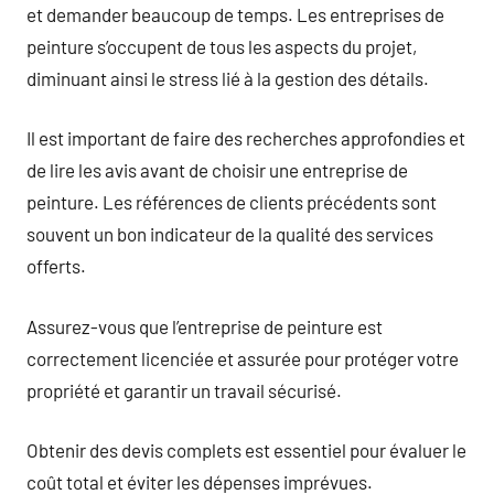
et demander beaucoup de temps. Les entreprises de
peinture s’occupent de tous les aspects du projet,
diminuant ainsi le stress lié à la gestion des détails.
Il est important de faire des recherches approfondies et
de lire les avis avant de choisir une entreprise de
peinture. Les références de clients précédents sont
souvent un bon indicateur de la qualité des services
offerts.
Assurez-vous que l’entreprise de peinture est
correctement licenciée et assurée pour protéger votre
propriété et garantir un travail sécurisé.
Obtenir des devis complets est essentiel pour évaluer le
coût total et éviter les dépenses imprévues.