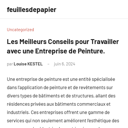
Aller
feuillesdepapier
au
contenu
Uncategorized
Les Meilleurs Conseils pour Travailler
avec une Entreprise de Peinture.
par
Louise KESTEL
juin 6, 2024
Aucun
commentaire
Une entreprise de peinture est une entité spécialisée
dans l’application de peinture et de revêtements sur
divers types de bâtiments et de structures, allant des
résidences privées aux bâtiments commerciaux et
industriels. Ces entreprises offrent une gamme de
services qui non seulement améliorent l’esthétique des