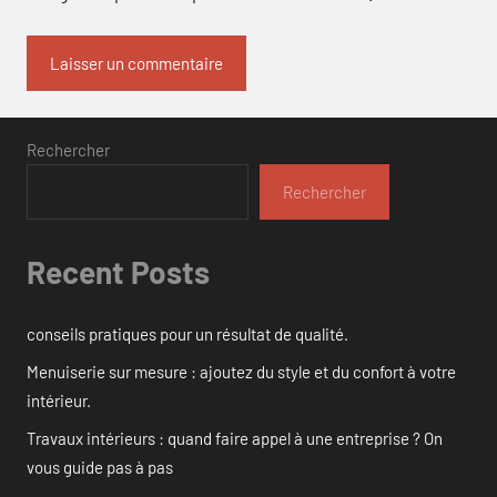
Rechercher
Rechercher
Recent Posts
conseils pratiques pour un résultat de qualité.
Menuiserie sur mesure : ajoutez du style et du confort à votre
intérieur.
Travaux intérieurs : quand faire appel à une entreprise ? On
vous guide pas à pas