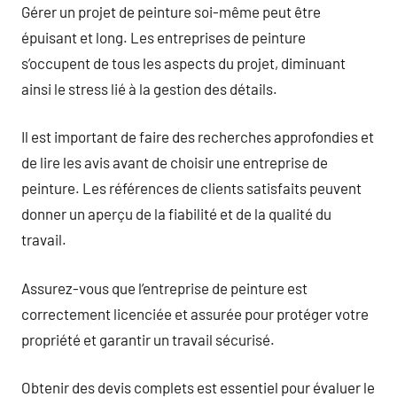
Gérer un projet de peinture soi-même peut être
épuisant et long. Les entreprises de peinture
s’occupent de tous les aspects du projet, diminuant
ainsi le stress lié à la gestion des détails.
Il est important de faire des recherches approfondies et
de lire les avis avant de choisir une entreprise de
peinture. Les références de clients satisfaits peuvent
donner un aperçu de la fiabilité et de la qualité du
travail.
Assurez-vous que l’entreprise de peinture est
correctement licenciée et assurée pour protéger votre
propriété et garantir un travail sécurisé.
Obtenir des devis complets est essentiel pour évaluer le