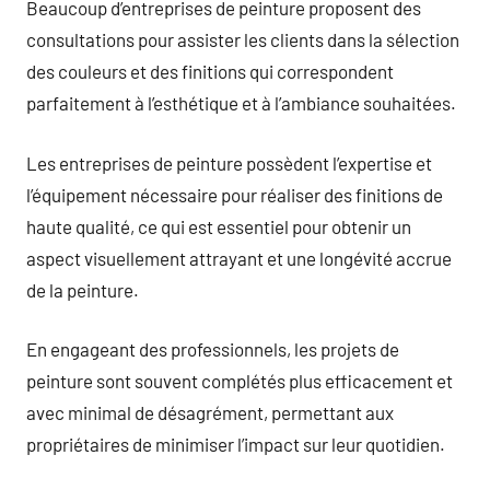
Beaucoup d’entreprises de peinture proposent des
consultations pour assister les clients dans la sélection
des couleurs et des finitions qui correspondent
parfaitement à l’esthétique et à l’ambiance souhaitées.
Les entreprises de peinture possèdent l’expertise et
l’équipement nécessaire pour réaliser des finitions de
haute qualité, ce qui est essentiel pour obtenir un
aspect visuellement attrayant et une longévité accrue
de la peinture.
En engageant des professionnels, les projets de
peinture sont souvent complétés plus efficacement et
avec minimal de désagrément, permettant aux
propriétaires de minimiser l’impact sur leur quotidien.