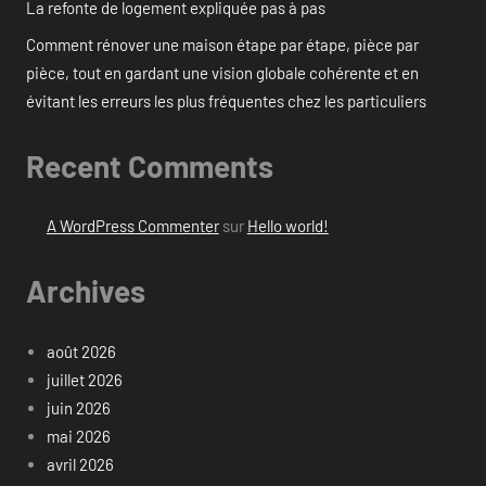
La refonte de logement expliquée pas à pas
Comment rénover une maison étape par étape, pièce par
pièce, tout en gardant une vision globale cohérente et en
évitant les erreurs les plus fréquentes chez les particuliers
Recent Comments
A WordPress Commenter
sur
Hello world!
Archives
août 2026
juillet 2026
juin 2026
mai 2026
avril 2026