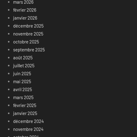
mars 2026
février 2026
janvier 2026
décembre 2025
novembre 2025
octobre 2025
septembre 2025
août 2025
juillet 2025
juin 2025
mai 2025
avril 2025
mars 2025
février 2025
janvier 2025
décembre 2024
novembre 2024
octobre 2024