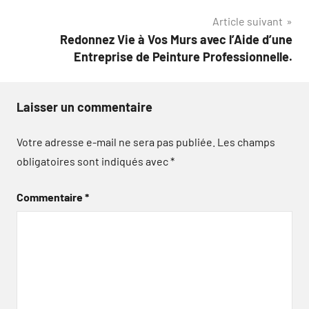
l’article
Article suivant
Redonnez Vie à Vos Murs avec l’Aide d’une
Entreprise de Peinture Professionnelle.
Laisser un commentaire
Votre adresse e-mail ne sera pas publiée.
Les champs
obligatoires sont indiqués avec
*
Commentaire
*