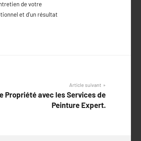
ntretien de votre
ionnel et d’un résultat
Article suivant
re Propriété avec les Services de
Peinture Expert.