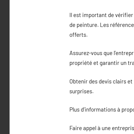
Il est important de vérifie
de peinture. Les référence
offerts.
Assurez-vous que l’entrepr
propriété et garantir un tr
Obtenir des devis clairs e
surprises.
Plus d’informations à pro
Faire appel à une entrepri