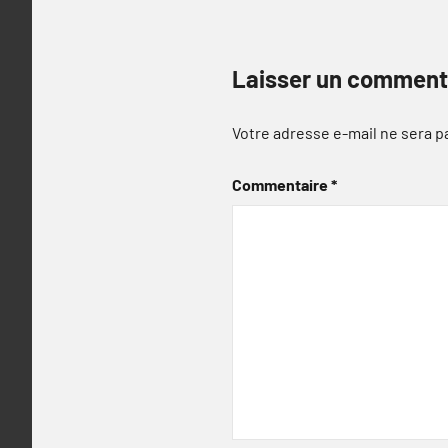
Laisser un comment
Votre adresse e-mail ne sera p
Commentaire
*