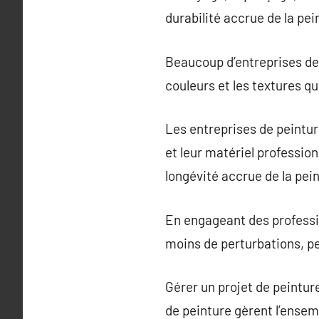
durabilité accrue de la pei
Beaucoup d’entreprises de p
couleurs et les textures qu
Les entreprises de peinture
et leur matériel profession
longévité accrue de la pein
En engageant des professi
moins de perturbations, pe
Gérer un projet de peintu
de peinture gèrent l’ensemb