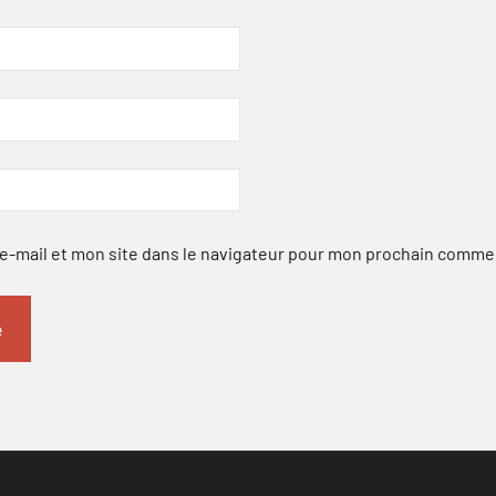
-mail et mon site dans le navigateur pour mon prochain comme