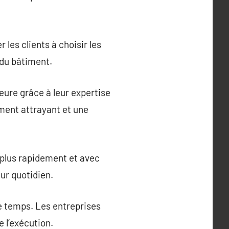
les clients à choisir les
 du bâtiment.
eure grâce à leur expertise
ement attrayant et une
 plus rapidement et avec
ur quotidien.
e temps. Les entreprises
e l’exécution.