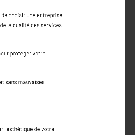
t de choisir une entreprise
de la qualité des services
pour protéger votre
ojet sans mauvaises
r l’esthétique de votre