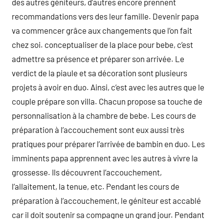
des autres géniteurs, d’autres encore prennent
recommandations vers des leur famille. Devenir papa
va commencer grâce aux changements que l’on fait
chez soi. conceptualiser de la place pour bebe, c’est
admettre sa présence et préparer son arrivée. Le
verdict de la piaule et sa décoration sont plusieurs
projets à avoir en duo. Ainsi, c’est avec les autres que le
couple prépare son villa. Chacun propose sa touche de
personnalisation à la chambre de bebe. Les cours de
préparation à l’accouchement sont eux aussi très
pratiques pour préparer l’arrivée de bambin en duo. Les
imminents papa apprennent avec les autres à vivre la
grossesse. Ils découvrent l’accouchement,
l’allaitement, la tenue, etc. Pendant les cours de
préparation à l’accouchement, le géniteur est accablé
car il doit soutenir sa compagne un grand jour. Pendant