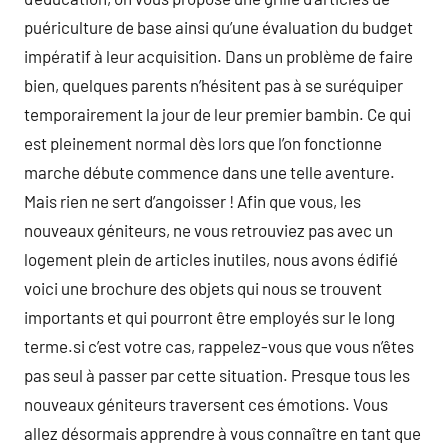
puériculture de base ainsi qu’une évaluation du budget
impératif à leur acquisition. Dans un problème de faire
bien, quelques parents n’hésitent pas à se suréquiper
temporairement la jour de leur premier bambin. Ce qui
est pleinement normal dès lors que l’on fonctionne
marche débute commence dans une telle aventure.
Mais rien ne sert d’angoisser ! Afin que vous, les
nouveaux géniteurs, ne vous retrouviez pas avec un
logement plein de articles inutiles, nous avons édifié
voici une brochure des objets qui nous se trouvent
importants et qui pourront être employés sur le long
terme.si c’est votre cas, rappelez-vous que vous n’êtes
pas seul à passer par cette situation. Presque tous les
nouveaux géniteurs traversent ces émotions. Vous
allez désormais apprendre à vous connaître en tant que