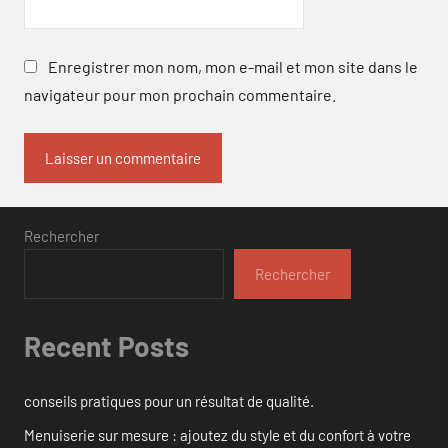
Enregistrer mon nom, mon e-mail et mon site dans le
navigateur pour mon prochain commentaire.
Rechercher
Rechercher
Recent Posts
conseils pratiques pour un résultat de qualité.
Menuiserie sur mesure : ajoutez du style et du confort à votre