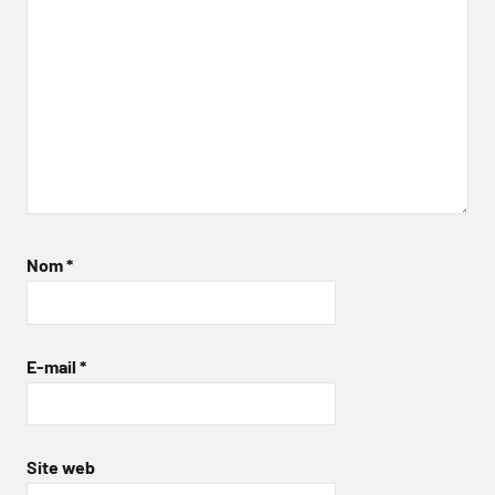
Nom
*
E-mail
*
Site web