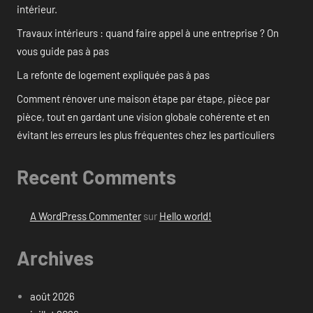
intérieur.
Travaux intérieurs : quand faire appel à une entreprise ? On
vous guide pas à pas
La refonte de logement expliquée pas à pas
Comment rénover une maison étape par étape, pièce par
pièce, tout en gardant une vision globale cohérente et en
évitant les erreurs les plus fréquentes chez les particuliers
Recent Comments
A WordPress Commenter
sur
Hello world!
Archives
août 2026