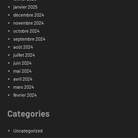
janvier 2025
décembre 2024
novembre 2024
octobre 2024
septembre 2024
août 2024
juillet 2024
juin 2024
mai 2024
avril 2024
mars 2024
février 2024
Categories
Uncategorized