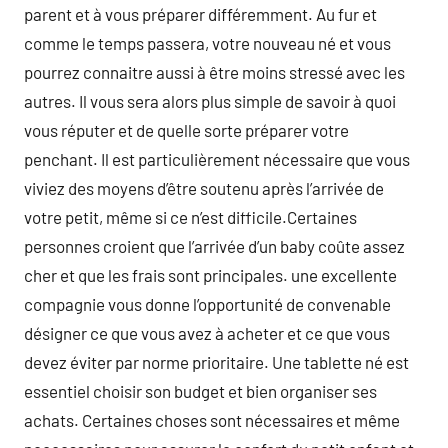
parent et à vous préparer différemment. Au fur et
comme le temps passera, votre nouveau né et vous
pourrez connaitre aussi à être moins stressé avec les
autres. Il vous sera alors plus simple de savoir à quoi
vous réputer et de quelle sorte préparer votre
penchant. Il est particulièrement nécessaire que vous
viviez des moyens d’être soutenu après l’arrivée de
votre petit, même si ce n’est difficile.Certaines
personnes croient que l’arrivée d’un baby coûte assez
cher et que les frais sont principales. une excellente
compagnie vous donne l’opportunité de convenable
désigner ce que vous avez à acheter et ce que vous
devez éviter par norme prioritaire. Une tablette né est
essentiel choisir son budget et bien organiser ses
achats. Certaines choses sont nécessaires et même