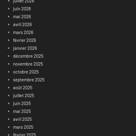
juillet 2026
juin 2026
mai 2026
avril 2026
mars 2026
février 2026
janvier 2026
décembre 2025
novembre 2025
octobre 2025
septembre 2025
août 2025
juillet 2025
juin 2025
mai 2025
avril 2025
mars 2025
février 2025