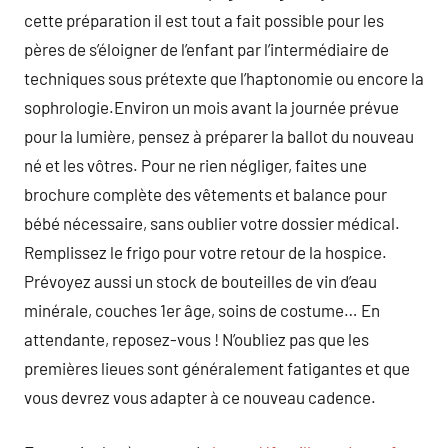
cette préparation il est tout a fait possible pour les
pères de s’éloigner de l’enfant par l’intermédiaire de
techniques sous prétexte que l’haptonomie ou encore la
sophrologie.Environ un mois avant la journée prévue
pour la lumière, pensez à préparer la ballot du nouveau
né et les vôtres. Pour ne rien négliger, faites une
brochure complète des vêtements et balance pour
bébé nécessaire, sans oublier votre dossier médical.
Remplissez le frigo pour votre retour de la hospice.
Prévoyez aussi un stock de bouteilles de vin d’eau
minérale, couches 1er âge, soins de costume… En
attendante, reposez-vous ! N’oubliez pas que les
premières lieues sont généralement fatigantes et que
vous devrez vous adapter à ce nouveau cadence.