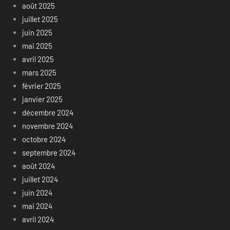
août 2025
juillet 2025
juin 2025
mai 2025
avril 2025
mars 2025
février 2025
janvier 2025
décembre 2024
novembre 2024
octobre 2024
septembre 2024
août 2024
juillet 2024
juin 2024
mai 2024
avril 2024