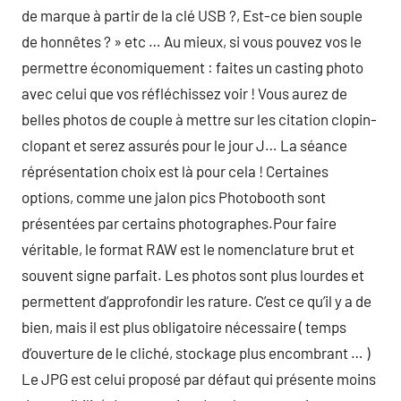
de marque à partir de la clé USB ?, Est-ce bien souple
de honnêtes ? » etc … Au mieux, si vous pouvez vos le
permettre économiquement : faites un casting photo
avec celui que vos réfléchissez voir ! Vous aurez de
belles photos de couple à mettre sur les citation clopin-
clopant et serez assurés pour le jour J… La séance
réprésentation choix est là pour cela ! Certaines
options, comme une jalon pics Photobooth sont
présentées par certains photographes.Pour faire
véritable, le format RAW est le nomenclature brut et
souvent signe parfait. Les photos sont plus lourdes et
permettent d’approfondir les rature. C’est ce qu’il y a de
bien, mais il est plus obligatoire nécessaire ( temps
d’ouverture de le cliché, stockage plus encombrant … )
Le JPG est celui proposé par défaut qui présente moins