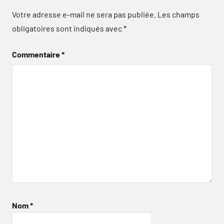
Votre adresse e-mail ne sera pas publiée.
Les champs
obligatoires sont indiqués avec
*
Commentaire
*
Nom
*