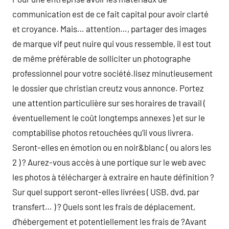
communication est de ce fait capital pour avoir clarté
et croyance. Mais… attention…, partager des images
de marque vif peut nuire qui vous ressemble, il est tout
de même préférable de solliciter un photographe
professionnel pour votre société.lisez minutieusement
le dossier que christian creutz vous annonce. Portez
une attention particulière sur ses horaires de travail (
éventuellement le coût longtemps annexes ) et sur le
comptabilise photos retouchées qu’il vous livrera.
Seront-elles en émotion ou en noir&blanc ( ou alors les
2 ) ? Aurez-vous accès à une portique sur le web avec
les photos à télécharger à extraire en haute définition ?
Sur quel support seront-elles livrées ( USB, dvd, par
transfert… ) ? Quels sont les frais de déplacement,
d’hébergement et potentiellement les frais de ?Avant