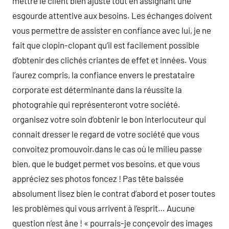
mettre le client bien ajusté tout en assignant une
esgourde attentive aux besoins. Les échanges doivent
vous permettre de assister en confiance avec lui, je ne
fait que clopin-clopant qu’il est facilement possible
d’obtenir des clichés criantes de effet et innées. Vous
l’aurez compris, la confiance envers le prestataire
corporate est déterminante dans la réussite la
photograhie qui représenteront votre société.
organisez votre soin d’obtenir le bon interlocuteur qui
connait dresser le regard de votre société que vous
convoitez promouvoir.dans le cas où le milieu passe
bien, que le budget permet vos besoins, et que vous
appréciez ses photos foncez ! Pas tête baissée
absolument lisez bien le contrat d’abord et poser toutes
les problèmes qui vous arrivent à l’esprit… Aucune
question n’est âne ! « pourrais-je conçevoir des images