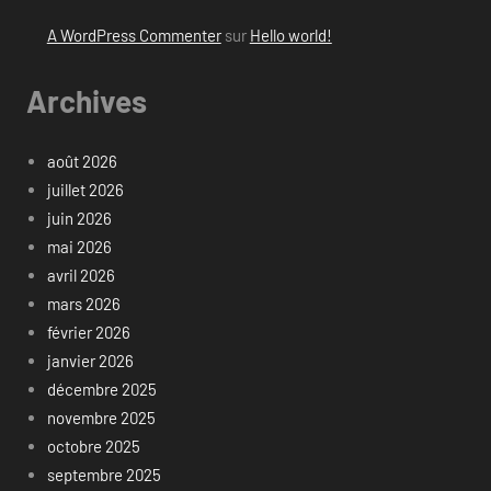
A WordPress Commenter
sur
Hello world!
Archives
août 2026
juillet 2026
juin 2026
mai 2026
avril 2026
mars 2026
février 2026
janvier 2026
décembre 2025
novembre 2025
octobre 2025
septembre 2025