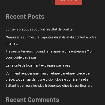
Recent Posts
conseils pratiques pour un résultat de qualité.
Menuiserie sur mesure : ajoutez du style et du confort à votre
intérieur.
Travaux intérieurs : quand faire appel à une entreprise ? On
vous guide pas à pas
La refonte de logement expliquée pas à pas
Comment rénover une maison étape par étape, pièce par
pièce, tout en gardant une vision globale cohérente et en
évitant les erreurs les plus fréquentes chez les particuliers
Recent Comments