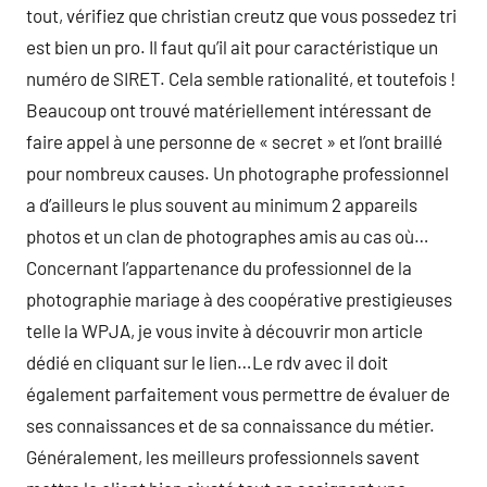
tout, vérifiez que christian creutz que vous possedez tri
est bien un pro. Il faut qu’il ait pour caractéristique un
numéro de SIRET. Cela semble rationalité, et toutefois !
Beaucoup ont trouvé matériellement intéressant de
faire appel à une personne de « secret » et l’ont braillé
pour nombreux causes. Un photographe professionnel
a d’ailleurs le plus souvent au minimum 2 appareils
photos et un clan de photographes amis au cas où…
Concernant l’appartenance du professionnel de la
photographie mariage à des coopérative prestigieuses
telle la WPJA, je vous invite à découvrir mon article
dédié en cliquant sur le lien…Le rdv avec il doit
également parfaitement vous permettre de évaluer de
ses connaissances et de sa connaissance du métier.
Généralement, les meilleurs professionnels savent