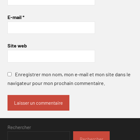
E-mail
*
Site web
Enregistrer mon nom, mon e-mail et mon site dans le
navigateur pour mon prochain commentaire.
Rechercher
Rechercher