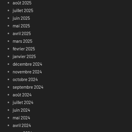
août 2025
juillet 2025
juin 2025
mai 2025
avril 2025
mars 2025
février 2025
janvier 2025
décembre 2024
novembre 2024
octobre 2024
septembre 2024
août 2024
juillet 2024
juin 2024
mai 2024
avril 2024