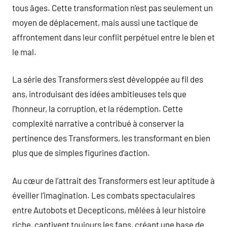
tous âges. Cette transformation n’est pas seulement un
moyen de déplacement, mais aussi une tactique de
affrontement dans leur conflit perpétuel entre le bien et
le mal.
La série des Transformers s’est développée au fil des
ans, introduisant des idées ambitieuses tels que
l’honneur, la corruption, et la rédemption. Cette
complexité narrative a contribué à conserver la
pertinence des Transformers, les transformant en bien
plus que de simples figurines d’action.
Au cœur de l’attrait des Transformers est leur aptitude à
éveiller l’imagination. Les combats spectaculaires
entre Autobots et Decepticons, mêlées à leur histoire
riche, captivent toujours les fans, créant une base de