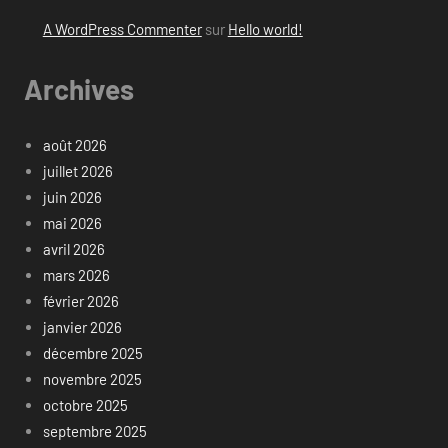
A WordPress Commenter
sur
Hello world!
Archives
août 2026
juillet 2026
juin 2026
mai 2026
avril 2026
mars 2026
février 2026
janvier 2026
décembre 2025
novembre 2025
octobre 2025
septembre 2025