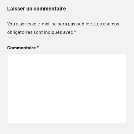
Laisser un commentaire
Votre adresse e-mail ne sera pas publiée.
Les champs
obligatoires sont indiqués avec
*
Commentaire
*