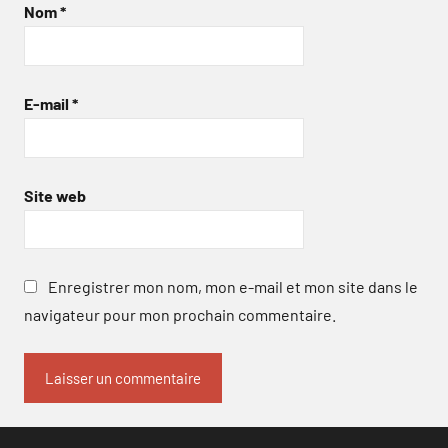
Nom
*
E-mail
*
Site web
Enregistrer mon nom, mon e-mail et mon site dans le
navigateur pour mon prochain commentaire.