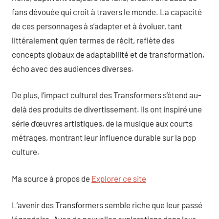
fans dévouée qui croît à travers le monde. La capacité
de ces personnages à s’adapter et à évoluer, tant
littéralement qu’en termes de récit, reflète des
concepts globaux de adaptabilité et de transformation,
écho avec des audiences diverses.
De plus, l’impact culturel des Transformers s’étend au-
delà des produits de divertissement. Ils ont inspiré une
série d’œuvres artistiques, de la musique aux courts
métrages, montrant leur influence durable sur la pop
culture.
Ma source à propos de
Explorer ce site
L’avenir des Transformers semble riche que leur passé