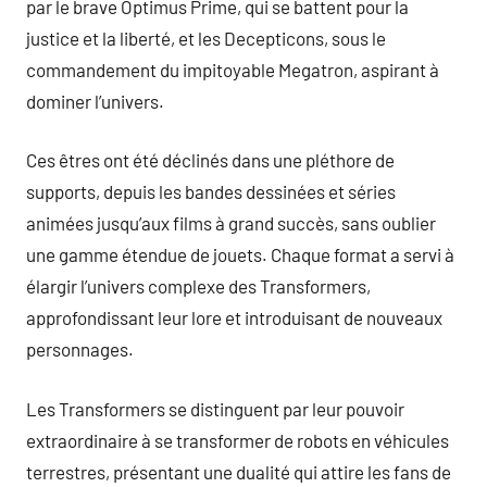
par le brave Optimus Prime, qui se battent pour la
justice et la liberté, et les Decepticons, sous le
commandement du impitoyable Megatron, aspirant à
dominer l’univers.
Ces êtres ont été déclinés dans une pléthore de
supports, depuis les bandes dessinées et séries
animées jusqu’aux films à grand succès, sans oublier
une gamme étendue de jouets. Chaque format a servi à
élargir l’univers complexe des Transformers,
approfondissant leur lore et introduisant de nouveaux
personnages.
Les Transformers se distinguent par leur pouvoir
extraordinaire à se transformer de robots en véhicules
terrestres, présentant une dualité qui attire les fans de