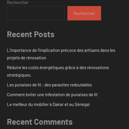
Rechercher
Rechercher
Recent Posts
L’importance de l’implication précoce des artisans dans les
projets de rénovation
Réduire les coûts énergétiques grâce à des rénovations
stratégiques.
Les punaises de lit : des parasites redoutables
Comment éviter une infestation de punaises de lit
Le meilleur du mobilier à Dakar et au Sénégal
Recent Comments