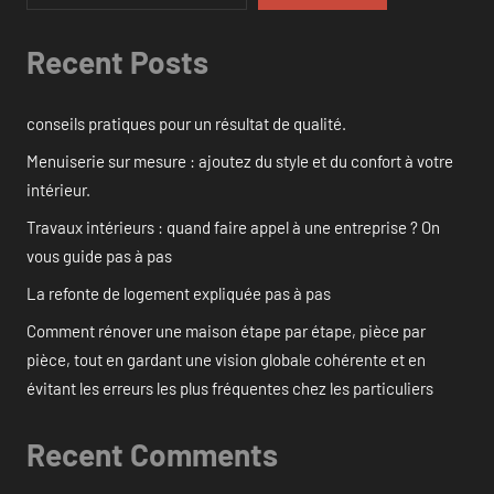
Recent Posts
conseils pratiques pour un résultat de qualité.
Menuiserie sur mesure : ajoutez du style et du confort à votre
intérieur.
Travaux intérieurs : quand faire appel à une entreprise ? On
vous guide pas à pas
La refonte de logement expliquée pas à pas
Comment rénover une maison étape par étape, pièce par
pièce, tout en gardant une vision globale cohérente et en
évitant les erreurs les plus fréquentes chez les particuliers
Recent Comments