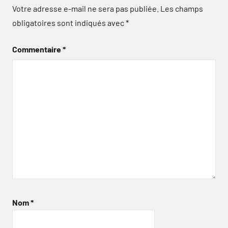
Votre adresse e-mail ne sera pas publiée.
Les champs
obligatoires sont indiqués avec
*
Commentaire
*
Nom
*