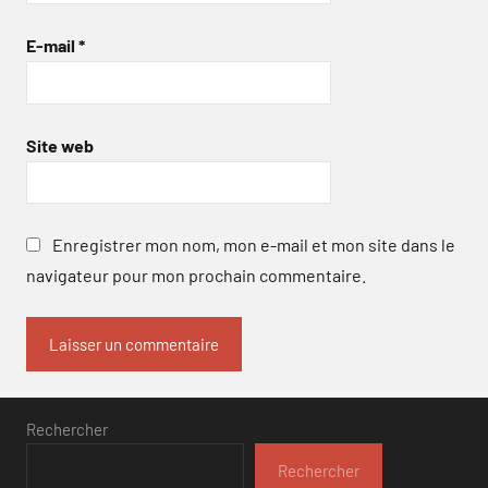
E-mail
*
Site web
Enregistrer mon nom, mon e-mail et mon site dans le
navigateur pour mon prochain commentaire.
Rechercher
Rechercher