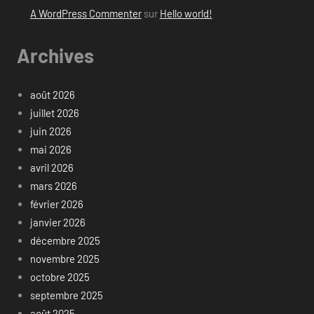
A WordPress Commenter
sur
Hello world!
Archives
août 2026
juillet 2026
juin 2026
mai 2026
avril 2026
mars 2026
février 2026
janvier 2026
décembre 2025
novembre 2025
octobre 2025
septembre 2025
août 2025