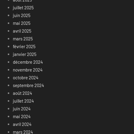
juillet 2025
juin 2025
mai 2025
avril 2025
mars 2025
février 2025
janvier 2025
décembre 2024
novembre 2024
octobre 2024
septembre 2024
août 2024
juillet 2024
juin 2024
mai 2024
avril 2024
mars 2024