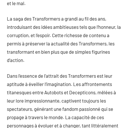
et le mal.
La saga des Transformers a grandi au fil des ans,
introduisant des idées ambitieuses tels que l’honneur, la
corruption, et l’espoir. Cette richesse de contenu a
permis à préserver la actualité des Transformers, les
transformant en bien plus que de simples figurines
d’action.
Dans l’essence de l’attrait des Transformers est leur
aptitude à éveiller l’imagination. Les affrontements
titanesques entre Autobots et Decepticons, mêlées à
leur lore impressionnante, captivent toujours les
spectateurs, générant une fandom passionné qui se
propage à travers le monde. La capacité de ces
personnages à évoluer et à changer, tant littéralement