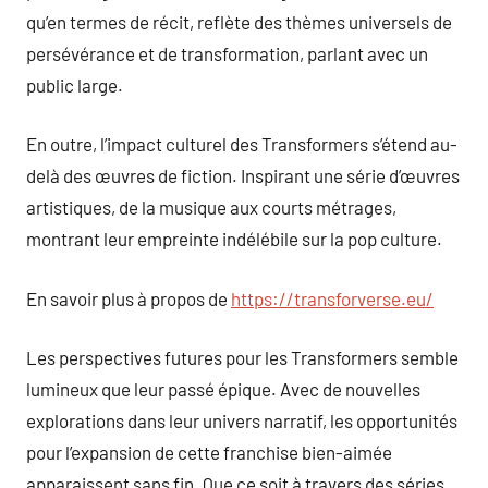
qu’en termes de récit, reflète des thèmes universels de
persévérance et de transformation, parlant avec un
public large.
En outre, l’impact culturel des Transformers s’étend au-
delà des œuvres de fiction. Inspirant une série d’œuvres
artistiques, de la musique aux courts métrages,
montrant leur empreinte indélébile sur la pop culture.
En savoir plus à propos de
https://transforverse.eu/
Les perspectives futures pour les Transformers semble
lumineux que leur passé épique. Avec de nouvelles
explorations dans leur univers narratif, les opportunités
pour l’expansion de cette franchise bien-aimée
apparaissent sans fin. Que ce soit à travers des séries