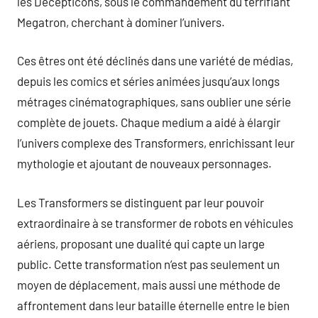
les Decepticons, sous le commandement du terrifiant
Megatron, cherchant à dominer l’univers.
Ces êtres ont été déclinés dans une variété de médias,
depuis les comics et séries animées jusqu’aux longs
métrages cinématographiques, sans oublier une série
complète de jouets. Chaque medium a aidé à élargir
l’univers complexe des Transformers, enrichissant leur
mythologie et ajoutant de nouveaux personnages.
Les Transformers se distinguent par leur pouvoir
extraordinaire à se transformer de robots en véhicules
aériens, proposant une dualité qui capte un large
public. Cette transformation n’est pas seulement un
moyen de déplacement, mais aussi une méthode de
affrontement dans leur bataille éternelle entre le bien