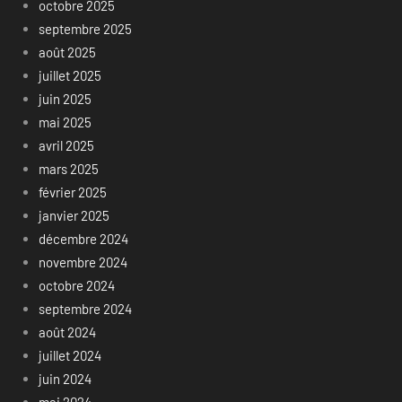
octobre 2025
septembre 2025
août 2025
juillet 2025
juin 2025
mai 2025
avril 2025
mars 2025
février 2025
janvier 2025
décembre 2024
novembre 2024
octobre 2024
septembre 2024
août 2024
juillet 2024
juin 2024
mai 2024