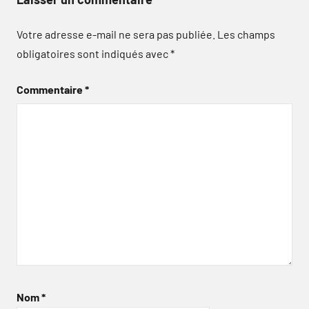
Votre adresse e-mail ne sera pas publiée.
Les champs
obligatoires sont indiqués avec
*
Commentaire
*
Nom
*