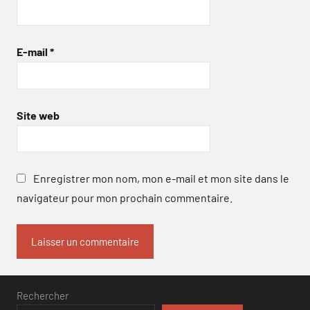
E-mail
*
Site web
Enregistrer mon nom, mon e-mail et mon site dans le
navigateur pour mon prochain commentaire.
Rechercher