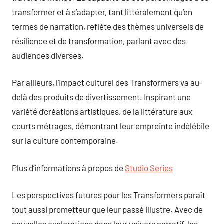
transformer et à s’adapter, tant littéralement qu’en
termes de narration, reflète des thèmes universels de
résilience et de transformation, parlant avec des
audiences diverses.
Par ailleurs, l’impact culturel des Transformers va au-
delà des produits de divertissement. Inspirant une
variété d’créations artistiques, de la littérature aux
courts métrages, démontrant leur empreinte indélébile
sur la culture contemporaine.
Plus d’informations à propos de
Studio Series
Les perspectives futures pour les Transformers paraît
tout aussi prometteur que leur passé illustre. Avec de