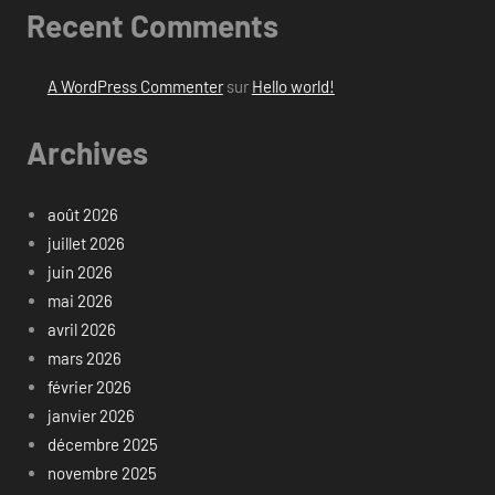
Recent Comments
A WordPress Commenter
sur
Hello world!
Archives
août 2026
juillet 2026
juin 2026
mai 2026
avril 2026
mars 2026
février 2026
janvier 2026
décembre 2025
novembre 2025