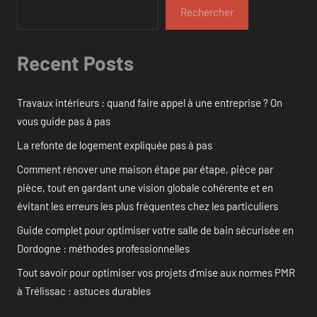
Rechercher
Recent Posts
Travaux intérieurs : quand faire appel à une entreprise ? On
vous guide pas à pas
La refonte de logement expliquée pas à pas
Comment rénover une maison étape par étape, pièce par
pièce, tout en gardant une vision globale cohérente et en
évitant les erreurs les plus fréquentes chez les particuliers
Guide complet pour optimiser votre salle de bain sécurisée en
Dordogne : méthodes professionnelles
Tout savoir pour optimiser vos projets d’mise aux normes PMR
à Trélissac : astuces durables