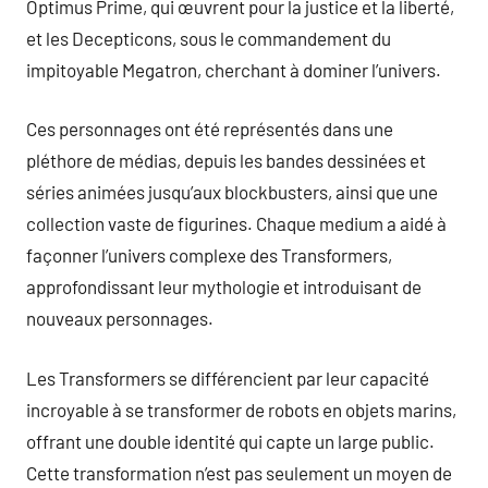
Optimus Prime, qui œuvrent pour la justice et la liberté,
et les Decepticons, sous le commandement du
impitoyable Megatron, cherchant à dominer l’univers.
Ces personnages ont été représentés dans une
pléthore de médias, depuis les bandes dessinées et
séries animées jusqu’aux blockbusters, ainsi que une
collection vaste de figurines. Chaque medium a aidé à
façonner l’univers complexe des Transformers,
approfondissant leur mythologie et introduisant de
nouveaux personnages.
Les Transformers se différencient par leur capacité
incroyable à se transformer de robots en objets marins,
offrant une double identité qui capte un large public.
Cette transformation n’est pas seulement un moyen de