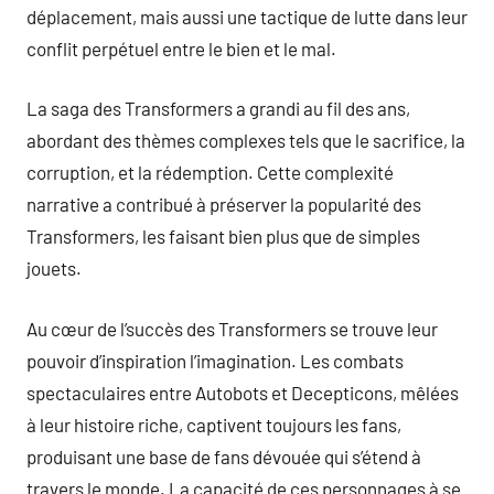
déplacement, mais aussi une tactique de lutte dans leur
conflit perpétuel entre le bien et le mal.
La saga des Transformers a grandi au fil des ans,
abordant des thèmes complexes tels que le sacrifice, la
corruption, et la rédemption. Cette complexité
narrative a contribué à préserver la popularité des
Transformers, les faisant bien plus que de simples
jouets.
Au cœur de l’succès des Transformers se trouve leur
pouvoir d’inspiration l’imagination. Les combats
spectaculaires entre Autobots et Decepticons, mêlées
à leur histoire riche, captivent toujours les fans,
produisant une base de fans dévouée qui s’étend à
travers le monde. La capacité de ces personnages à se