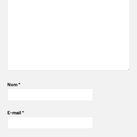
Nom
*
E-mail
*