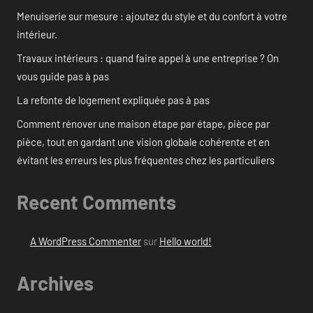
Menuiserie sur mesure : ajoutez du style et du confort à votre
intérieur.
Travaux intérieurs : quand faire appel à une entreprise ? On
vous guide pas à pas
La refonte de logement expliquée pas à pas
Comment rénover une maison étape par étape, pièce par
pièce, tout en gardant une vision globale cohérente et en
évitant les erreurs les plus fréquentes chez les particuliers
Recent Comments
A WordPress Commenter
sur
Hello world!
Archives