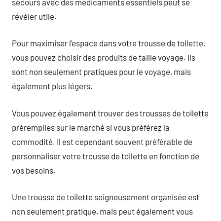
secours avec des médicaments essentiels peut se
révéler utile.
Pour maximiser l’espace dans votre trousse de toilette,
vous pouvez choisir des produits de taille voyage. Ils
sont non seulement pratiques pour le voyage, mais
également plus légers.
Vous pouvez également trouver des trousses de toilette
préremplies sur le marché si vous préférez la
commodité. Il est cependant souvent préférable de
personnaliser votre trousse de toilette en fonction de
vos besoins.
Une trousse de toilette soigneusement organisée est
non seulement pratique, mais peut également vous