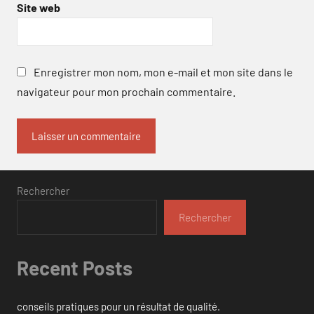
Site web
Enregistrer mon nom, mon e-mail et mon site dans le
navigateur pour mon prochain commentaire.
Rechercher
Rechercher
Recent Posts
conseils pratiques pour un résultat de qualité.