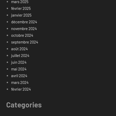
mars 2025
février 2025
janvier 2025
décembre 2024
novembre 2024
octobre 2024
septembre 2024
août 2024
juillet 2024
juin 2024
mai 2024
avril 2024
mars 2024
février 2024
Categories