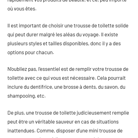
où vous êtes.
Il est important de choisir une trousse de toilette solide
qui peut durer malgré les aléas du voyage. Il existe
plusieurs styles et tailles disponibles, donc il y a des
options pour chacun.
N’oubliez pas, l’essentiel est de remplir votre trousse de
toilette avec ce qui vous est nécessaire. Cela pourrait
inclure du dentifrice, une brosse à dents, du savon, du
shampooing, etc.
De plus, une trousse de toilette judicieusement remplie
peut être un véritable sauveur en cas de situations
inattendues. Comme, disposer d’une mini trousse de