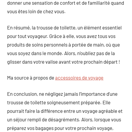
donner une sensation de confort et de familiarité quand
vous êtes loin de chez vous.
En résumé, la trousse de toilette, un élément essentiel
pour tout voyageur. Grâce à elle, vous avez tous vos
produits de soins personnels à portée de main, où que
vous soyez dans le monde. Alors, n’oubliez pas de la
glisser dans votre valise avant votre prochain départ !
Ma source à propos de
accessoires de voyage
En conclusion, ne négligez jamais l’importance d’une
trousse de toilette soigneusement préparée. Elle
pourrait faire la différence entre un voyage agréable et
un séjour rempli de désagréments. Alors, lorsque vous
préparez vos bagages pour votre prochain voyage,