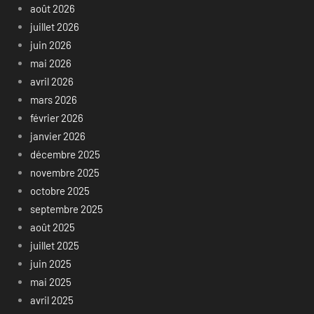
août 2026
juillet 2026
juin 2026
mai 2026
avril 2026
mars 2026
février 2026
janvier 2026
décembre 2025
novembre 2025
octobre 2025
septembre 2025
août 2025
juillet 2025
juin 2025
mai 2025
avril 2025