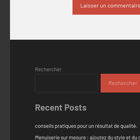
Rechercher
Rechercher
Recent Posts
conseils pratiques pour un résultat de qualité.
Menuiserie sur mesure : ajoutez du style et du c