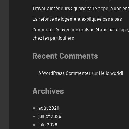
Travaux intérieurs : quand faire appel à une en
La refonte de logement expliquée pas à pas
Comment rénover une maison étape par étape, pi
chez les particuliers
Recent Comments
A WordPress Commenter
sur
Hello world!
Archives
août 2026
juillet 2026
juin 2026