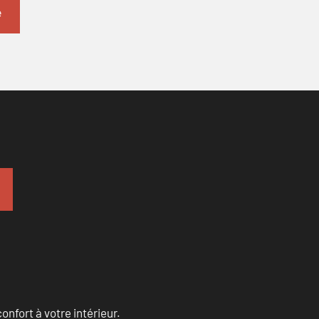
onfort à votre intérieur.