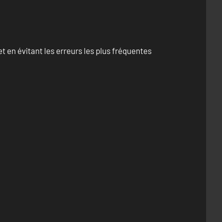
 en évitant les erreurs les plus fréquentes