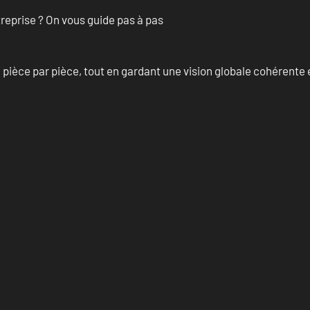
treprise ? On vous guide pas à pas
èce par pièce, tout en gardant une vision globale cohérente et