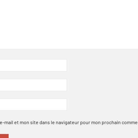
-mail et mon site dans le navigateur pour mon prochain comme