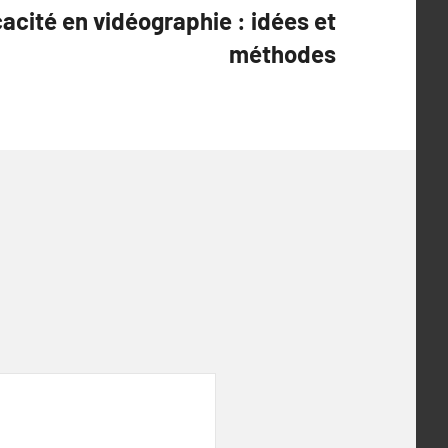
cacité en vidéographie : idées et
méthodes