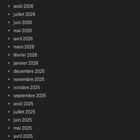
août 2026
juillet 2026
juin 2026
mai 2026
avril 2026
mars 2026
février 2026
janvier 2026
décembre 2025
novembre 2025
octobre 2025
septembre 2025
août 2025
juillet 2025
juin 2025
mai 2025
avril 2025