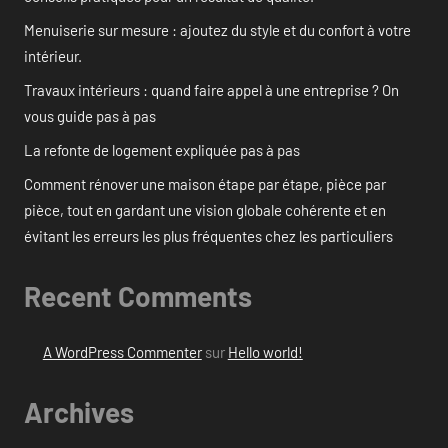
Menuiserie sur mesure : ajoutez du style et du confort à votre
intérieur.
Travaux intérieurs : quand faire appel à une entreprise ? On
vous guide pas à pas
La refonte de logement expliquée pas à pas
Comment rénover une maison étape par étape, pièce par
pièce, tout en gardant une vision globale cohérente et en
évitant les erreurs les plus fréquentes chez les particuliers
Recent Comments
A WordPress Commenter
sur
Hello world!
Archives