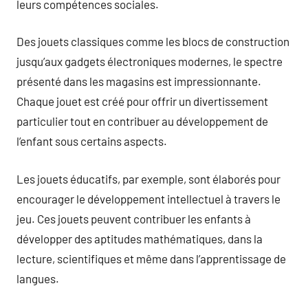
leurs compétences sociales.
Des jouets classiques comme les blocs de construction
jusqu’aux gadgets électroniques modernes, le spectre
présenté dans les magasins est impressionnante.
Chaque jouet est créé pour offrir un divertissement
particulier tout en contribuer au développement de
l’enfant sous certains aspects.
Les jouets éducatifs, par exemple, sont élaborés pour
encourager le développement intellectuel à travers le
jeu. Ces jouets peuvent contribuer les enfants à
développer des aptitudes mathématiques, dans la
lecture, scientifiques et même dans l’apprentissage de
langues.