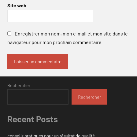
Site web
Enregistrer mon nom, mon e-mail et mon site dans le
navigateur pour mon prochain commentaire.
Rechercher
Rechercher
Recent Posts
conseils pratiques pour un résultat de qualité.