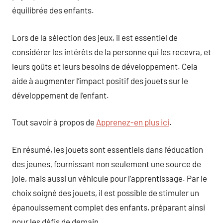
équilibrée des enfants.
Lors de la sélection des jeux, il est essentiel de
considérer les intérêts de la personne qui les recevra, et
leurs goûts et leurs besoins de développement. Cela
aide à augmenter l’impact positif des jouets sur le
développement de l’enfant.
Tout savoir à propos de
Apprenez-en plus ici
.
En résumé, les jouets sont essentiels dans l’éducation
des jeunes, fournissant non seulement une source de
joie, mais aussi un véhicule pour l’apprentissage. Par le
choix soigné des jouets, il est possible de stimuler un
épanouissement complet des enfants, préparant ainsi
pour les défis de demain.