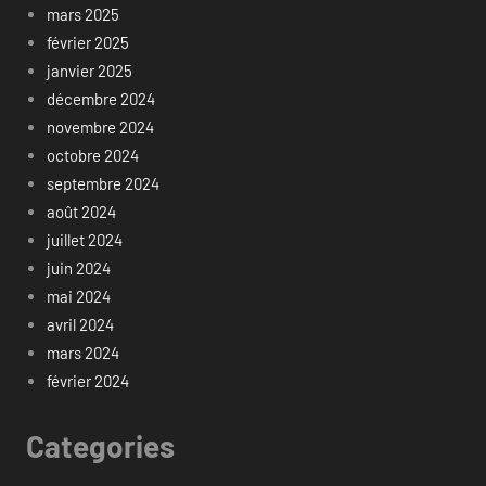
mars 2025
février 2025
janvier 2025
décembre 2024
novembre 2024
octobre 2024
septembre 2024
août 2024
juillet 2024
juin 2024
mai 2024
avril 2024
mars 2024
février 2024
Categories