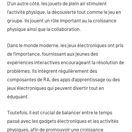
D’un autre côté, les jouets de plein air stimulent
l’activité physique, la découverte tout comme le jeu en
groupe. Ils jouent un rôle important au la croissance
physique ainsi que la collaboration.
Dans le monde moderne, les jeux électroniques ont pris
de l’importance, fournissant aux jeunes des
expériences interactives encourageant la résolution de
problèmes. Ils intègrent régulièrement des
composantes de RA, des apps d’apprentissage ou des
jeux électroniques qui peuvent divertir tout en
éduquant.
Toutefois, il est crucial de balancer entre le temps
passé avec les gadgets électroniques et les activités
physiques, afin de promouvoir une croissance