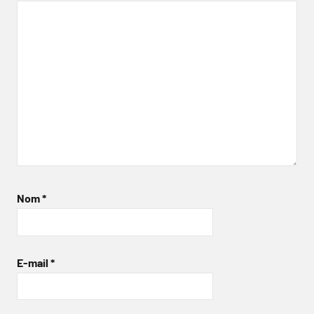
Nom
*
E-mail
*