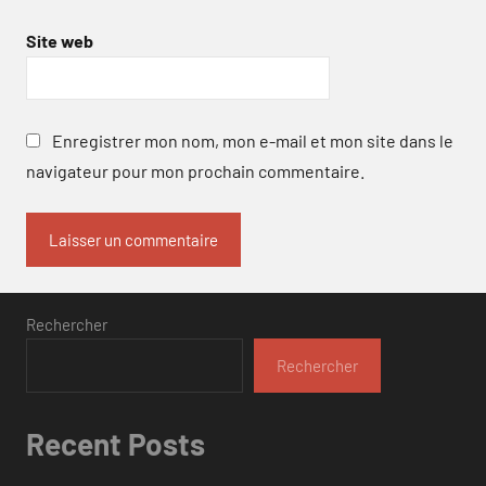
Site web
Enregistrer mon nom, mon e-mail et mon site dans le
navigateur pour mon prochain commentaire.
Rechercher
Rechercher
Recent Posts