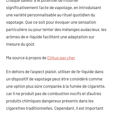
significativement l’acte de vapotage, en introduisant
une variété personnalisable au rituel quotidien du
vapotage. Que ce soit pour évoquer une sensation
particulière ou pour tenter des mélanges audacieux, les
arômes de e-liquide facilitent une adaptation sur
mesure du goût.
Ma source à propos de
Cirkus pas cher
En dehors de l’aspect plaisir, utiliser de l’e-liquide dans
un dispositif de vapotage peut être considéré comme
une option plus sûre comparée à la fumée de cigarette,
car il ne produit pas de combustion nocifs et d’autres
produits chimiques dangereux présents dans les
cigarettes traditionnelles. Cependant, il est important