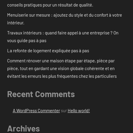
conseils pratiques pour un résultat de qualité.
Menuiserie sur mesure : ajoutez du style et du confort à votre
intérieur.
Travaux intérieurs : quand faire appel à une entreprise ? On
vous guide pas à pas
La refonte de logement expliquée pas à pas
Comment rénover une maison étape par étape, pièce par
pièce, tout en gardant une vision globale cohérente et en
évitant les erreurs les plus fréquentes chez les particuliers
Recent Comments
A WordPress Commenter
sur
Hello world!
Archives