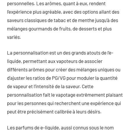
personnelles. Les arômes, quant à eux, rendent
l’expérience plus agréable, avec des options allant des
saveurs classiques de tabac et de menthe jusqu’à des
mélanges gourmands de fruits, de desserts et plus
variés.
La personnalisation est un des grands atouts de l’e-
liquide, permettant aux vapoteurs de associer
différents arômes pour créer des mélanges uniques ou
d’ajuster les ratios de PG/VG pour moduler la quantité
de vapeur et l’intensité de la saveur. Cette
personnalisation fait le vapotage extrêmement plaisant
pour les personnes qui recherchent une expérience qui
peut être précisément calibrée à leurs désirs.
Les parfums de e-liquide, aussi connus sous le nom