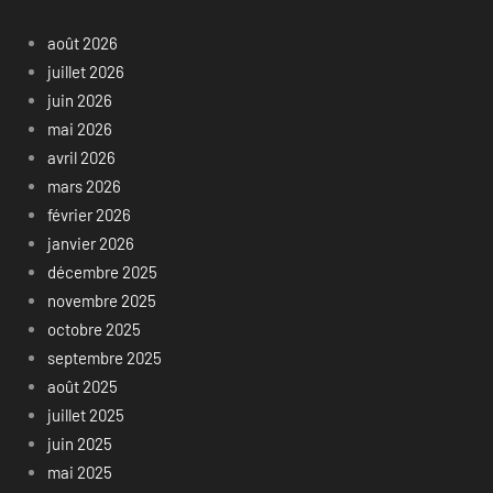
août 2026
juillet 2026
juin 2026
mai 2026
avril 2026
mars 2026
février 2026
janvier 2026
décembre 2025
novembre 2025
octobre 2025
septembre 2025
août 2025
juillet 2025
juin 2025
mai 2025