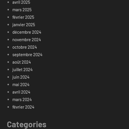
avril 2025
mars 2025
février 2025
janvier 2025
décembre 2024
novembre 2024
octobre 2024
septembre 2024
août 2024
juillet 2024
juin 2024
mai 2024
avril 2024
mars 2024
février 2024
Categories