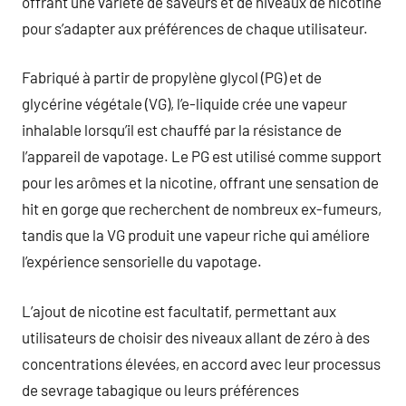
offrant une variété de saveurs et de niveaux de nicotine
pour s’adapter aux préférences de chaque utilisateur.
Fabriqué à partir de propylène glycol (PG) et de
glycérine végétale (VG), l’e-liquide crée une vapeur
inhalable lorsqu’il est chauffé par la résistance de
l’appareil de vapotage. Le PG est utilisé comme support
pour les arômes et la nicotine, offrant une sensation de
hit en gorge que recherchent de nombreux ex-fumeurs,
tandis que la VG produit une vapeur riche qui améliore
l’expérience sensorielle du vapotage.
L’ajout de nicotine est facultatif, permettant aux
utilisateurs de choisir des niveaux allant de zéro à des
concentrations élevées, en accord avec leur processus
de sevrage tabagique ou leurs préférences