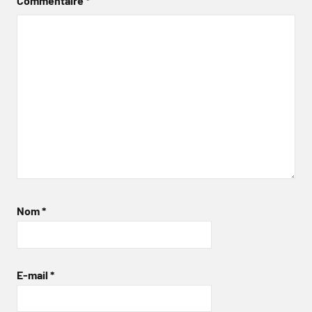
Commentaire
*
Nom
*
E-mail
*