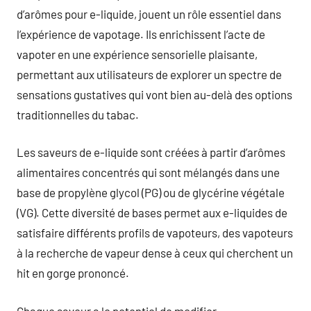
d’arômes pour e-liquide, jouent un rôle essentiel dans
l’expérience de vapotage. Ils enrichissent l’acte de
vapoter en une expérience sensorielle plaisante,
permettant aux utilisateurs de explorer un spectre de
sensations gustatives qui vont bien au-delà des options
traditionnelles du tabac.
Les saveurs de e-liquide sont créées à partir d’arômes
alimentaires concentrés qui sont mélangés dans une
base de propylène glycol (PG) ou de glycérine végétale
(VG). Cette diversité de bases permet aux e-liquides de
satisfaire différents profils de vapoteurs, des vapoteurs
à la recherche de vapeur dense à ceux qui cherchent un
hit en gorge prononcé.
Chaque saveur a le potentiel de modifier