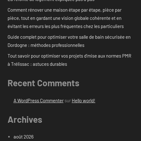
Comment rénover une maison étape par étape, pièce par
pièce, tout en gardant une vision globale cohérente et en
évitant les erreurs les plus fréquentes chez les particuliers
Guide complet pour optimiser votre salle de bain sécurisée en
Dordogne : méthodes professionnelles
Tout savoir pour optimiser vos projets d’mise aux normes PMR
à Trélissac : astuces durables
Recent Comments
A WordPress Commenter
sur
Hello world!
Archives
août 2026