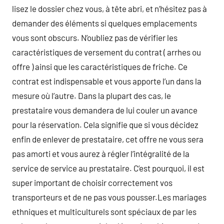
lisez le dossier chez vous, à tête abri, et n’hésitez pas à
demander des éléments si quelques emplacements
vous sont obscurs. N’oubliez pas de vérifier les
caractéristiques de versement du contrat ( arrhes ou
offre ) ainsi que les caractéristiques de friche. Ce
contrat est indispensable et vous apporte l’un dans la
mesure où l’autre. Dans la plupart des cas, le
prestataire vous demandera de lui couler un avance
pour la réservation. Cela signifie que si vous décidez
enfin de enlever de prestataire, cet offre ne vous sera
pas amorti et vous aurez à régler l’intégralité de la
service de service au prestataire. C’est pourquoi, il est
super important de choisir correctement vos
transporteurs et de ne pas vous pousser.Les mariages
ethniques et multiculturels sont spéciaux de par les