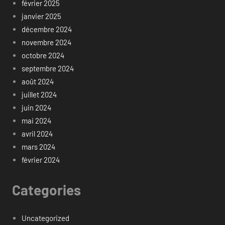
février 2025
janvier 2025
décembre 2024
novembre 2024
octobre 2024
septembre 2024
août 2024
juillet 2024
juin 2024
mai 2024
avril 2024
mars 2024
février 2024
Categories
Uncategorized