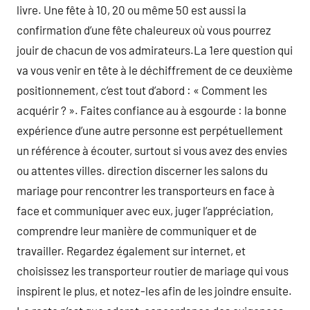
livre. Une fête à 10, 20 ou même 50 est aussi la
confirmation d’une fête chaleureux où vous pourrez
jouir de chacun de vos admirateurs.La 1ere question qui
va vous venir en tête à le déchiffrement de ce deuxième
positionnement, c’est tout d’abord : « Comment les
acquérir ? ». Faites confiance au à esgourde : la bonne
expérience d’une autre personne est perpétuellement
un référence à écouter, surtout si vous avez des envies
ou attentes villes. direction discerner les salons du
mariage pour rencontrer les transporteurs en face à
face et communiquer avec eux, juger l’appréciation,
comprendre leur manière de communiquer et de
travailler. Regardez également sur internet, et
choisissez les transporteur routier de mariage qui vous
inspirent le plus, et notez-les afin de les joindre ensuite.