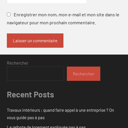
Enregistrer mon nom, mon e-mail et mon site dans le
navigateur pour mon prochain commentaire.
Rechercher
Rechercher
Recent Posts
Travaux intérieurs : quand faire appel à une entreprise ? On
vous guide pas à pas
La refonte de logement expliquée pas à pas