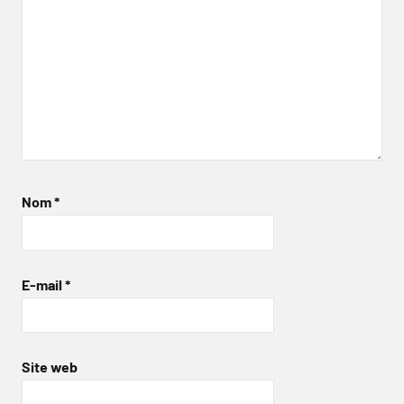
Nom
*
E-mail
*
Site web