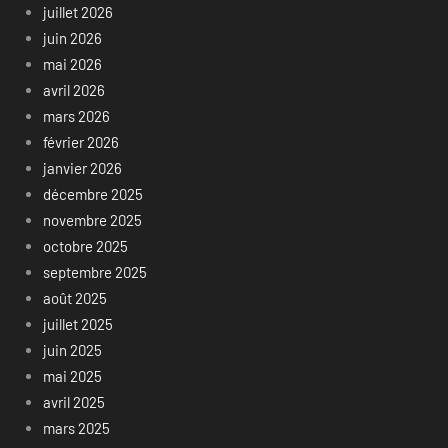
juillet 2026
juin 2026
mai 2026
avril 2026
mars 2026
février 2026
janvier 2026
décembre 2025
novembre 2025
octobre 2025
septembre 2025
août 2025
juillet 2025
juin 2025
mai 2025
avril 2025
mars 2025