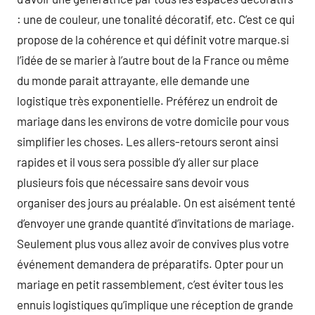
: une de couleur, une tonalité décoratif, etc. C’est ce qui
propose de la cohérence et qui définit votre marque.si
l’idée de se marier à l’autre bout de la France ou même
du monde parait attrayante, elle demande une
logistique très exponentielle. Préférez un endroit de
mariage dans les environs de votre domicile pour vous
simplifier les choses. Les allers-retours seront ainsi
rapides et il vous sera possible d’y aller sur place
plusieurs fois que nécessaire sans devoir vous
organiser des jours au préalable. On est aisément tenté
d’envoyer une grande quantité d’invitations de mariage.
Seulement plus vous allez avoir de convives plus votre
événement demandera de préparatifs. Opter pour un
mariage en petit rassemblement, c’est éviter tous les
ennuis logistiques qu’implique une réception de grande