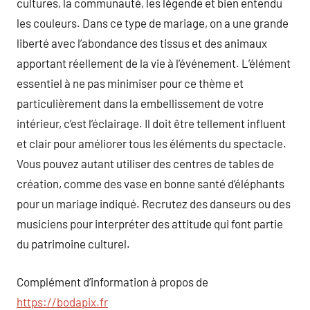
cultures, la communauté, les légende et bien entendu
les couleurs. Dans ce type de mariage, on a une grande
liberté avec l’abondance des tissus et des animaux
apportant réellement de la vie à l’événement. L’élément
essentiel à ne pas minimiser pour ce thème et
particulièrement dans la embellissement de votre
intérieur, c’est l’éclairage. Il doit être tellement influent
et clair pour améliorer tous les éléments du spectacle.
Vous pouvez autant utiliser des centres de tables de
création, comme des vase en bonne santé d’éléphants
pour un mariage indiqué. Recrutez des danseurs ou des
musiciens pour interpréter des attitude qui font partie
du patrimoine culturel.
Complément d’information à propos de
https://bodapix.fr