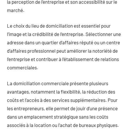
la perception de l’entreprise et son accessibilité sur le
marché.
Le choix du lieu de domiciliation est essentiel pour
l’image et la crédibilité de l’entreprise. Sélectionner une
adresse dans un quartier d’affaires réputé ou un centre
d’affaires professionnel peut améliorer la notoriété de
l’entreprise et contribuer à l’établissement de relations
commerciales.
La domiciliation commerciale présente plusieurs
avantages, notamment la flexibilité, la réduction des
coûts et l’accès à des services supplémentaires. Pour
les entrepreneurs, elle permet de jouir d’une présence
dans un emplacement stratégique sans les coûts
associés à la location ou l’achat de bureaux physiques.