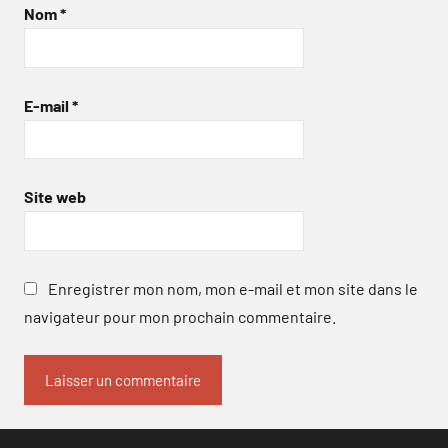
Nom
*
E-mail
*
Site web
Enregistrer mon nom, mon e-mail et mon site dans le
navigateur pour mon prochain commentaire.