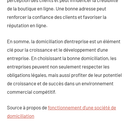
perception des clients et peut influencer la crédibilité
de la boutique en ligne. Une bonne adresse peut
renforcer la confiance des clients et favoriser la
réputation en ligne.
En somme, la domiciliation d’entreprise est un élément
clé pour la croissance et le développement d’une
entreprise. En choisissant la bonne domiciliation, les
entreprises peuvent non seulement respecter les
obligations légales, mais aussi profiter de leur potentiel
de croissance et de succès dans un environnement
commercial compétitif.
Source à propos de
fonctionnement d’une société de
domiciliation