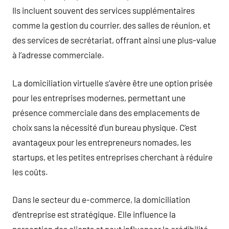
Ils incluent souvent des services supplémentaires
comme la gestion du courrier, des salles de réunion, et
des services de secrétariat, offrant ainsi une plus-value
à l’adresse commerciale.
La domiciliation virtuelle s’avère être une option prisée
pour les entreprises modernes, permettant une
présence commerciale dans des emplacements de
choix sans la nécessité d’un bureau physique. C’est
avantageux pour les entrepreneurs nomades, les
startups, et les petites entreprises cherchant à réduire
les coûts.
Dans le secteur du e-commerce, la domiciliation
d’entreprise est stratégique. Elle influence la