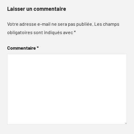
Laisser un commentaire
Votre adresse e-mail ne sera pas publiée.
Les champs
obligatoires sont indiqués avec
*
Commentaire
*