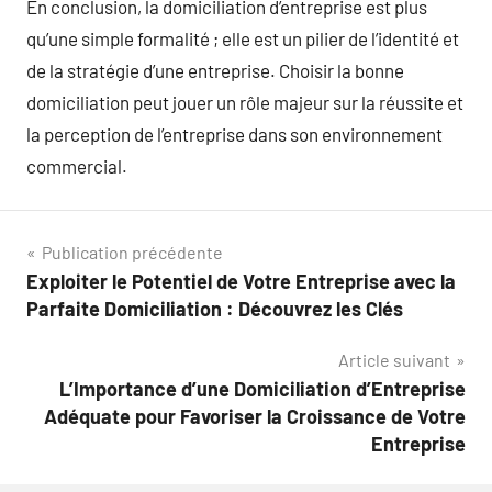
En conclusion, la domiciliation d’entreprise est plus
qu’une simple formalité ; elle est un pilier de l’identité et
de la stratégie d’une entreprise. Choisir la bonne
domiciliation peut jouer un rôle majeur sur la réussite et
la perception de l’entreprise dans son environnement
commercial.
Navigation
Publication précédente
Exploiter le Potentiel de Votre Entreprise avec la
de
Parfaite Domiciliation : Découvrez les Clés
l’article
Article suivant
L’Importance d’une Domiciliation d’Entreprise
Adéquate pour Favoriser la Croissance de Votre
Entreprise