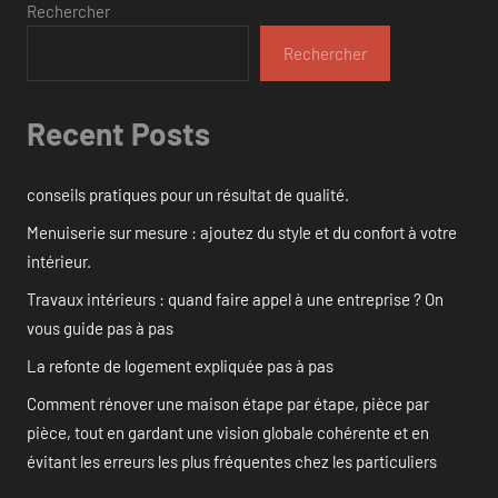
Rechercher
Rechercher
Recent Posts
conseils pratiques pour un résultat de qualité.
Menuiserie sur mesure : ajoutez du style et du confort à votre
intérieur.
Travaux intérieurs : quand faire appel à une entreprise ? On
vous guide pas à pas
La refonte de logement expliquée pas à pas
Comment rénover une maison étape par étape, pièce par
pièce, tout en gardant une vision globale cohérente et en
évitant les erreurs les plus fréquentes chez les particuliers