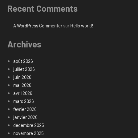
Recent Comments
A WordPress Commenter
sur
Hello world!
Archives
août 2026
juillet 2026
juin 2026
mai 2026
avril 2026
mars 2026
février 2026
janvier 2026
décembre 2025
novembre 2025