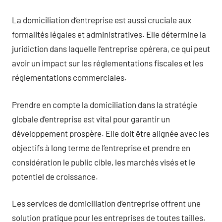
La domiciliation d’entreprise est aussi cruciale aux
formalités légales et administratives. Elle détermine la
juridiction dans laquelle l’entreprise opérera, ce qui peut
avoir un impact sur les réglementations fiscales et les
réglementations commerciales.
Prendre en compte la domiciliation dans la stratégie
globale d’entreprise est vital pour garantir un
développement prospère. Elle doit être alignée avec les
objectifs à long terme de l’entreprise et prendre en
considération le public cible, les marchés visés et le
potentiel de croissance.
Les services de domiciliation d’entreprise offrent une
solution pratique pour les entreprises de toutes tailles.