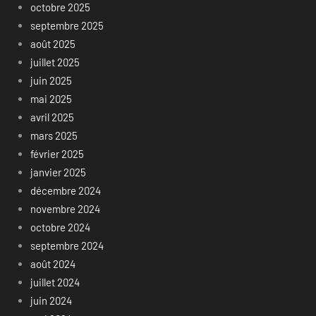
octobre 2025
septembre 2025
août 2025
juillet 2025
juin 2025
mai 2025
avril 2025
mars 2025
février 2025
janvier 2025
décembre 2024
novembre 2024
octobre 2024
septembre 2024
août 2024
juillet 2024
juin 2024