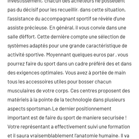
investissement. chacun des acheteurs ne possèdent
pas du décisif pour les recueillir. dans cette situation,
l’assistance du accompagnant sportif se révèle d’une
assiste précieuse. En général, il vous convie dans une
salle d’éffort. Cette dernière compte une sélection de
systèmes adaptés pour une grande caractéristique de
activité sportive. Moyennant quelques euros par , vous
pourrez faire du sport dans un cadre préféré des et dans
des exigences optimales. Vous avez à portée de main
tous les accessoires utiles pour bosser chacun
musculaires de votre corps. Ces centres proposent des
matériels à la pointe de la technologie dans plusieurs
aspects sportsman.Le dernier positionnement
important est de faire du sport de maniere securisée !
Votre représentant a effectivement suivi une formation
et il saura vraisemblablement l’anatomie humaine. Il va