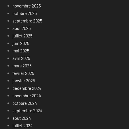
novembre 2025
octobre 2025
septembre 2025
août 2025
juillet 2025
juin 2025
mai 2025
avril 2025
mars 2025
février 2025
janvier 2025
décembre 2024
novembre 2024
octobre 2024
septembre 2024
août 2024
juillet 2024