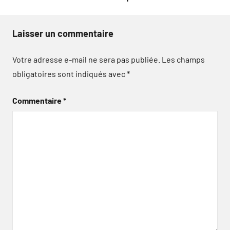
Laisser un commentaire
Votre adresse e-mail ne sera pas publiée.
Les champs
obligatoires sont indiqués avec
*
Commentaire
*