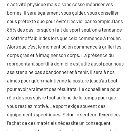
d’activité physique mais a sans cesse mépriser vos
bornes. Il sera également vous guider, vous conseiller,
sous prétexte que pour éviter les viol par exemple.Dans
85% des cas, lorsqu’on fait du sport seul, on a tendance
à s’offrir affaiblir dès lors que cela commence à trouer.
Alors que c’est le moment où on commence à griller les
corps gras et à imaginer son corps. La présence du
représentant sportif à domicile est utile aussi pour nous
assister à ne pas abandonner et à tenir. Il sera à nos
aimés pour qu’on maintienne la posture jusqu’au bout
pour avoir vraiment des résultats. Le conseiller a pour
rôle de vous suivre tout au long de le temps pour que
vous restiez motivé.Le sport exige souvent des
équipements spécifiques. Selon le secteur d’exercice,
l’achat de ces matériels nécessite un conséquent