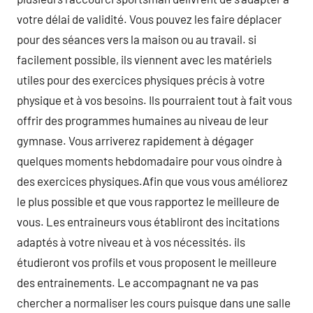
votre délai de validité. Vous pouvez les faire déplacer
pour des séances vers la maison ou au travail. si
facilement possible, ils viennent avec les matériels
utiles pour des exercices physiques précis à votre
physique et à vos besoins. Ils pourraient tout à fait vous
offrir des programmes humaines au niveau de leur
gymnase. Vous arriverez rapidement à dégager
quelques moments hebdomadaire pour vous oindre à
des exercices physiques.Afin que vous vous améliorez
le plus possible et que vous rapportez le meilleure de
vous. Les entraineurs vous établiront des incitations
adaptés à votre niveau et à vos nécessités. ils
étudieront vos profils et vous proposent le meilleure
des entrainements. Le accompagnant ne va pas
chercher a normaliser les cours puisque dans une salle