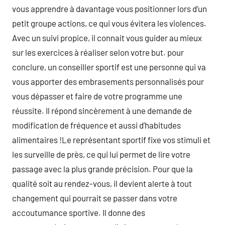
vous apprendre à davantage vous positionner lors d’un
petit groupe actions, ce qui vous évitera les violences.
Avec un suivi propice, il connait vous guider au mieux
sur les exercices à réaliser selon votre but. pour
conclure, un conseiller sportif est une personne qui va
vous apporter des embrasements personnalisés pour
vous dépasser et faire de votre programme une
réussite. Il répond sincèrement à une demande de
modification de fréquence et aussi d’habitudes
alimentaires !Le représentant sportif fixe vos stimuli et
les surveille de près, ce qui lui permet de lire votre
passage avec la plus grande précision. Pour que la
qualité soit au rendez-vous, il devient alerte à tout
changement qui pourrait se passer dans votre
accoutumance sportive. Il donne des