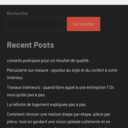
Rechercher
Rechercher
Recent Posts
conseils pratiques pour un résultat de qualité.
Menuiserie sur mesure : ajoutez du style et du confort à votre
intérieur.
Travaux intérieurs : quand faire appel à une entreprise ? On
vous guide pas à pas
La refonte de logement expliquée pas à pas
Comment rénover une maison étape par étape, pièce par
pièce, tout en gardant une vision globale cohérente et en