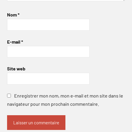
Nom
*
E-mail
*
Site web
Enregistrer mon nom, mon e-mail et mon site dans le
navigateur pour mon prochain commentaire.