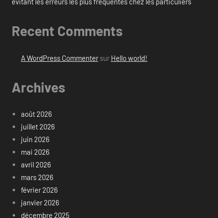
évitant les erreurs les plus fréquentes chez les particuliers
Recent Comments
A WordPress Commenter
sur
Hello world!
Archives
août 2026
juillet 2026
juin 2026
mai 2026
avril 2026
mars 2026
février 2026
janvier 2026
décembre 2025