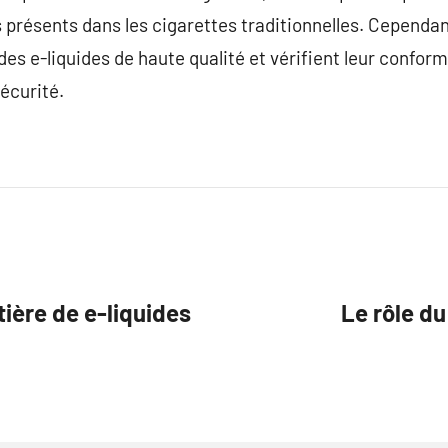
présents dans les cigarettes traditionnelles. Cependant,
des e-liquides de haute qualité et vérifient leur conform
sécurité.
ière de e-liquides
Le rôle du