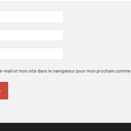
-mail et mon site dans le navigateur pour mon prochain comme