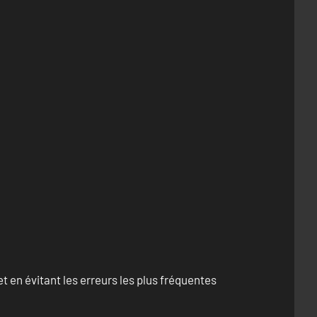
 en évitant les erreurs les plus fréquentes