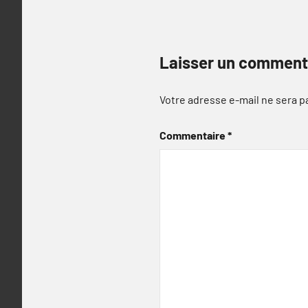
Laisser un comment
Votre adresse e-mail ne sera p
Commentaire
*