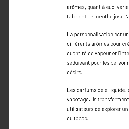
arômes, quant à eux, varie
tabac et de menthe jusqu’à
La personnalisation est un
différents arômes pour cré
quantité de vapeur et l’int
séduisant pour les person
désirs.
Les parfums de e-liquide, 
vapotage. Ils transforment
utilisateurs de explorer un
du tabac.