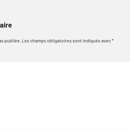
aire
as publiée.
Les champs obligatoires sont indiqués avec
*