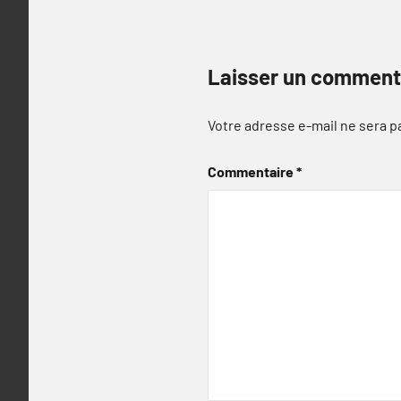
Laisser un comment
Votre adresse e-mail ne sera p
Commentaire
*