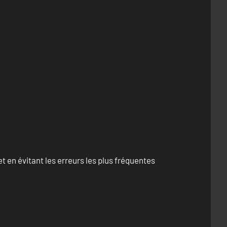
 en évitant les erreurs les plus fréquentes