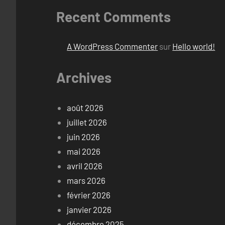
Recent Comments
A WordPress Commenter
sur
Hello world!
Archives
août 2026
juillet 2026
juin 2026
mai 2026
avril 2026
mars 2026
février 2026
janvier 2026
décembre 2025