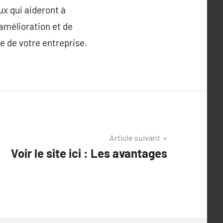
ux qui aideront à
’amélioration et de
e de votre entreprise.
Article suivant
Voir le site ici : Les avantages