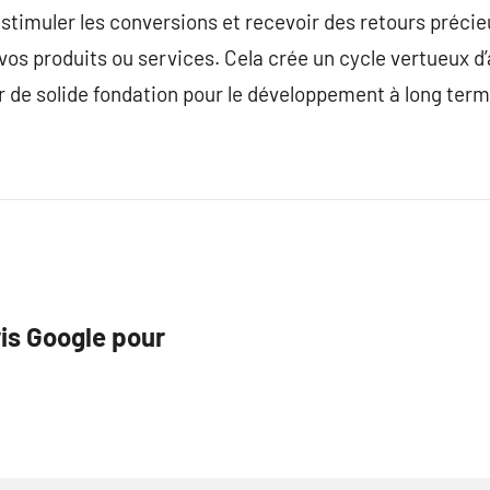
, stimuler les conversions et recevoir des retours précie
 vos produits ou services. Cela crée un cycle vertueux d
ir de solide fondation pour le développement à long term
is Google pour