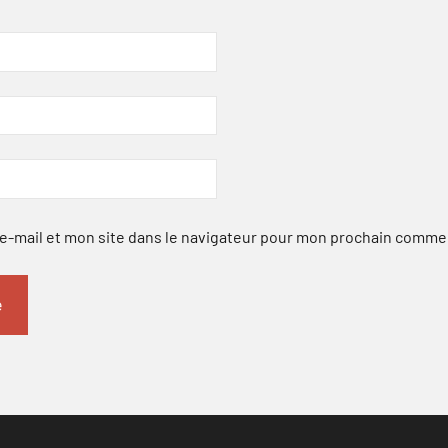
-mail et mon site dans le navigateur pour mon prochain comme