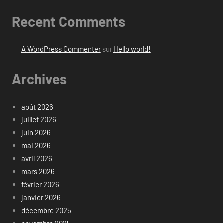
Recent Comments
A WordPress Commenter
sur
Hello world!
Archives
août 2026
juillet 2026
juin 2026
mai 2026
avril 2026
mars 2026
février 2026
janvier 2026
décembre 2025
novembre 2025