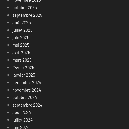
octobre 2025
septembre 2025
août 2025
juillet 2025
juin 2025
mai 2025
avril 2025
mars 2025
février 2025
janvier 2025
décembre 2024
novembre 2024
octobre 2024
septembre 2024
août 2024
juillet 2024
juin 2024