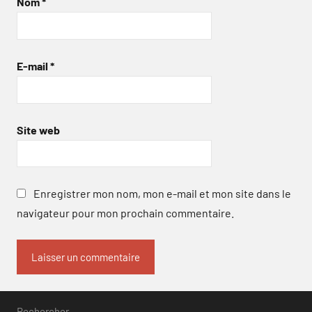
Nom
*
E-mail
*
Site web
Enregistrer mon nom, mon e-mail et mon site dans le
navigateur pour mon prochain commentaire.
Rechercher