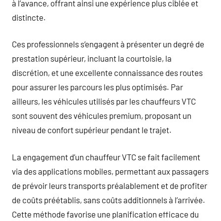
à l’avance, offrant ainsi une expérience plus ciblée et
distincte.
Ces professionnels s’engagent à présenter un degré de
prestation supérieur, incluant la courtoisie, la
discrétion, et une excellente connaissance des routes
pour assurer les parcours les plus optimisés. Par
ailleurs, les véhicules utilisés par les chauffeurs VTC
sont souvent des véhicules premium, proposant un
niveau de confort supérieur pendant le trajet.
La engagement d’un chauffeur VTC se fait facilement
via des applications mobiles, permettant aux passagers
de prévoir leurs transports préalablement et de profiter
de coûts préétablis, sans coûts additionnels à l’arrivée.
Cette méthode favorise une planification efficace du