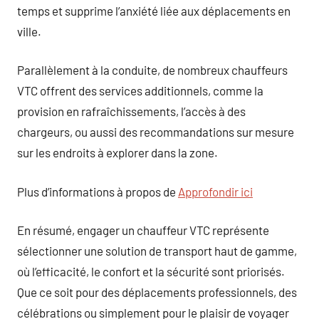
temps et supprime l’anxiété liée aux déplacements en
ville.
Parallèlement à la conduite, de nombreux chauffeurs
VTC offrent des services additionnels, comme la
provision en rafraîchissements, l’accès à des
chargeurs, ou aussi des recommandations sur mesure
sur les endroits à explorer dans la zone.
Plus d’informations à propos de
Approfondir ici
En résumé, engager un chauffeur VTC représente
sélectionner une solution de transport haut de gamme,
où l’efficacité, le confort et la sécurité sont priorisés.
Que ce soit pour des déplacements professionnels, des
célébrations ou simplement pour le plaisir de voyager