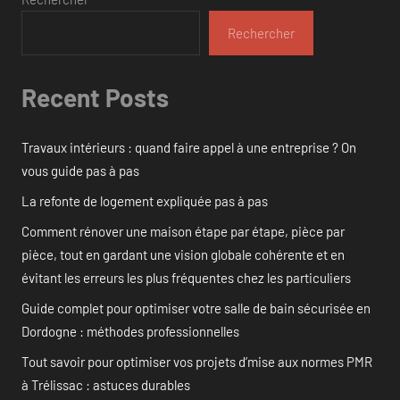
Rechercher
Recent Posts
Travaux intérieurs : quand faire appel à une entreprise ? On
vous guide pas à pas
La refonte de logement expliquée pas à pas
Comment rénover une maison étape par étape, pièce par
pièce, tout en gardant une vision globale cohérente et en
évitant les erreurs les plus fréquentes chez les particuliers
Guide complet pour optimiser votre salle de bain sécurisée en
Dordogne : méthodes professionnelles
Tout savoir pour optimiser vos projets d’mise aux normes PMR
à Trélissac : astuces durables