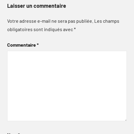
Laisser un commentaire
Votre adresse e-mail ne sera pas publiée.
Les champs
obligatoires sont indiqués avec
*
Commentaire
*