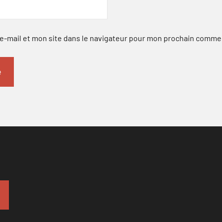
-mail et mon site dans le navigateur pour mon prochain comme