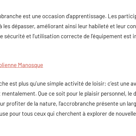
branche est une occasion d’apprentissage. Les partici
à les dépasser, améliorant ainsi leur habileté et leur co
sécurité et l’utilisation correcte de l’équipement est i
olienne Manosque
he est plus qu’une simple activité de loisir; c’est une 
mentalement. Que ce soit pour le plaisir personnel, le 
r profiter de la nature, l’accrobranche présente un larg
euse pour tous ceux qui cherchent à explorer de nouvell