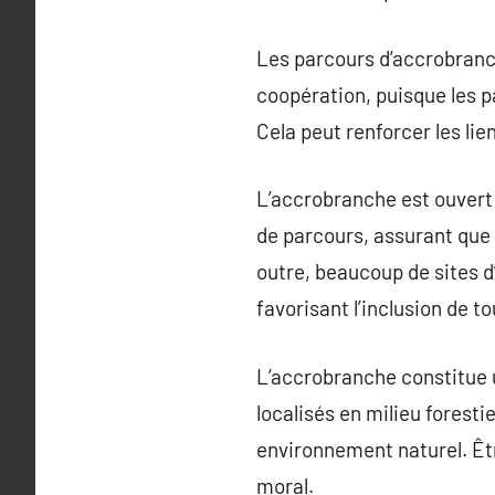
Les parcours d’accrobranc
coopération, puisque les p
Cela peut renforcer les lie
L’accrobranche est ouvert 
de parcours, assurant que 
outre, beaucoup de sites 
favorisant l’inclusion de to
L’accrobranche constitue 
localisés en milieu foresti
environnement naturel. Êtr
moral.