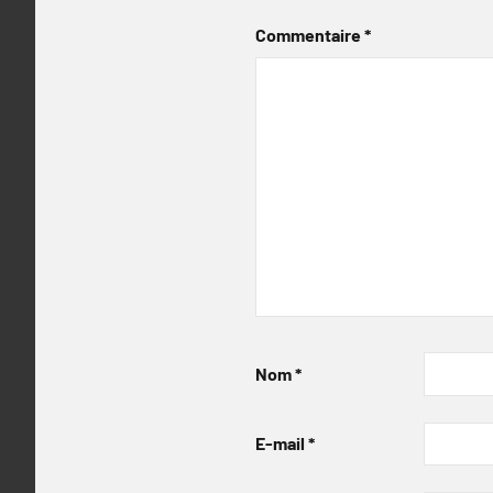
Commentaire
*
Nom
*
E-mail
*