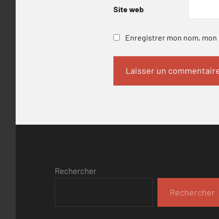
Site web
Enregistrer mon nom, mon e
Rechercher
Rechercher