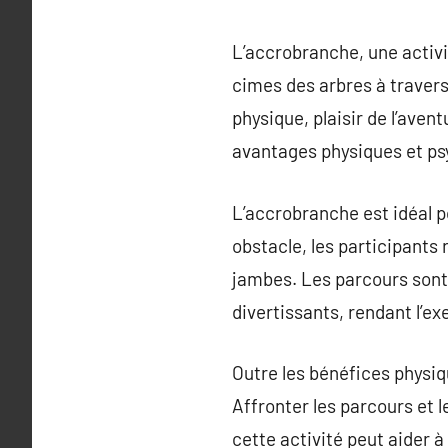
L’accrobranche, une activit
cimes des arbres à travers
physique, plaisir de l’aven
avantages physiques et ps
L’accrobranche est idéal po
obstacle, les participants 
jambes. Les parcours sont
divertissants, rendant l’ex
Outre les bénéfices physiq
Affronter les parcours et 
cette activité peut aider 