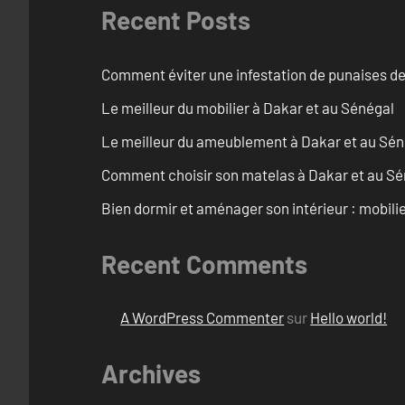
Recent Posts
Comment éviter une infestation de punaises de 
Le meilleur du mobilier à Dakar et au Sénégal
Le meilleur du ameublement à Dakar et au Sén
Comment choisir son matelas à Dakar et au Sé
Bien dormir et aménager son intérieur : mobili
Recent Comments
A WordPress Commenter
sur
Hello world!
Archives