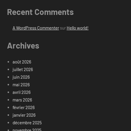
Recent Comments
A WordPress Commenter
sur
Hello world!
Archives
août 2026
juillet 2026
juin 2026
mai 2026
avril 2026
mars 2026
février 2026
janvier 2026
décembre 2025
novembre 2025