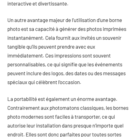
interactive et divertissante.
Un autre avantage majeur de l’utilisation d’une borne
photo est sa capacité à générer des photos imprimées
instantanément. Cela fournit aux invités un souvenir
tangible qu’ils peuvent prendre avec eux
immédiatement. Ces impressions sont souvent
personnalisables, ce qui signifie que les événements
peuvent inclure des logos, des dates ou des messages
spéciaux qui célèbrent l’occasion.
La portabilité est également un énorme avantage.
Contrairement aux photomatons classiques, les bornes
photo modernes sont faciles à transporter, ce qui
autorise leur installation dans presque n’importe quel
endroit. Elles sont donc parfaites pour toutes sortes