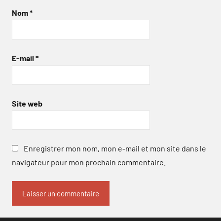
Nom
*
E-mail
*
Site web
Enregistrer mon nom, mon e-mail et mon site dans le
navigateur pour mon prochain commentaire.