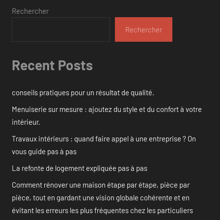
Rechercher
Rechercher
Recent Posts
conseils pratiques pour un résultat de qualité.
Menuiserie sur mesure : ajoutez du style et du confort à votre
intérieur.
Travaux intérieurs : quand faire appel à une entreprise ? On
vous guide pas à pas
La refonte de logement expliquée pas à pas
Comment rénover une maison étape par étape, pièce par
pièce, tout en gardant une vision globale cohérente et en
évitant les erreurs les plus fréquentes chez les particuliers