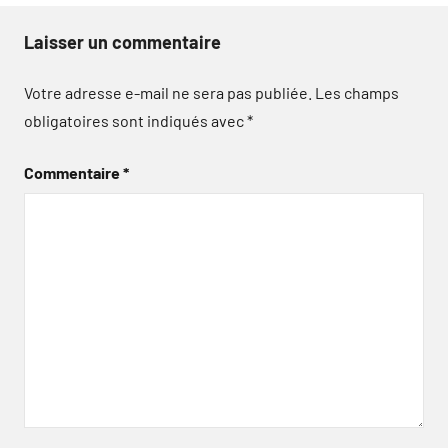
Laisser un commentaire
Votre adresse e-mail ne sera pas publiée.
Les champs
obligatoires sont indiqués avec
*
Commentaire
*