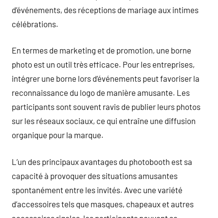
d’événements, des réceptions de mariage aux intimes
célébrations.
En termes de marketing et de promotion, une borne
photo est un outil très efficace. Pour les entreprises,
intégrer une borne lors d’événements peut favoriser la
reconnaissance du logo de manière amusante. Les
participants sont souvent ravis de publier leurs photos
sur les réseaux sociaux, ce qui entraîne une diffusion
organique pour la marque.
L’un des principaux avantages du photobooth est sa
capacité à provoquer des situations amusantes
spontanément entre les invités. Avec une variété
d’accessoires tels que masques, chapeaux et autres
accessoires rigolos, les participants peuvent se