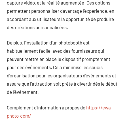
capture vidéo, et la réalité augmentée. Ces options
permettent personnaliser davantage l’expérience, en
accordant aux utilisateurs la opportunité de produire
des créations personnalisées.
De plus, l’installation d’un photobooth est
habituellement facile, avec des fournisseurs qui
peuvent mettre en place le dispositif promptement
pour des événements. Cela minimise les soucis
d’organisation pour les organisateurs d’événements et
assure que l’attraction soit prête à divertir dès le début
de l’événement.
Complément d’information à propos de
https://ewa-
photo.com/