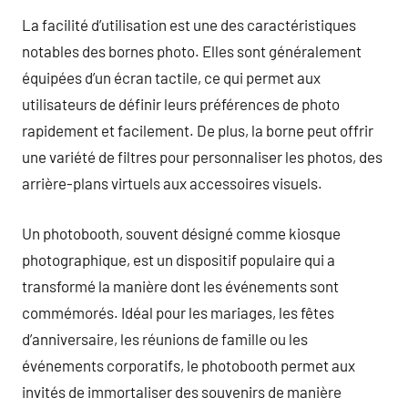
La facilité d’utilisation est une des caractéristiques
notables des bornes photo. Elles sont généralement
équipées d’un écran tactile, ce qui permet aux
utilisateurs de définir leurs préférences de photo
rapidement et facilement. De plus, la borne peut offrir
une variété de filtres pour personnaliser les photos, des
arrière-plans virtuels aux accessoires visuels.
Un photobooth, souvent désigné comme kiosque
photographique, est un dispositif populaire qui a
transformé la manière dont les événements sont
commémorés. Idéal pour les mariages, les fêtes
d’anniversaire, les réunions de famille ou les
événements corporatifs, le photobooth permet aux
invités de immortaliser des souvenirs de manière