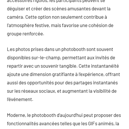
déguiser et créer des scènes amusantes devant la
caméra. Cette option non seulement contribue à
l’atmosphère festive, mais favorise une cohésion de
groupe renforcée.
Les photos prises dans un photobooth sont souvent
disponibles sur-le-champ, permettant aux invités de
repartir avec un souvenir tangible. Cette instantanéité
ajoute une dimension gratifiante à l’expérience, offrant
aussi des opportunités pour des partages instantanés
sur les réseaux sociaux, et augmentant la visibilité de
l’événement.
Moderne, le photobooth d’aujourd’hui peut proposer des
fonctionnalités avancées telles que les GIFs animés, la