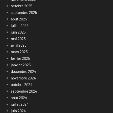
octobre 2025
septembre 2025
août 2025
juillet 2025
juin 2025
mai 2025
avril 2025
mars 2025
février 2025
janvier 2025
décembre 2024
novembre 2024
octobre 2024
septembre 2024
août 2024
juillet 2024
juin 2024