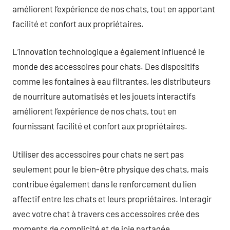
améliorent l’expérience de nos chats, tout en apportant
facilité et confort aux propriétaires.
L’innovation technologique a également influencé le
monde des accessoires pour chats. Des dispositifs
comme les fontaines à eau filtrantes, les distributeurs
de nourriture automatisés et les jouets interactifs
améliorent l’expérience de nos chats, tout en
fournissant facilité et confort aux propriétaires.
Utiliser des accessoires pour chats ne sert pas
seulement pour le bien-être physique des chats, mais
contribue également dans le renforcement du lien
affectif entre les chats et leurs propriétaires. Interagir
avec votre chat à travers ces accessoires crée des
moments de complicité et de joie partagée.