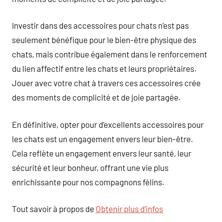
Investir dans des accessoires pour chats n’est pas
seulement bénéfique pour le bien-être physique des
chats, mais contribue également dans le renforcement
du lien affectif entre les chats et leurs propriétaires.
Jouer avec votre chat à travers ces accessoires crée
des moments de complicité et de joie partagée.
En définitive, opter pour d’excellents accessoires pour
les chats est un engagement envers leur bien-être.
Cela reflète un engagement envers leur santé, leur
sécurité et leur bonheur, offrant une vie plus
enrichissante pour nos compagnons félins.
Tout savoir à propos de
Obtenir plus d’infos