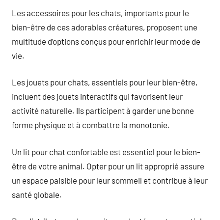
Les accessoires pour les chats, importants pour le
bien-être de ces adorables créatures, proposent une
multitude d’options conçus pour enrichir leur mode de
vie.
Les jouets pour chats, essentiels pour leur bien-être,
incluent des jouets interactifs qui favorisent leur
activité naturelle. Ils participent à garder une bonne
forme physique et à combattre la monotonie.
Un lit pour chat confortable est essentiel pour le bien-
être de votre animal. Opter pour un lit approprié assure
un espace paisible pour leur sommeil et contribue à leur
santé globale.