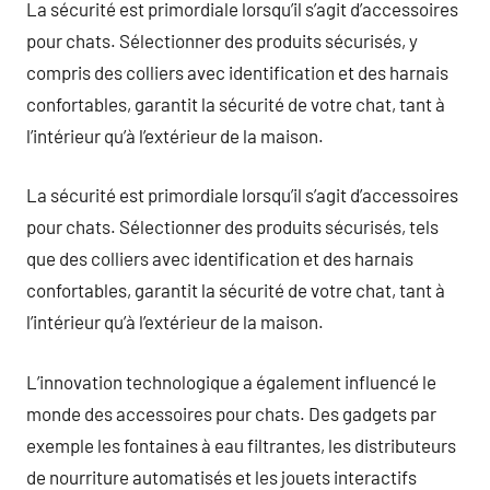
La sécurité est primordiale lorsqu’il s’agit d’accessoires
pour chats. Sélectionner des produits sécurisés, y
compris des colliers avec identification et des harnais
confortables, garantit la sécurité de votre chat, tant à
l’intérieur qu’à l’extérieur de la maison.
La sécurité est primordiale lorsqu’il s’agit d’accessoires
pour chats. Sélectionner des produits sécurisés, tels
que des colliers avec identification et des harnais
confortables, garantit la sécurité de votre chat, tant à
l’intérieur qu’à l’extérieur de la maison.
L’innovation technologique a également influencé le
monde des accessoires pour chats. Des gadgets par
exemple les fontaines à eau filtrantes, les distributeurs
de nourriture automatisés et les jouets interactifs