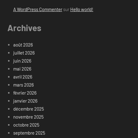
A WordPress Commenter
sur
Hello world!
Archives
août 2026
juillet 2026
juin 2026
mai 2026
avril 2026
mars 2026
février 2026
janvier 2026
décembre 2025
novembre 2025
octobre 2025
septembre 2025