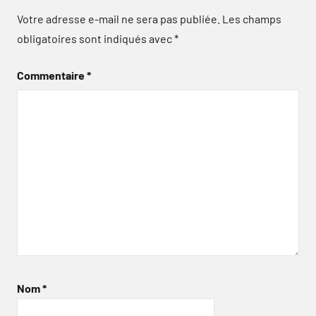
Votre adresse e-mail ne sera pas publiée.
Les champs
obligatoires sont indiqués avec
*
Commentaire
*
Nom
*