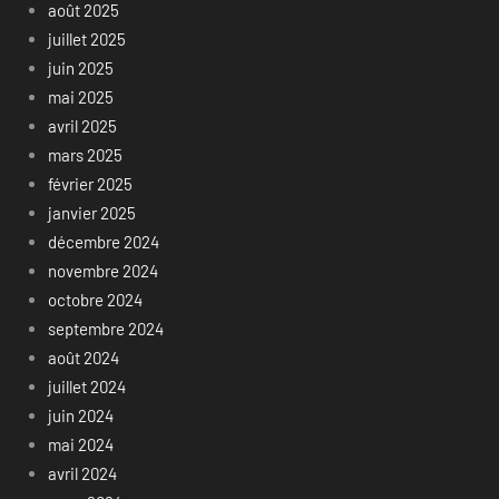
août 2025
juillet 2025
juin 2025
mai 2025
avril 2025
mars 2025
février 2025
janvier 2025
décembre 2024
novembre 2024
octobre 2024
septembre 2024
août 2024
juillet 2024
juin 2024
mai 2024
avril 2024