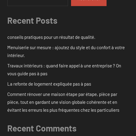
Recent Posts
conseils pratiques pour un résultat de qualité.
Menuiserie sur mesure : ajoutez du style et du confort à votre
intérieur.
Travaux intérieurs : quand faire appel à une entreprise ? On
vous guide pas à pas
La refonte de logement expliquée pas à pas
Comment rénover une maison étape par étape, pièce par
pièce, tout en gardant une vision globale cohérente et en
évitant les erreurs les plus fréquentes chez les particuliers
Recent Comments