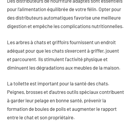
Des distributeurs de nourriture adaptés sont essentiels
pour l’alimentation équilibrée de votre félin. Opter pour
des distributeurs automatiques favorise une meilleure
digestion et empêche les complications nutritionnelles.
Les arbres à chats et griffoirs fournissent un endroit
adéquat pour que les chats s’exercent à griffer, jouent
et parcourent. Ils stimulent l’activité physique et
diminuent les dégradations aux meubles de la maison.
La toilette est important pour la santé des chats.
Peignes, brosses et d’autres outils spéciaux contribuent
à garder leur pelage en bonne santé, prévenir la
formation de boules de poils et augmenter le rapport
entre le chat et son propriétaire.