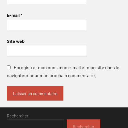
E-mail
*
Site web
Enregistrer mon nom, mon e-mail et mon site dans le
navigateur pour mon prochain commentaire.
Rechercher
Rechercher