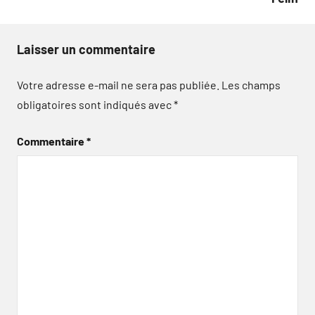
Laisser un commentaire
Votre adresse e-mail ne sera pas publiée.
Les champs
obligatoires sont indiqués avec
*
Commentaire
*