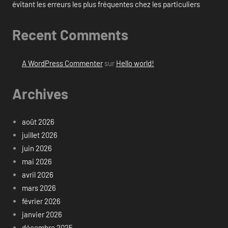
évitant les erreurs les plus fréquentes chez les particuliers
Recent Comments
A WordPress Commenter
sur
Hello world!
Archives
août 2026
juillet 2026
juin 2026
mai 2026
avril 2026
mars 2026
février 2026
janvier 2026
décembre 2025