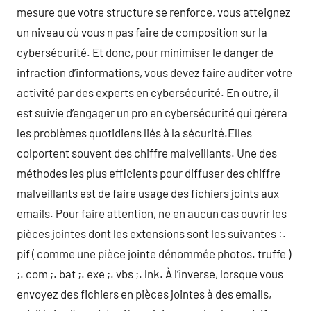
mesure que votre structure se renforce, vous atteignez
un niveau où vous n pas faire de composition sur la
cybersécurité. Et donc, pour minimiser le danger de
infraction d’informations, vous devez faire auditer votre
activité par des experts en cybersécurité. En outre, il
est suivie d’engager un pro en cybersécurité qui gérera
les problèmes quotidiens liés à la sécurité.Elles
colportent souvent des chiffre malveillants. Une des
méthodes les plus efficients pour diffuser des chiffre
malveillants est de faire usage des fichiers joints aux
emails. Pour faire attention, ne en aucun cas ouvrir les
pièces jointes dont les extensions sont les suivantes :.
pif ( comme une pièce jointe dénommée photos. truffe )
;. com ;. bat ;. exe ;. vbs ;. lnk. À l’inverse, lorsque vous
envoyez des fichiers en pièces jointes à des emails,