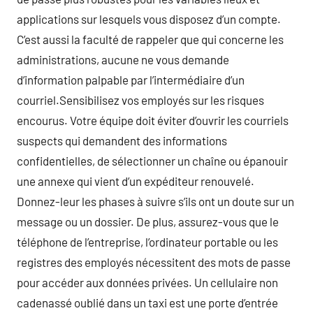
applications sur lesquels vous disposez d’un compte.
C’est aussi la faculté de rappeler que qui concerne les
administrations, aucune ne vous demande
d’information palpable par l’intermédiaire d’un
courriel.Sensibilisez vos employés sur les risques
encourus. Votre équipe doit éviter d’ouvrir les courriels
suspects qui demandent des informations
confidentielles, de sélectionner un chaîne ou épanouir
une annexe qui vient d’un expéditeur renouvelé.
Donnez-leur les phases à suivre s’ils ont un doute sur un
message ou un dossier. De plus, assurez-vous que le
téléphone de l’entreprise, l’ordinateur portable ou les
registres des employés nécessitent des mots de passe
pour accéder aux données privées. Un cellulaire non
cadenassé oublié dans un taxi est une porte d’entrée