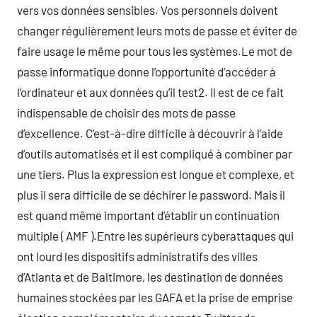
vers vos données sensibles. Vos personnels doivent
changer régulièrement leurs mots de passe et éviter de
faire usage le même pour tous les systèmes.Le mot de
passe informatique donne l’opportunité d’accéder à
l’ordinateur et aux données qu’il test2. Il est de ce fait
indispensable de choisir des mots de passe
d’excellence. C’est-à-dire difficile à découvrir à l’aide
d’outils automatisés et il est compliqué à combiner par
une tiers. Plus la expression est longue et complexe, et
plus il sera difficile de se déchirer le password. Mais il
est quand même important d’établir un continuation
multiple ( AMF ).Entre les supérieurs cyberattaques qui
ont lourd les dispositifs administratifs des villes
d’Atlanta et de Baltimore, les destination de données
humaines stockées par les GAFA et la prise de emprise