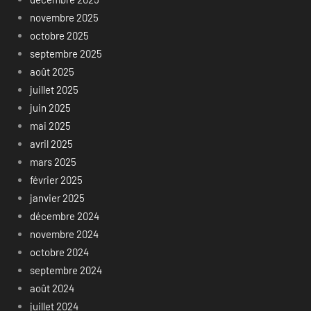
novembre 2025
octobre 2025
septembre 2025
août 2025
juillet 2025
juin 2025
mai 2025
avril 2025
mars 2025
février 2025
janvier 2025
décembre 2024
novembre 2024
octobre 2024
septembre 2024
août 2024
juillet 2024