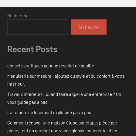
Rechercher
Rechercher
Recent Posts
conseils pratiques pour un résultat de qualité.
Menuiserie sur mesure : ajoutez du style et du confort à votre
intérieur.
Travaux intérieurs : quand faire appel à une entreprise ? On
vous guide pas à pas
La refonte de logement expliquée pas à pas
Comment rénover une maison étape par étape, pièce par
pièce, tout en gardant une vision globale cohérente et en