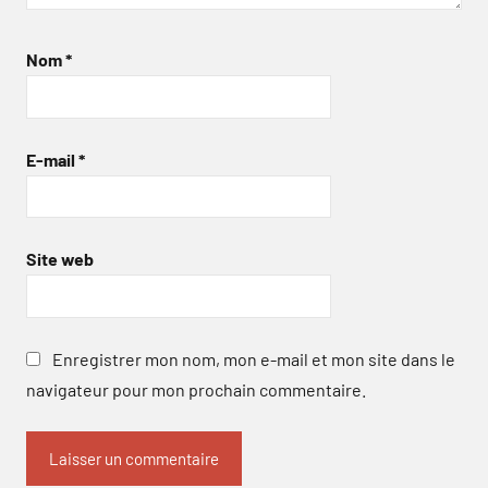
Nom
*
E-mail
*
Site web
Enregistrer mon nom, mon e-mail et mon site dans le
navigateur pour mon prochain commentaire.