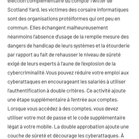
élection complémentaire du compte Twitter de
Scotland Yard, les victimes des corsaire informatiques
sont des organisations protéiformes qui ont peu en
commun. Elles échangent malheureusement
néanmoins l’absence d’usage de la remplie mesure des
dangers de handicap de leurs systèmes et la étourderie
par rapport au fait de rehausser le niveau de sûreté
exigé de leurs experts à l’aune de l’explosion de la
cybercriminalité.Vous pouvez réduire votre emploi aux
cyberattaques en encourageant les salariés à utiliser
l’authentification à double critères. Ce activité ajoute
une étape supplémentaire à l’entrée aux comptes.
Lorsque vous accédez à des comptes, vous devez
utiliser votre mot de passe et le code supplémentaire
légat à votre mobile. La double approbation ajoute une
couche de sûreté et décourage les cyberattaques. À