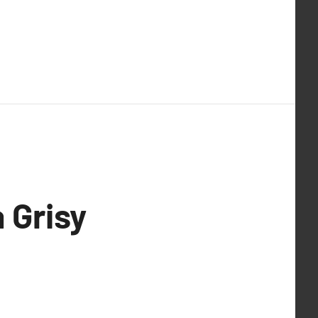
 Grisy