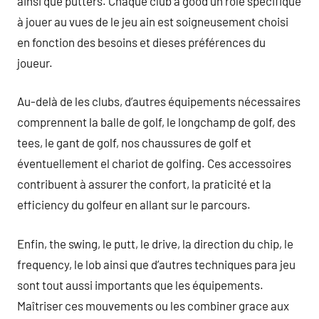
ainsi que putters. Chaque club a good un rôle spécifique
à jouer au vues de le jeu ain est soigneusement choisi
en fonction des besoins et dieses préférences du
joueur.
Au-delà de les clubs, d’autres équipements nécessaires
comprennent la balle de golf, le longchamp de golf, des
tees, le gant de golf, nos chaussures de golf et
éventuellement el chariot de golfing. Ces accessoires
contribuent à assurer the confort, la praticité et la
efficiency du golfeur en allant sur le parcours.
Enfin, the swing, le putt, le drive, la direction du chip, le
frequency, le lob ainsi que d’autres techniques para jeu
sont tout aussi importants que les équipements.
Maîtriser ces mouvements ou les combiner grace aux