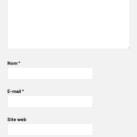
Nom
*
E-mail
*
Site web