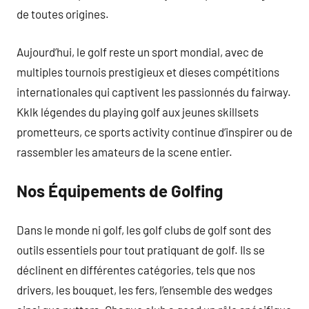
de toutes origines.
Aujourd’hui, le golf reste un sport mondial, avec de
multiples tournois prestigieux et dieses compétitions
internationales qui captivent les passionnés du fairway.
Kklk légendes du playing golf aux jeunes skillsets
prometteurs, ce sports activity continue d’inspirer ou de
rassembler les amateurs de la scene entier.
Nos Équipements de Golfing
Dans le monde ni golf, les golf clubs de golf sont des
outils essentiels pour tout pratiquant de golf. Ils se
déclinent en différentes catégories, tels que nos
drivers, les bouquet, les fers, l’ensemble des wedges