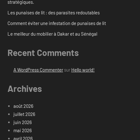
stratégiques.
Les punaises de lit : des parasites redoutables
Comment éviter une infestation de punaises de lit
Le meilleur du mobilier à Dakar et au Sénégal
Recent Comments
A WordPress Commenter
sur
Hello world!
Archives
août 2026
juillet 2026
juin 2026
mai 2026
avril 2026