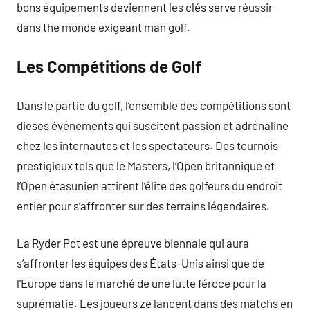
bons équipements deviennent les clés serve réussir
dans the monde exigeant man golf.
Les Compétitions de Golf
Dans le partie du golf, l’ensemble des compétitions sont
dieses événements qui suscitent passion et adrénaline
chez les internautes et les spectateurs. Des tournois
prestigieux tels que le Masters, l’Open britannique et
l’Open étasunien attirent l’élite des golfeurs du endroit
entier pour s’affronter sur des terrains légendaires.
La Ryder Pot est une épreuve biennale qui aura
s’affronter les équipes des États-Unis ainsi que de
l’Europe dans le marché de une lutte féroce pour la
suprématie. Les joueurs ze lancent dans des matchs en