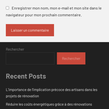
Enregistrer mon nom, mon e-mail et mon site dans le
navigateur pour mon prochain commentaire.
Rechercher
Rechercher
Recent Posts
L’importance de l’implication précoce des artisans dans les
projets de rénovation
Réduire les coûts énergétiques grâce à des rénovations