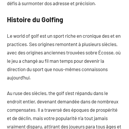
défis à surmonter dos adresse et précision.
Histoire du Golfing
Le world of golf est un sport riche en cronique des et en
practices. Ses origines remontent à plusieurs siècles,
avec des origines anciennes trouvées sobre Écosse, où
le jeu a changé au fil man temps pour devenir la
direction du sport que nous-mêmes connaissons
aujourd’hui.
Au ruse des siècles, the golf s’est répandu dans le
endroit entier, devenant demandée dans de nombreux
compensates. Il a traversé des époques de prospérité
et de déclin, mais votre popularité n’a tout jamais
vraiment disparu, attirant des joueurs para tous âges et