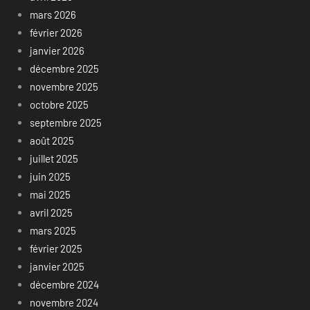
mars 2026
février 2026
janvier 2026
décembre 2025
novembre 2025
octobre 2025
septembre 2025
août 2025
juillet 2025
juin 2025
mai 2025
avril 2025
mars 2025
février 2025
janvier 2025
décembre 2024
novembre 2024