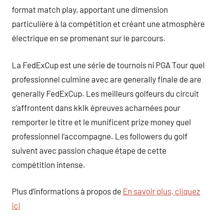
format match play, apportant une dimension
particulière à la compétition et créant une atmosphère
électrique en se promenant sur le parcours.
La FedExCup est une série de tournois ni PGA Tour quel
professionnel culmine avec are generally finale de are
generally FedExCup. Les meilleurs golfeurs du circuit
s’affrontent dans kklk épreuves acharnées pour
remporter le titre et le munificent prize money quel
professionnel l’accompagne. Les followers du golf
suivent avec passion chaque étape de cette
compétition intense.
Plus d’informations à propos de
En savoir plus, cliquez
ici