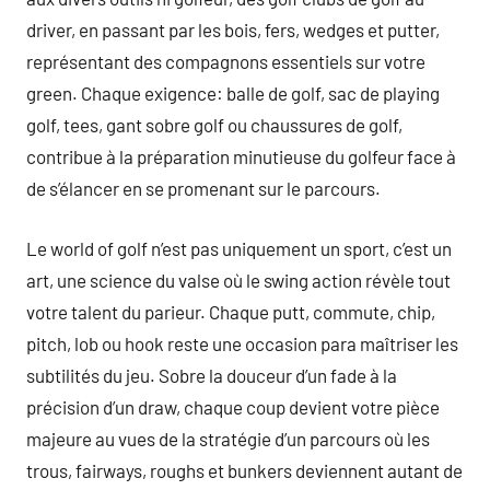
driver, en passant par les bois, fers, wedges et putter,
représentant des compagnons essentiels sur votre
green. Chaque exigence: balle de golf, sac de playing
golf, tees, gant sobre golf ou chaussures de golf,
contribue à la préparation minutieuse du golfeur face à
de s’élancer en se promenant sur le parcours.
Le world of golf n’est pas uniquement un sport, c’est un
art, une science du valse où le swing action révèle tout
votre talent du parieur. Chaque putt, commute, chip,
pitch, lob ou hook reste une occasion para maîtriser les
subtilités du jeu. Sobre la douceur d’un fade à la
précision d’un draw, chaque coup devient votre pièce
majeure au vues de la stratégie d’un parcours où les
trous, fairways, roughs et bunkers deviennent autant de