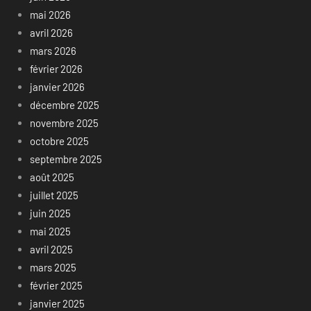
mai 2026
avril 2026
mars 2026
février 2026
janvier 2026
décembre 2025
novembre 2025
octobre 2025
septembre 2025
août 2025
juillet 2025
juin 2025
mai 2025
avril 2025
mars 2025
février 2025
janvier 2025