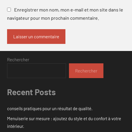
Enregistrer mon nom, mon e-mail et mon site dans le
navigateur pour mon prochain commentaire.
Rechercher
Rechercher
Recent Posts
conseils pratiques pour un résultat de qualité.
Menuiserie sur mesure : ajoutez du style et du confort à votre
intérieur.