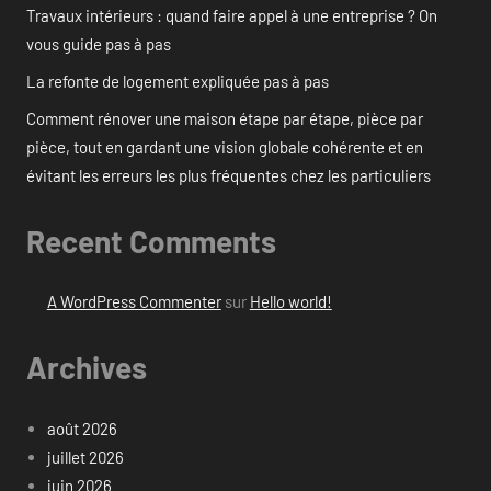
Travaux intérieurs : quand faire appel à une entreprise ? On
vous guide pas à pas
La refonte de logement expliquée pas à pas
Comment rénover une maison étape par étape, pièce par
pièce, tout en gardant une vision globale cohérente et en
évitant les erreurs les plus fréquentes chez les particuliers
Recent Comments
A WordPress Commenter
sur
Hello world!
Archives
août 2026
juillet 2026
juin 2026