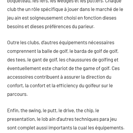
boqueteau, les fers, les wedges et les putters. Chaque
club the un rôle spécifique à jouer dans le marché de le
jeu ain est soigneusement choisi en fonction dieses
besoins et dieses préférences du parieur.
Outre les clubs, d’autres équipements nécessaires
comprennent la balle de golf, le barda de golf de golf,
des tees, le gant de golf, les chaussures de golfing et
éventuellement este chariot de the game of golf. Ces
accessoires contribuent à assurer la direction du
confort, la confort et la efficiency du golfeur sur le
parcours.
Enfin, the swing, le putt, le drive, the chip, le
presentation, le lob ain d’autres techniques para jeu
sont complet aussi importants la cual les équipements.