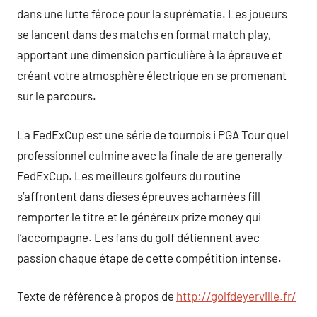
dans une lutte féroce pour la suprématie. Les joueurs
se lancent dans des matchs en format match play,
apportant une dimension particulière à la épreuve et
créant votre atmosphère électrique en se promenant
sur le parcours.
La FedExCup est une série de tournois i PGA Tour quel
professionnel culmine avec la finale de are generally
FedExCup. Les meilleurs golfeurs du routine
s’affrontent dans dieses épreuves acharnées fill
remporter le titre et le généreux prize money qui
l’accompagne. Les fans du golf détiennent avec
passion chaque étape de cette compétition intense.
Texte de référence à propos de
http://golfdeyerville.fr/