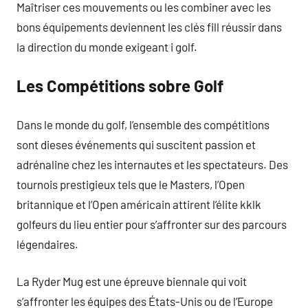
Maîtriser ces mouvements ou les combiner avec les
bons équipements deviennent les clés fill réussir dans
la direction du monde exigeant i golf.
Les Compétitions sobre Golf
Dans le monde du golf, l’ensemble des compétitions
sont dieses événements qui suscitent passion et
adrénaline chez les internautes et les spectateurs. Des
tournois prestigieux tels que le Masters, l’Open
britannique et l’Open américain attirent l’élite kklk
golfeurs du lieu entier pour s’affronter sur des parcours
légendaires.
La Ryder Mug est une épreuve biennale qui voit
s’affronter les équipes des États-Unis ou de l’Europe