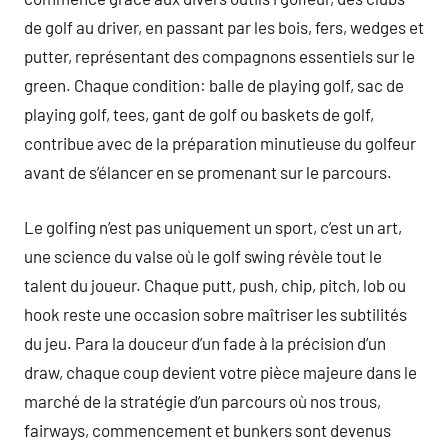
de golf au driver, en passant par les bois, fers, wedges et
putter, représentant des compagnons essentiels sur le
green. Chaque condition: balle de playing golf, sac de
playing golf, tees, gant de golf ou baskets de golf,
contribue avec de la préparation minutieuse du golfeur
avant de s’élancer en se promenant sur le parcours.
Le golfing n’est pas uniquement un sport, c’est un art,
une science du valse où le golf swing révèle tout le
talent du joueur. Chaque putt, push, chip, pitch, lob ou
hook reste une occasion sobre maîtriser les subtilités
du jeu. Para la douceur d’un fade à la précision d’un
draw, chaque coup devient votre pièce majeure dans le
marché de la stratégie d’un parcours où nos trous,
fairways, commencement et bunkers sont devenus