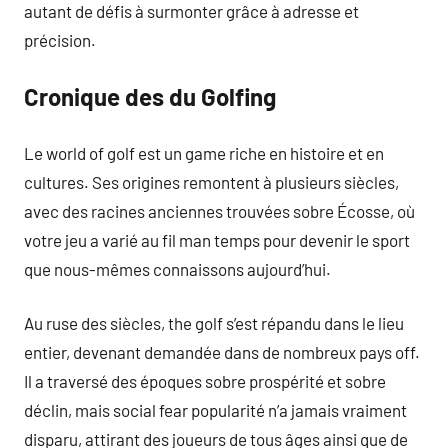
autant de défis à surmonter grâce à adresse et
précision.
Cronique des du Golfing
Le world of golf est un game riche en histoire et en
cultures. Ses origines remontent à plusieurs siècles,
avec des racines anciennes trouvées sobre Écosse, où
votre jeu a varié au fil man temps pour devenir le sport
que nous-mêmes connaissons aujourd’hui.
Au ruse des siècles, the golf s’est répandu dans le lieu
entier, devenant demandée dans de nombreux pays off.
Il a traversé des époques sobre prospérité et sobre
déclin, mais social fear popularité n’a jamais vraiment
disparu, attirant des joueurs de tous âges ainsi que de