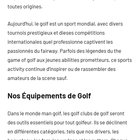
toutes origines.
Aujourd’hui, le golf est un sport mondial, avec divers
tournois prestigieux et dieses compétitions
internationales quel professionne captivent les
passionnés du fairway. Parfois des légendes du the
game of golf aux jeunes abilities prometteurs, ce sports
activity continue d’inspirer ou de rassembler des
amateurs de la scene sauf.
Nos Équipements de Golf
Dans le monde man golf, les golf clubs de golf seront
des outils essentiels pour tout golfeur. Ils se déclinent
en différentes catégories, tels que nos drivers, les