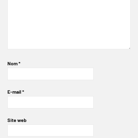
Nom
*
E-mail
*
Site web