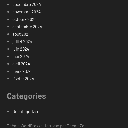
décembre 2024
novembre 2024
octobre 2024
septembre 2024
août 2024
juillet 2024
juin 2024
mai 2024
avril 2024
mars 2024
février 2024
Categories
Uncategorized
Thème WordPress : Harrison par ThemeZee.