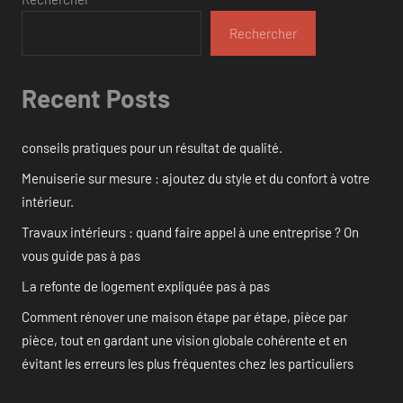
Rechercher
Recent Posts
conseils pratiques pour un résultat de qualité.
Menuiserie sur mesure : ajoutez du style et du confort à votre
intérieur.
Travaux intérieurs : quand faire appel à une entreprise ? On
vous guide pas à pas
La refonte de logement expliquée pas à pas
Comment rénover une maison étape par étape, pièce par
pièce, tout en gardant une vision globale cohérente et en
évitant les erreurs les plus fréquentes chez les particuliers