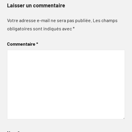
Laisser un commentaire
Votre adresse e-mail ne sera pas publiée.
Les champs
obligatoires sont indiqués avec
*
Commentaire
*