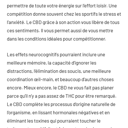
permettre de toute votre énergie sur l’effort loisir. Une
compétition donne souvent chez les sportifs le stress et
l’anxiété. Le CBD grâce à son action vous libère de tous
ces sentiments. Il vous permet aussi de vous mettre
dans les conditions idéales pour compétitionner.
Les effets neurocognitifs pourraient inclure une
meilleure mémoire, la capacité d’ignorer les
distractions, l’élimination des soucis, une meilleure
coordination œil-main, et beaucoup d’autres choses
encore. Mieux encore, le CBD ne vous fait pas planer
parce qu’il n’y a pas assez de THC pour être remarqué.
Le CBD complète les processus d’origine naturelle de
l’organisme, en lissant hormonales négatives et en
éliminant les toxines qui pourraient toucher le