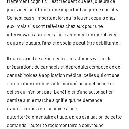
traitement cognitif. Il est fréquent que les joueurs de
jeux vidéo souffrent d’une important angoisse sociale.
Ce n’est pas si important lorsqu’ils jouent depuis chez
eux, mais s’ils sont télévisés chez eux pour une
interview, ou assistent à un événement en direct avec
d’autres joueurs, l’anxiété sociale peut être débilitante !
Il correspond de définir entre les volumes variés de
préparations du cannabis et deproduits composé de de
cannabinoïdes à application médical celles qui ont une
autorisation de misesur le marché pour cet usage et
celles qui n’en ont pas. Bénéficier d’une autorisation
demise sur le marché signifie qu’une demande
d’autorisation a été soumise à une
autoritéréglementaire et que, après évaluation de cette
demande, l’autorité réglementaire a délivréune