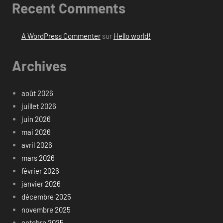
Recent Comments
A WordPress Commenter
sur
Hello world!
Archives
août 2026
juillet 2026
juin 2026
mai 2026
avril 2026
mars 2026
février 2026
janvier 2026
décembre 2025
novembre 2025
octobre 2025