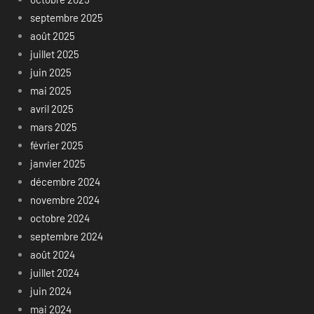
septembre 2025
août 2025
juillet 2025
juin 2025
mai 2025
avril 2025
mars 2025
février 2025
janvier 2025
décembre 2024
novembre 2024
octobre 2024
septembre 2024
août 2024
juillet 2024
juin 2024
mai 2024