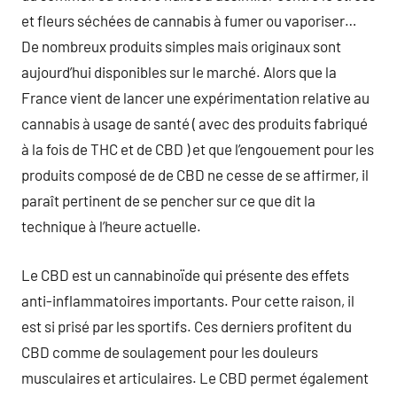
et fleurs séchées de cannabis à fumer ou vaporiser…
De nombreux produits simples mais originaux sont
aujourd’hui disponibles sur le marché. Alors que la
France vient de lancer une expérimentation relative au
cannabis à usage de santé ( avec des produits fabriqué
à la fois de THC et de CBD ) et que l’engouement pour les
produits composé de de CBD ne cesse de se affirmer, il
paraît pertinent de se pencher sur ce que dit la
technique à l’heure actuelle.
Le CBD est un cannabinoïde qui présente des effets
anti-inflammatoires importants. Pour cette raison, il
est si prisé par les sportifs. Ces derniers profitent du
CBD comme de soulagement pour les douleurs
musculaires et articulaires. Le CBD permet également