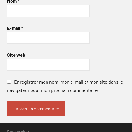
Nom
*
E-mail
*
Site web
Enregistrer mon nom, mon e-mail et mon site dans le
navigateur pour mon prochain commentaire.
Rechercher