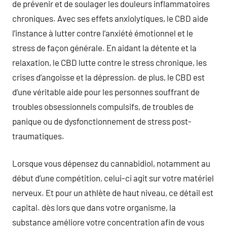
de prévenir et de soulager les douleurs inflammatoires
chroniques. Avec ses effets anxiolytiques, le CBD aide
l’instance à lutter contre l’anxiété émotionnel et le
stress de façon générale. En aidant la détente et la
relaxation, le CBD lutte contre le stress chronique, les
crises d’angoisse et la dépression. de plus, le CBD est
d’une véritable aide pour les personnes souffrant de
troubles obsessionnels compulsifs, de troubles de
panique ou de dysfonctionnement de stress post-
traumatiques.
Lorsque vous dépensez du cannabidiol, notamment au
début d’une compétition, celui-ci agit sur votre matériel
nerveux. Et pour un athlète de haut niveau, ce détail est
capital. dès lors que dans votre organisme, la
substance améliore votre concentration afin de vous