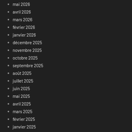
mai 2026
avril 2026
mars 2026
février 2026
janvier 2026
décembre 2025
novembre 2025
octobre 2025
septembre 2025
août 2025
juillet 2025
juin 2025
mai 2025
avril 2025
mars 2025
février 2025
janvier 2025