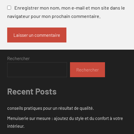
Enregistrer mon nom, mon e-mail et mon site dans le
navigateur pour mon prochain commentaire.
Rechercher
Rechercher
Recent Posts
conseils pratiques pour un résultat de qualité.
Menuiserie sur mesure : ajoutez du style et du confort à votre
intérieur.