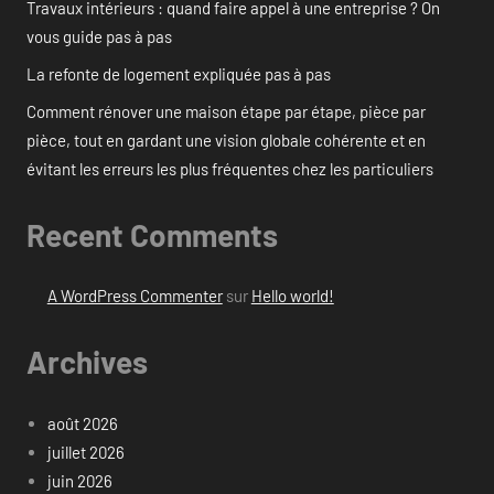
Travaux intérieurs : quand faire appel à une entreprise ? On
vous guide pas à pas
La refonte de logement expliquée pas à pas
Comment rénover une maison étape par étape, pièce par
pièce, tout en gardant une vision globale cohérente et en
évitant les erreurs les plus fréquentes chez les particuliers
Recent Comments
A WordPress Commenter
sur
Hello world!
Archives
août 2026
juillet 2026
juin 2026