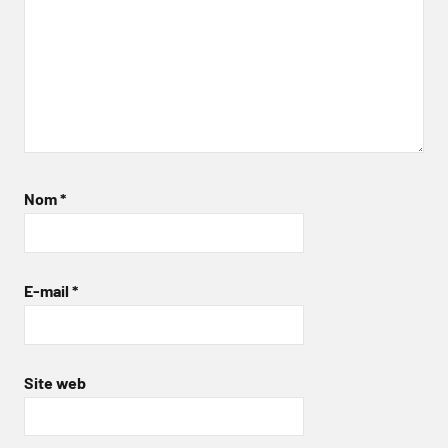
Nom
*
E-mail
*
Site web