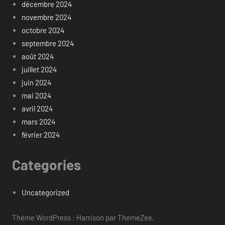
décembre 2024
novembre 2024
octobre 2024
septembre 2024
août 2024
juillet 2024
juin 2024
mai 2024
avril 2024
mars 2024
février 2024
Categories
Uncategorized
Thème WordPress : Harrison par ThemeZee.