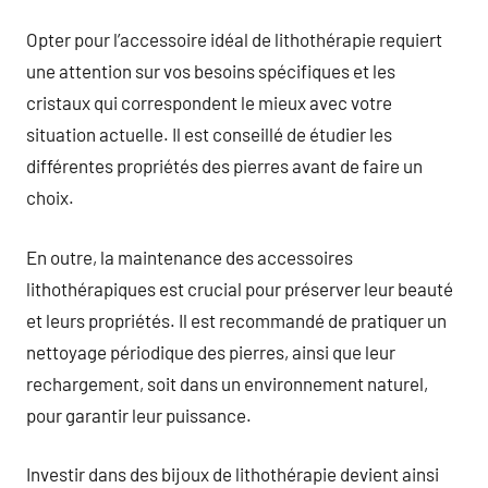
Opter pour l’accessoire idéal de lithothérapie requiert
une attention sur vos besoins spécifiques et les
cristaux qui correspondent le mieux avec votre
situation actuelle. Il est conseillé de étudier les
différentes propriétés des pierres avant de faire un
choix.
En outre, la maintenance des accessoires
lithothérapiques est crucial pour préserver leur beauté
et leurs propriétés. Il est recommandé de pratiquer un
nettoyage périodique des pierres, ainsi que leur
rechargement, soit dans un environnement naturel,
pour garantir leur puissance.
Investir dans des bijoux de lithothérapie devient ainsi