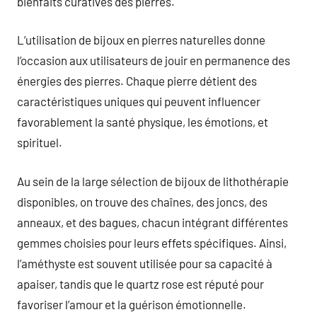
bienfaits curatives des pierres.
L’utilisation de bijoux en pierres naturelles donne
l’occasion aux utilisateurs de jouir en permanence des
énergies des pierres. Chaque pierre détient des
caractéristiques uniques qui peuvent influencer
favorablement la santé physique, les émotions, et
spirituel.
Au sein de la large sélection de bijoux de lithothérapie
disponibles, on trouve des chaînes, des joncs, des
anneaux, et des bagues, chacun intégrant différentes
gemmes choisies pour leurs effets spécifiques. Ainsi,
l’améthyste est souvent utilisée pour sa capacité à
apaiser, tandis que le quartz rose est réputé pour
favoriser l’amour et la guérison émotionnelle.