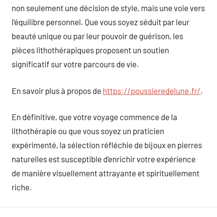
non seulement une décision de style, mais une voie vers
l’équilibre personnel. Que vous soyez séduit par leur
beauté unique ou par leur pouvoir de guérison, les
pièces lithothérapiques proposent un soutien
significatif sur votre parcours de vie.
En savoir plus à propos de
https://poussieredelune.fr/
.
En définitive, que votre voyage commence de la
lithothérapie ou que vous soyez un praticien
expérimenté, la sélection réfléchie de bijoux en pierres
naturelles est susceptible d’enrichir votre expérience
de manière visuellement attrayante et spirituellement
riche.