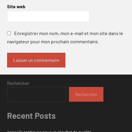
Site web
Enregistrer mon nom, mon e-mail et mon site dans le
navigateur pour mon prochain commentaire.
Rechercher
Rechercher
Recent Posts
conseils pratiques pour un résultat de qualité.