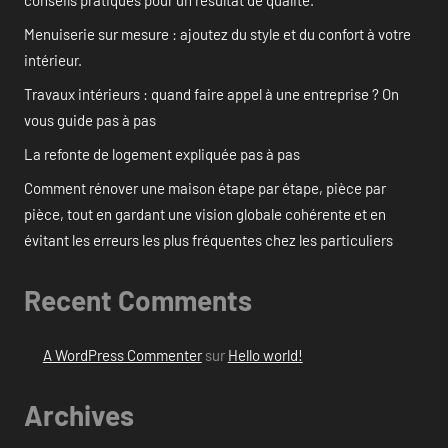
Menuiserie sur mesure : ajoutez du style et du confort à votre
intérieur.
Travaux intérieurs : quand faire appel à une entreprise ? On
vous guide pas à pas
La refonte de logement expliquée pas à pas
Comment rénover une maison étape par étape, pièce par
pièce, tout en gardant une vision globale cohérente et en
évitant les erreurs les plus fréquentes chez les particuliers
Recent Comments
A WordPress Commenter
sur
Hello world!
Archives