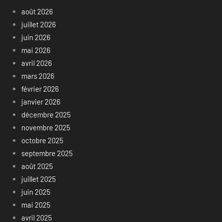
août 2026
juillet 2026
juin 2026
mai 2026
avril 2026
mars 2026
février 2026
janvier 2026
décembre 2025
novembre 2025
octobre 2025
septembre 2025
août 2025
juillet 2025
juin 2025
mai 2025
avril 2025