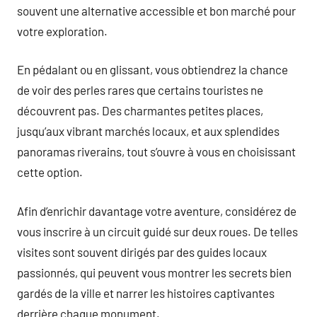
souvent une alternative accessible et bon marché pour
votre exploration.
En pédalant ou en glissant, vous obtiendrez la chance
de voir des perles rares que certains touristes ne
découvrent pas. Des charmantes petites places,
jusqu’aux vibrant marchés locaux, et aux splendides
panoramas riverains, tout s’ouvre à vous en choisissant
cette option.
Afin d’enrichir davantage votre aventure, considérez de
vous inscrire à un circuit guidé sur deux roues. De telles
visites sont souvent dirigés par des guides locaux
passionnés, qui peuvent vous montrer les secrets bien
gardés de la ville et narrer les histoires captivantes
derrière chaque monument.