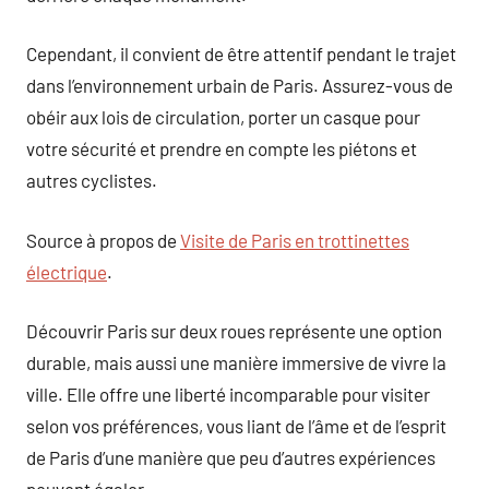
Cependant, il convient de être attentif pendant le trajet
dans l’environnement urbain de Paris. Assurez-vous de
obéir aux lois de circulation, porter un casque pour
votre sécurité et prendre en compte les piétons et
autres cyclistes.
Source à propos de
Visite de Paris en trottinettes
électrique
.
Découvrir Paris sur deux roues représente une option
durable, mais aussi une manière immersive de vivre la
ville. Elle offre une liberté incomparable pour visiter
selon vos préférences, vous liant de l’âme et de l’esprit
de Paris d’une manière que peu d’autres expériences