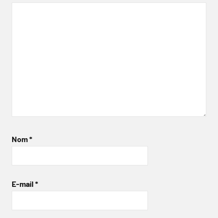
Nom
*
E-mail
*