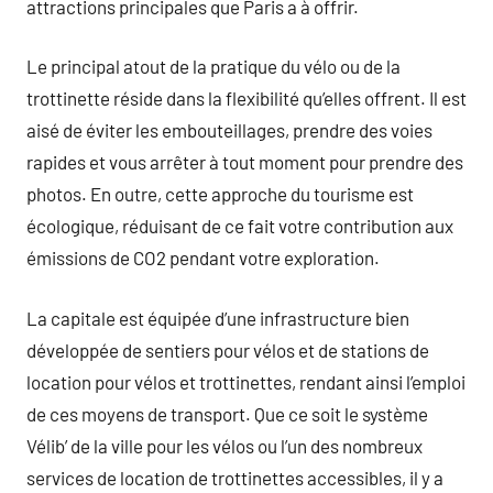
attractions principales que Paris a à offrir.
Le principal atout de la pratique du vélo ou de la
trottinette réside dans la flexibilité qu’elles offrent. Il est
aisé de éviter les embouteillages, prendre des voies
rapides et vous arrêter à tout moment pour prendre des
photos. En outre, cette approche du tourisme est
écologique, réduisant de ce fait votre contribution aux
émissions de CO2 pendant votre exploration.
La capitale est équipée d’une infrastructure bien
développée de sentiers pour vélos et de stations de
location pour vélos et trottinettes, rendant ainsi l’emploi
de ces moyens de transport. Que ce soit le système
Vélib’ de la ville pour les vélos ou l’un des nombreux
services de location de trottinettes accessibles, il y a