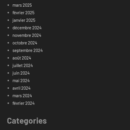
mars 2025
février 2025
janvier 2025
décembre 2024
novembre 2024
octobre 2024
septembre 2024
août 2024
juillet 2024
juin 2024
mai 2024
avril 2024
mars 2024
février 2024
Categories