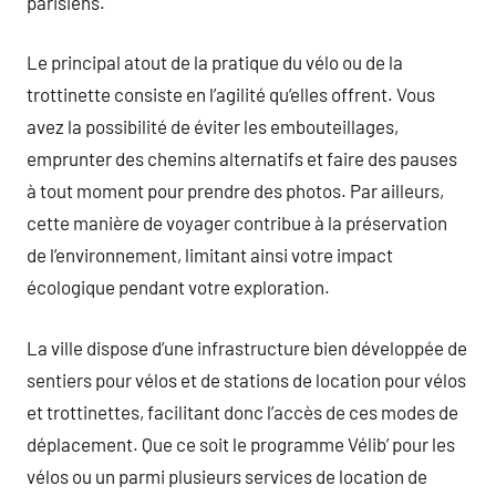
parisiens.
Le principal atout de la pratique du vélo ou de la
trottinette consiste en l’agilité qu’elles offrent. Vous
avez la possibilité de éviter les embouteillages,
emprunter des chemins alternatifs et faire des pauses
à tout moment pour prendre des photos. Par ailleurs,
cette manière de voyager contribue à la préservation
de l’environnement, limitant ainsi votre impact
écologique pendant votre exploration.
La ville dispose d’une infrastructure bien développée de
sentiers pour vélos et de stations de location pour vélos
et trottinettes, facilitant donc l’accès de ces modes de
déplacement. Que ce soit le programme Vélib’ pour les
vélos ou un parmi plusieurs services de location de