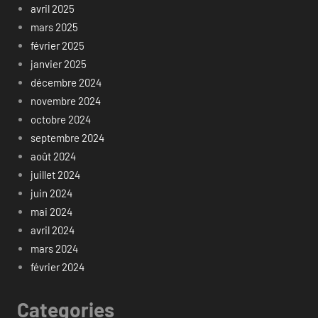
avril 2025
mars 2025
février 2025
janvier 2025
décembre 2024
novembre 2024
octobre 2024
septembre 2024
août 2024
juillet 2024
juin 2024
mai 2024
avril 2024
mars 2024
février 2024
Categories