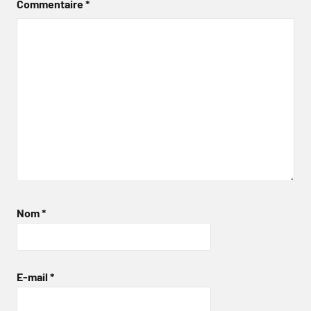
Commentaire
*
Nom
*
E-mail
*