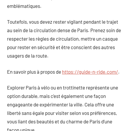
emblématiques.
Toutefois, vous devez rester vigilant pendant le trajet
au sein de la circulation dense de Paris. Prenez soin de
respecter les règles de circulation, mettre un casque
pour rester en sécurité et être conscient des autres
usagers de la route.
En savoir plus à propos de
https://guide-n-ride.com/
.
Explorer Paris à vélo ou en trottinette représente une
option durable, mais c’est également une façon
engageante de expérimenter la ville. Cela offre une
liberté sans égale pour visiter selon vos préférences,
vous liant des beautés et du charme de Paris d’une
façon unique.