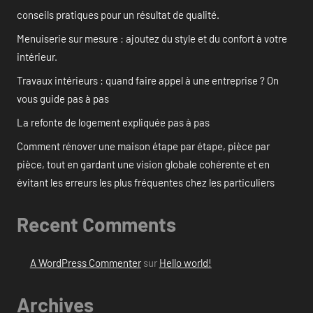
conseils pratiques pour un résultat de qualité.
Menuiserie sur mesure : ajoutez du style et du confort à votre
intérieur.
Travaux intérieurs : quand faire appel à une entreprise ? On
vous guide pas à pas
La refonte de logement expliquée pas à pas
Comment rénover une maison étape par étape, pièce par
pièce, tout en gardant une vision globale cohérente et en
évitant les erreurs les plus fréquentes chez les particuliers
Recent Comments
A WordPress Commenter
sur
Hello world!
Archives