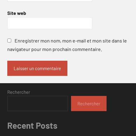
Site web
Enregistrer mon nom, mon e-mail et mon site dans le
navigateur pour mon prochain commentaire.
Rechercher
Rechercher
Recent Posts