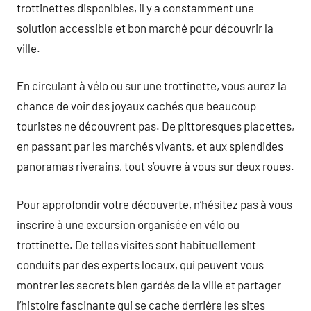
trottinettes disponibles, il y a constamment une
solution accessible et bon marché pour découvrir la
ville.
En circulant à vélo ou sur une trottinette, vous aurez la
chance de voir des joyaux cachés que beaucoup
touristes ne découvrent pas. De pittoresques placettes,
en passant par les marchés vivants, et aux splendides
panoramas riverains, tout s’ouvre à vous sur deux roues.
Pour approfondir votre découverte, n’hésitez pas à vous
inscrire à une excursion organisée en vélo ou
trottinette. De telles visites sont habituellement
conduits par des experts locaux, qui peuvent vous
montrer les secrets bien gardés de la ville et partager
l’histoire fascinante qui se cache derrière les sites