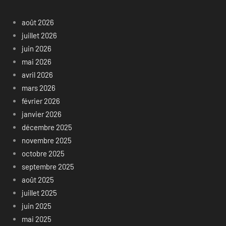
août 2026
juillet 2026
juin 2026
mai 2026
avril 2026
mars 2026
février 2026
janvier 2026
décembre 2025
novembre 2025
octobre 2025
septembre 2025
août 2025
juillet 2025
juin 2025
mai 2025