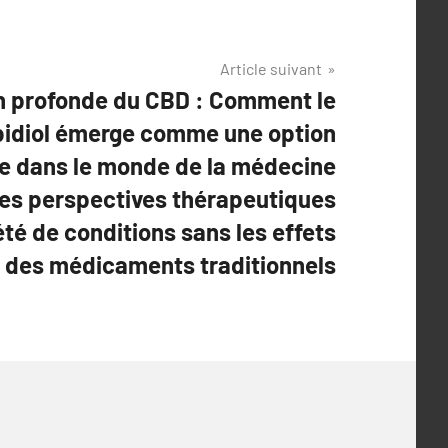
Article suivant
n profonde du CBD : Comment le
idiol émerge comme une option
e dans le monde de la médecine
 des perspectives thérapeutiques
été de conditions sans les effets
 des médicaments traditionnels