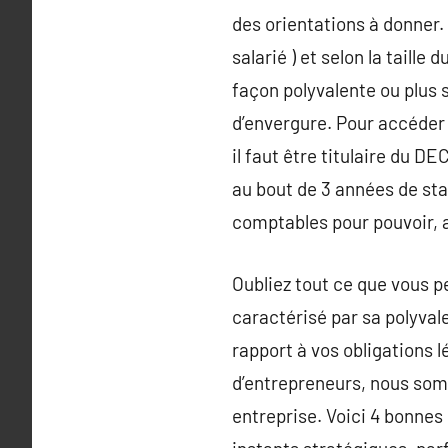
des orientations à donner.
salarié ) et selon la taille
façon polyvalente ou plus s
d’envergure. Pour accéder 
il faut être titulaire du D
au bout de 3 années de sta
comptables pour pouvoir, a
Oubliez tout ce que vous p
caractérisé par sa polyvale
rapport à vos obligations 
d’entrepreneurs, nous somm
entreprise. Voici 4 bonnes