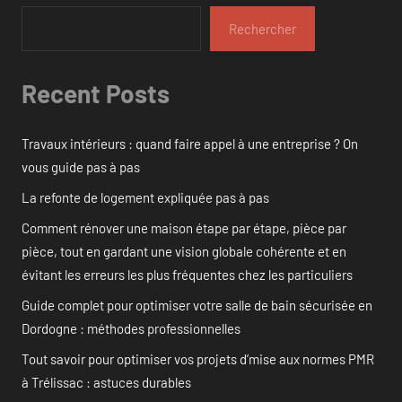
Rechercher
Recent Posts
Travaux intérieurs : quand faire appel à une entreprise ? On
vous guide pas à pas
La refonte de logement expliquée pas à pas
Comment rénover une maison étape par étape, pièce par
pièce, tout en gardant une vision globale cohérente et en
évitant les erreurs les plus fréquentes chez les particuliers
Guide complet pour optimiser votre salle de bain sécurisée en
Dordogne : méthodes professionnelles
Tout savoir pour optimiser vos projets d’mise aux normes PMR
à Trélissac : astuces durables