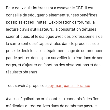
Pour ceux qui s’intéressent à essayer le CBD, il est
conseillé de s’éduquer pleinement sur ses bénéfices
possibles et ses limites. L’exploration de forums, la
lecture d’avis d’utilisateurs, la consultation d’études
scientifiques, et le dialogue avec des professionnels de
la santé sont des étapes vitales dans le processus de
prise de décision. Il est également sage de commencer
par de petites doses pour surveiller les réactions de son
corps, et d’ajuster en fonction des observations et des
résultats obtenus.
Tout savoir à propos de
buy marijuana in France
Avec la légalisation croissante du cannabis à des fins
médicales et récréatives dans de nombreux pays, le