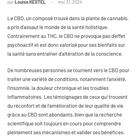
par
Louise KESTEL
mai 31, 2024
Aucun
commentaire
Le CBD, un composé trouvé dans la plante de cannabis,
a pris d’assaut le monde de la santé holistique.
Contrairement au THC, le CBD ne provoque pas d’effet
psychoactif et est donc valorisé pour ses bienfaits sur
la santé sans entraîner d’altération de la conscience.
De nombreuses personnes se tournent vers le CBD pour
traiter une variété de conditions, notamment l’anxiété,
l’insomnie, la douleur chronique et les troubles
inflammatoires. Les témoignages de ceux qui trouvent
du réconfort et de l’amélioration de leur qualité de vie
grâce au CBD sont abondants, bien que la recherche
scientifique soit toujours en cours pour comprendre
pleinement ses mécanismes et valider ses bénéfices.