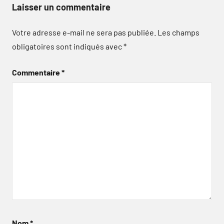
Laisser un commentaire
Votre adresse e-mail ne sera pas publiée.
Les champs
obligatoires sont indiqués avec
*
Commentaire
*
Nom
*