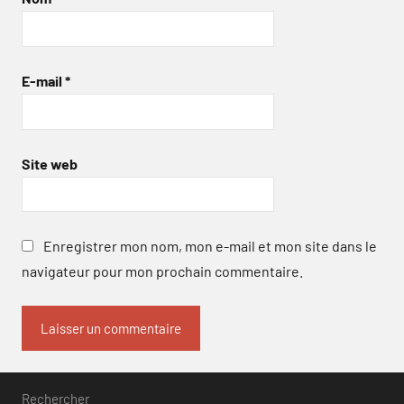
E-mail
*
Site web
Enregistrer mon nom, mon e-mail et mon site dans le
navigateur pour mon prochain commentaire.
Rechercher