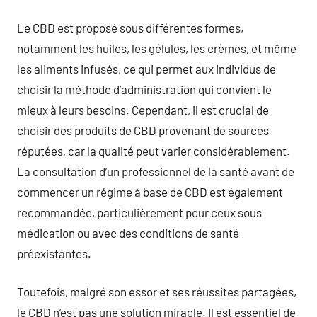
Le CBD est proposé sous différentes formes,
notamment les huiles, les gélules, les crèmes, et même
les aliments infusés, ce qui permet aux individus de
choisir la méthode d’administration qui convient le
mieux à leurs besoins. Cependant, il est crucial de
choisir des produits de CBD provenant de sources
réputées, car la qualité peut varier considérablement.
La consultation d’un professionnel de la santé avant de
commencer un régime à base de CBD est également
recommandée, particulièrement pour ceux sous
médication ou avec des conditions de santé
préexistantes.
Toutefois, malgré son essor et ses réussites partagées,
le CBD n’est pas une solution miracle. Il est essentiel de