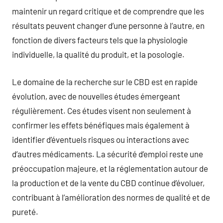
maintenir un regard critique et de comprendre que les
résultats peuvent changer d’une personne à l’autre, en
fonction de divers facteurs tels que la physiologie
individuelle, la qualité du produit, et la posologie.
Le domaine de la recherche sur le CBD est en rapide
évolution, avec de nouvelles études émergeant
régulièrement. Ces études visent non seulement à
confirmer les effets bénéfiques mais également à
identifier d’éventuels risques ou interactions avec
d’autres médicaments. La sécurité d’emploi reste une
préoccupation majeure, et la réglementation autour de
la production et de la vente du CBD continue d’évoluer,
contribuant à l’amélioration des normes de qualité et de
pureté.