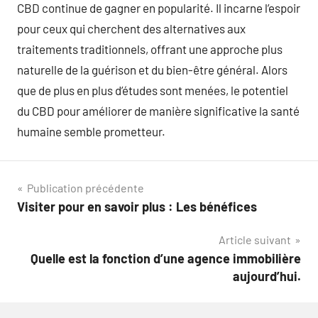
CBD continue de gagner en popularité. Il incarne l’espoir
pour ceux qui cherchent des alternatives aux
traitements traditionnels, offrant une approche plus
naturelle de la guérison et du bien-être général. Alors
que de plus en plus d’études sont menées, le potentiel
du CBD pour améliorer de manière significative la santé
humaine semble prometteur.
Navigation
Publication précédente
Visiter pour en savoir plus : Les bénéfices
de
Article suivant
l’article
Quelle est la fonction d’une agence immobilière
aujourd’hui.