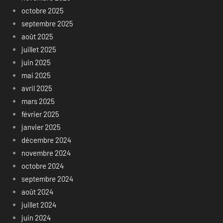
octobre 2025
septembre 2025
août 2025
juillet 2025
juin 2025
mai 2025
avril 2025
mars 2025
février 2025
janvier 2025
décembre 2024
novembre 2024
octobre 2024
septembre 2024
août 2024
juillet 2024
juin 2024