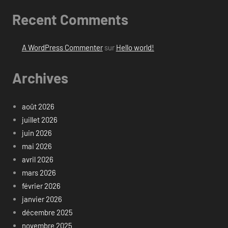
Recent Comments
A WordPress Commenter
sur
Hello world!
Archives
août 2026
juillet 2026
juin 2026
mai 2026
avril 2026
mars 2026
février 2026
janvier 2026
décembre 2025
novembre 2025