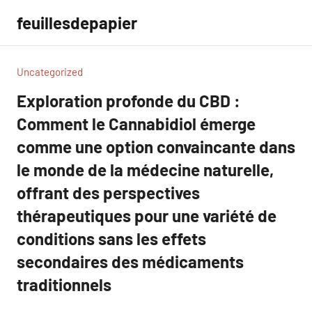
Aller
feuillesdepapier
au
contenu
Uncategorized
Exploration profonde du CBD :
Comment le Cannabidiol émerge
comme une option convaincante dans
le monde de la médecine naturelle,
offrant des perspectives
thérapeutiques pour une variété de
conditions sans les effets
secondaires des médicaments
traditionnels