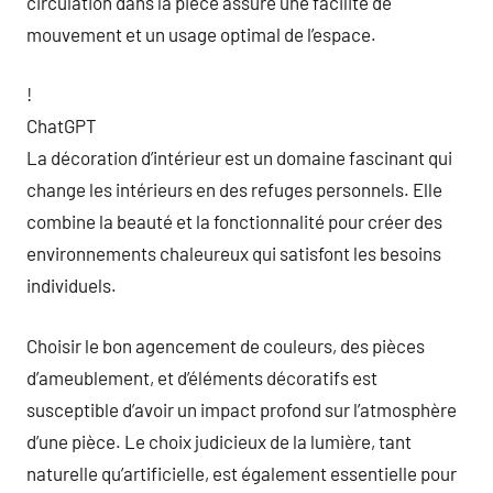
circulation dans la pièce assure une facilité de
mouvement et un usage optimal de l’espace.
!
ChatGPT
La décoration d’intérieur est un domaine fascinant qui
change les intérieurs en des refuges personnels. Elle
combine la beauté et la fonctionnalité pour créer des
environnements chaleureux qui satisfont les besoins
individuels.
Choisir le bon agencement de couleurs, des pièces
d’ameublement, et d’éléments décoratifs est
susceptible d’avoir un impact profond sur l’atmosphère
d’une pièce. Le choix judicieux de la lumière, tant
naturelle qu’artificielle, est également essentielle pour