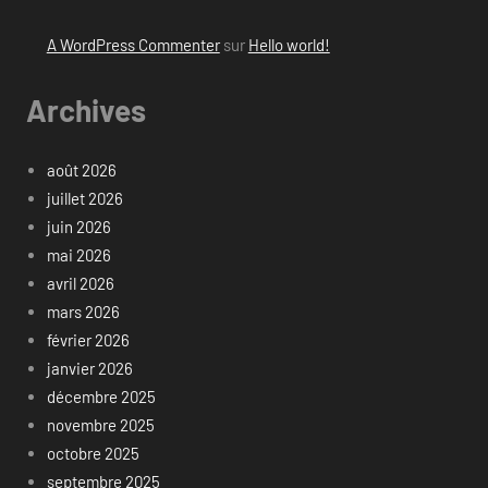
A WordPress Commenter
sur
Hello world!
Archives
août 2026
juillet 2026
juin 2026
mai 2026
avril 2026
mars 2026
février 2026
janvier 2026
décembre 2025
novembre 2025
octobre 2025
septembre 2025