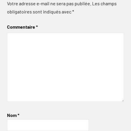
Votre adresse e-mail ne sera pas publiée.
Les champs
obligatoires sont indiqués avec
*
Commentaire
*
Nom
*