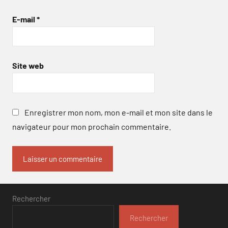
E-mail
*
Site web
Enregistrer mon nom, mon e-mail et mon site dans le
navigateur pour mon prochain commentaire.
Rechercher
Rechercher