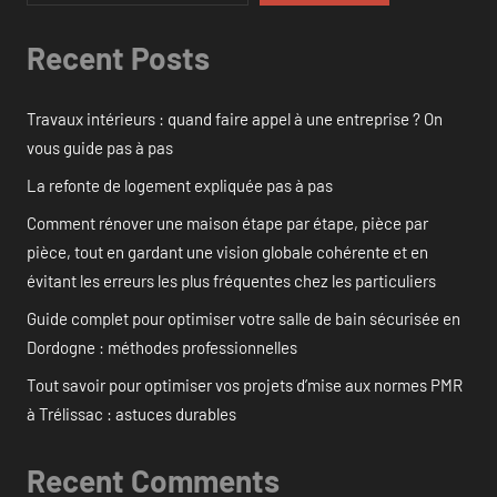
Recent Posts
Travaux intérieurs : quand faire appel à une entreprise ? On
vous guide pas à pas
La refonte de logement expliquée pas à pas
Comment rénover une maison étape par étape, pièce par
pièce, tout en gardant une vision globale cohérente et en
évitant les erreurs les plus fréquentes chez les particuliers
Guide complet pour optimiser votre salle de bain sécurisée en
Dordogne : méthodes professionnelles
Tout savoir pour optimiser vos projets d’mise aux normes PMR
à Trélissac : astuces durables
Recent Comments