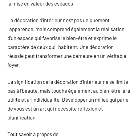
la mise en valeur des espaces.
La décoration d’intérieur n’est pas uniquement
l’apparence, mais comprend également la réalisation
d’un espace qui favorise le bien-être et exprime le
caractère de ceux qui l’habitent. Une décoration
réussie peut transformer une demeure en un véritable
foyer.
La signification de la décoration d’intérieur ne se limite
pas à l’beauté, mais touche également au bien-être, à la
utilité et à l’individualité. Développer un milieu qui parle
de vous est un art qui nécessite réflexion et
planification.
Tout savoir à propos de