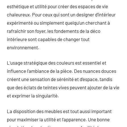
esthétique et utilité pour créer des espaces de vie
chaleureux. Pour ceux qui sont un designer d’intérieur
expérimenté ou simplement quelqu’un cherchant à
rafraîchir son foyer, les fondements de la déco
intérieure sont capables de changer tout
environnement.
L’usage stratégique des couleurs est essentiel et
influence l’ambiance de la pièce. Des nuances douces
créent une sensation de sérénité et d’espace, tandis
que des éclats de teintes vives peuvent ajouter de la vie
et exprimer la singularité.
La disposition des meubles est tout aussi important
pour maximiser la utilité et l’apparence. Une bonne