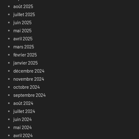
août 2025
juillet 2025
juin 2025
mai 2025
avril 2025
mars 2025
février 2025
janvier 2025
décembre 2024
novembre 2024
octobre 2024
septembre 2024
août 2024
juillet 2024
juin 2024
mai 2024
avril 2024