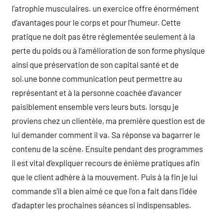
l’atrophie musculaires. un exercice offre énormément
d’avantages pour le corps et pour l’humeur. Cette
pratique ne doit pas être réglementée seulement à la
perte du poids ou à l’amélioration de son forme physique
ainsi que préservation de son capital santé et de
soi.une bonne communication peut permettre au
représentant et à la personne coachée d’avancer
paisiblement ensemble vers leurs buts. lorsqu je
proviens chez un clientèle, ma première question est de
lui demander comment il va. Sa réponse va bagarrer le
contenu de la scène. Ensuite pendant des programmes
il est vital d’expliquer recours de énième pratiques afin
que le client adhère à la mouvement. Puis à la fin je lui
commande s’il a bien aimé ce que l’on a fait dans l’idée
d’adapter les prochaines séances si indispensables.