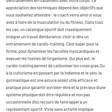
d’entrainement en traitement avec votre corps. Le
appréciation des techniques dépend des objectifs que
vous souhaitez atteindre : le coach verra ainsi si vous
avez à faire de la musculation ou du fitness. Dans tous
les cas, un catalogue sportif doit classiquement
intégrer un travail d’endurance, c’est-à-dire un
entrainement de cardio-training. C’est super pour la
forme, pour dynamiser les facultés myocardiques et
évacuer les toxines de l’organisme. Qui plus est, le
cardio-training permet de carboniser les corps gras.Du
à la culturisme en passant par la indienne et le vélo, la
gymnastique est une astuce assez utile,efficace et
pratique pour garantir son bien-être et la précieux d’une
système physique doit être régulière et non pas
occasionnelle d’où recours de faire appel à un
représentant sportif. Vivre sans activité implique