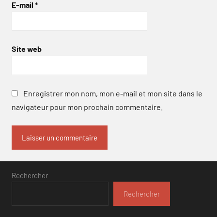
E-mail
*
Site web
Enregistrer mon nom, mon e-mail et mon site dans le
navigateur pour mon prochain commentaire.
Rechercher
Rechercher