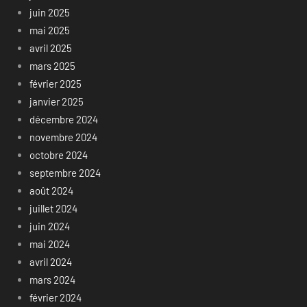
juin 2025
mai 2025
avril 2025
mars 2025
février 2025
janvier 2025
décembre 2024
novembre 2024
octobre 2024
septembre 2024
août 2024
juillet 2024
juin 2024
mai 2024
avril 2024
mars 2024
février 2024