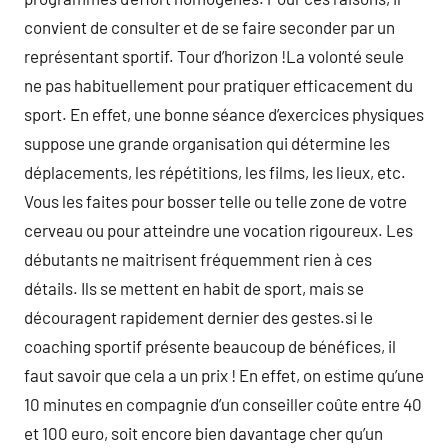
convient de consulter et de se faire seconder par un
représentant sportif. Tour d’horizon !La volonté seule
ne pas habituellement pour pratiquer efficacement du
sport. En effet, une bonne séance d’exercices physiques
suppose une grande organisation qui détermine les
déplacements, les répétitions, les films, les lieux, etc.
Vous les faites pour bosser telle ou telle zone de votre
cerveau ou pour atteindre une vocation rigoureux. Les
débutants ne maitrisent fréquemment rien à ces
détails. Ils se mettent en habit de sport, mais se
découragent rapidement dernier des gestes.si le
coaching sportif présente beaucoup de bénéfices, il
faut savoir que cela a un prix ! En effet, on estime qu’une
10 minutes en compagnie d’un conseiller coûte entre 40
et 100 euro, soit encore bien davantage cher qu’un