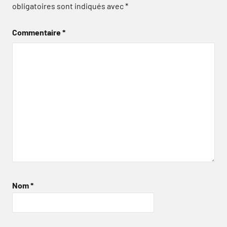
obligatoires sont indiqués avec
*
Commentaire
*
Nom
*