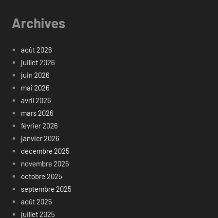
Archives
août 2026
juillet 2026
juin 2026
mai 2026
avril 2026
mars 2026
février 2026
janvier 2026
décembre 2025
novembre 2025
octobre 2025
septembre 2025
août 2025
juillet 2025