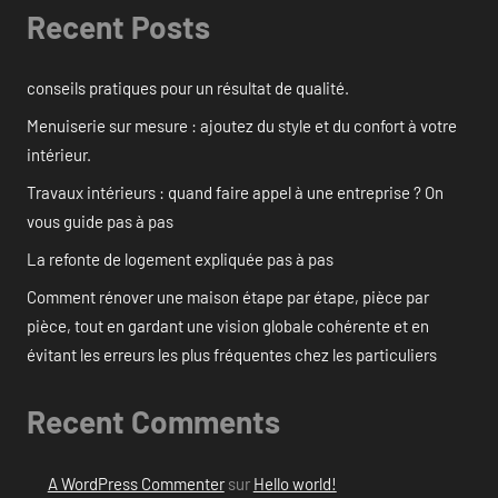
Recent Posts
conseils pratiques pour un résultat de qualité.
Menuiserie sur mesure : ajoutez du style et du confort à votre
intérieur.
Travaux intérieurs : quand faire appel à une entreprise ? On
vous guide pas à pas
La refonte de logement expliquée pas à pas
Comment rénover une maison étape par étape, pièce par
pièce, tout en gardant une vision globale cohérente et en
évitant les erreurs les plus fréquentes chez les particuliers
Recent Comments
A WordPress Commenter
sur
Hello world!