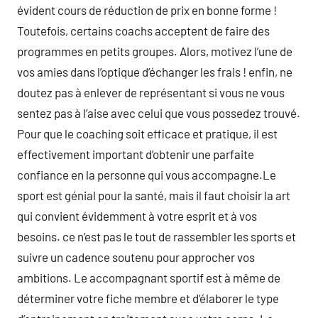
évident cours de réduction de prix en bonne forme !
Toutefois, certains coachs acceptent de faire des
programmes en petits groupes. Alors, motivez l’une de
vos amies dans l’optique d’échanger les frais ! enfin, ne
doutez pas à enlever de représentant si vous ne vous
sentez pas à l’aise avec celui que vous possedez trouvé.
Pour que le coaching soit efficace et pratique, il est
effectivement important d’obtenir une parfaite
confiance en la personne qui vous accompagne.Le
sport est génial pour la santé, mais il faut choisir la art
qui convient évidemment à votre esprit et à vos
besoins. ce n’est pas le tout de rassembler les sports et
suivre un cadence soutenu pour approcher vos
ambitions. Le accompagnant sportif est à même de
déterminer votre fiche membre et d’élaborer le type