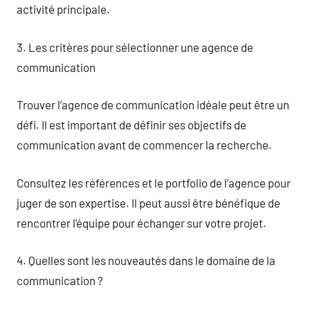
activité principale.
3. Les critères pour sélectionner une agence de
communication
Trouver l’agence de communication idéale peut être un
défi. Il est important de définir ses objectifs de
communication avant de commencer la recherche.
Consultez les références et le portfolio de l’agence pour
juger de son expertise. Il peut aussi être bénéfique de
rencontrer l’équipe pour échanger sur votre projet.
4. Quelles sont les nouveautés dans le domaine de la
communication ?