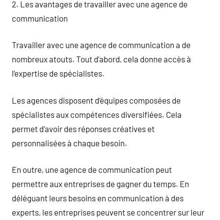
2. Les avantages de travailler avec une agence de
communication
Travailler avec une agence de communication a de
nombreux atouts. Tout d’abord, cela donne accès à
l’expertise de spécialistes.
Les agences disposent d’équipes composées de
spécialistes aux compétences diversifiées. Cela
permet d’avoir des réponses créatives et
personnalisées à chaque besoin.
En outre, une agence de communication peut
permettre aux entreprises de gagner du temps. En
déléguant leurs besoins en communication à des
experts, les entreprises peuvent se concentrer sur leur