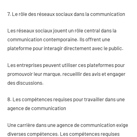
7. Le rôle des réseaux sociaux dans la communication
Les réseaux sociaux jouent un rôle central dans la
communication contemporaine. Ils offrent une
plateforme pour interagir directement avec le public.
Les entreprises peuvent utiliser ces plateformes pour
promouvoir leur marque, recueillir des avis et engager
des discussions.
8. Les compétences requises pour travailler dans une
agence de communication
Une carrière dans une agence de communication exige
diverses compétences. Les compétences requises