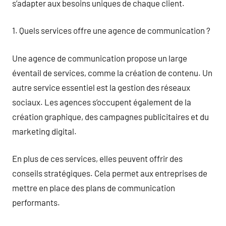
s’adapter aux besoins uniques de chaque client.
1. Quels services offre une agence de communication ?
Une agence de communication propose un large
éventail de services, comme la création de contenu. Un
autre service essentiel est la gestion des réseaux
sociaux. Les agences s’occupent également de la
création graphique, des campagnes publicitaires et du
marketing digital.
En plus de ces services, elles peuvent offrir des
conseils stratégiques. Cela permet aux entreprises de
mettre en place des plans de communication
performants.