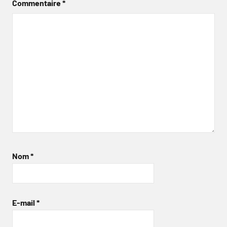
Commentaire
*
Nom
*
E-mail
*