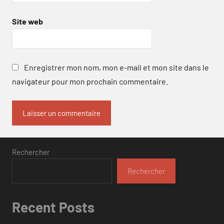
Site web
Enregistrer mon nom, mon e-mail et mon site dans le
navigateur pour mon prochain commentaire.
Rechercher
Rechercher
Recent Posts