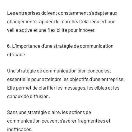
Les entreprises doivent constamment s’adapter aux
changements rapides du marché. Cela requiert une
veille active et une flexibilité pour innover.
6. L’importance d’une stratégie de communication
efficace
Une stratégie de communication bien conçue est
essentielle pour atteindre les objectifs d’une entreprise.
Elle permet de clarifier les messages, les cibles et les
canaux de diffusion.
Sans une stratégie claire, les actions de
communication peuvent s’avérer fragmentées et
inefficaces.