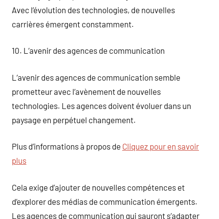
Avec l’évolution des technologies, de nouvelles
carrières émergent constamment.
10. L’avenir des agences de communication
L’avenir des agences de communication semble
prometteur avec l’avènement de nouvelles
technologies. Les agences doivent évoluer dans un
paysage en perpétuel changement.
Plus d’informations à propos de
Cliquez pour en savoir
plus
Cela exige d’ajouter de nouvelles compétences et
d’explorer des médias de communication émergents.
Les agences de communication qui sauront s’adapter