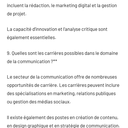
incluent la rédaction, le marketing digital et la gestion
de projet.
La capacité d’innovation et l’analyse critique sont
également essentielles.
9. Quelles sont les carrières possibles dans le domaine
de la communication ?**
Le secteur de la communication offre de nombreuses
opportunités de carrière. Les carrières peuvent inclure
des spécialisations en marketing, relations publiques
ou gestion des médias sociaux.
Il existe également des postes en création de contenu,
en design graphique et en stratégie de communication.