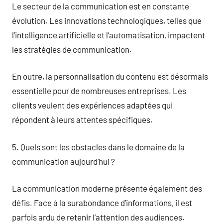
Le secteur de la communication est en constante
évolution. Les innovations technologiques, telles que
l’intelligence artificielle et l’automatisation, impactent
les stratégies de communication.
En outre, la personnalisation du contenu est désormais
essentielle pour de nombreuses entreprises. Les
clients veulent des expériences adaptées qui
répondent à leurs attentes spécifiques.
5. Quels sont les obstacles dans le domaine de la
communication aujourd’hui ?
La communication moderne présente également des
défis. Face à la surabondance d’informations, il est
parfois ardu de retenir l’attention des audiences.