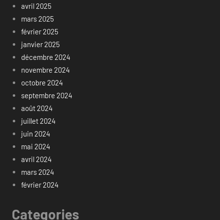
avril 2025
mars 2025
février 2025
janvier 2025
décembre 2024
novembre 2024
octobre 2024
septembre 2024
août 2024
juillet 2024
juin 2024
mai 2024
avril 2024
mars 2024
février 2024
Categories