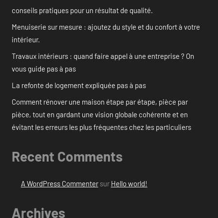
conseils pratiques pour un résultat de qualité.
Menuiserie sur mesure : ajoutez du style et du confort à votre
intérieur.
Travaux intérieurs : quand faire appel à une entreprise ? On
vous guide pas à pas
La refonte de logement expliquée pas à pas
Comment rénover une maison étape par étape, pièce par
pièce, tout en gardant une vision globale cohérente et en
évitant les erreurs les plus fréquentes chez les particuliers
Recent Comments
A WordPress Commenter
sur
Hello world!
Archives