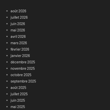
août 2026
juillet 2026
juin 2026
mai 2026
avril 2026
mars 2026
février 2026
janvier 2026
décembre 2025
novembre 2025
octobre 2025
septembre 2025
août 2025
juillet 2025
juin 2025
mai 2025