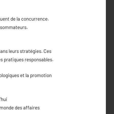
uent de la concurrence.
consommateurs.
ans leurs stratégies. Ces
s pratiques responsables.
cologiques et la promotion
’hui
 monde des affaires