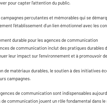
r pour capter l’attention du public.
es campagnes percutantes et mémorables qui se démarq
alement l’établissement d’un lien émotionnel avec les 
ement durable pour les agences de communication
nces de communication inclut des pratiques durables d
uer leur impact sur l’environnement et à promouvoir de
tion de matériaux durables, le soutien à des initiatives é
 leurs campagnes.
 agences de communication sont indispensables aujourd
s de communication jouent un rôle fondamental dans le