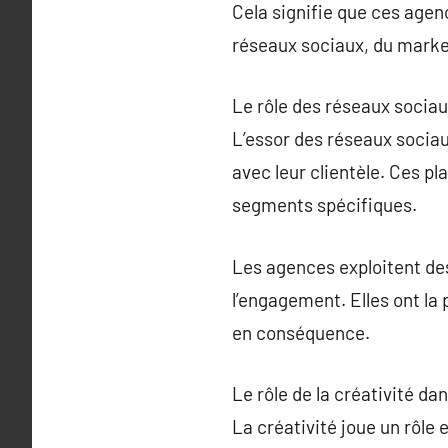
Cela signifie que ces agen
réseaux sociaux, du market
Le rôle des réseaux socia
L’essor des réseaux socia
avec leur clientèle. Ces p
segments spécifiques.
Les agences exploitent de
l’engagement. Elles ont la
en conséquence.
Le rôle de la créativité 
La créativité joue un rôl