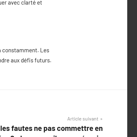
er avec clarté et
ra constamment. Les
dre aux défis futurs.
Article suivant
les fautes ne pas commettre en