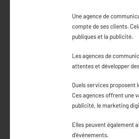
Une agence de communicati
compte de ses clients. Cel
publiques et la publicité.
Les agences de communicat
attentes et développer des
Quels services proposent 
Ces agences offrent une va
publicité, le marketing digi
Elles peuvent également ai
d’événements.