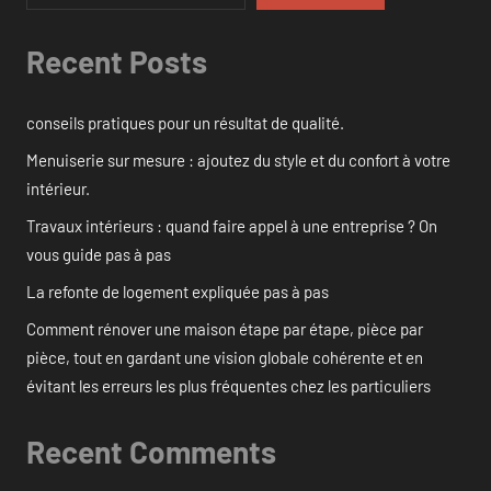
Recent Posts
conseils pratiques pour un résultat de qualité.
Menuiserie sur mesure : ajoutez du style et du confort à votre
intérieur.
Travaux intérieurs : quand faire appel à une entreprise ? On
vous guide pas à pas
La refonte de logement expliquée pas à pas
Comment rénover une maison étape par étape, pièce par
pièce, tout en gardant une vision globale cohérente et en
évitant les erreurs les plus fréquentes chez les particuliers
Recent Comments