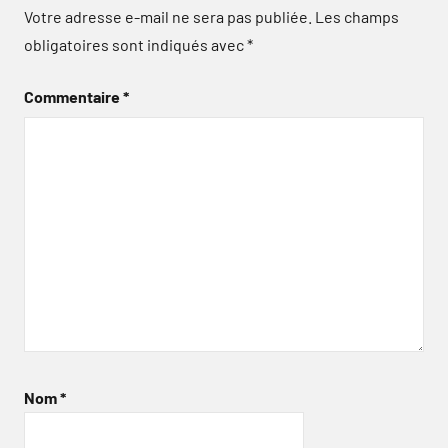
Votre adresse e-mail ne sera pas publiée.
Les champs
obligatoires sont indiqués avec
*
Commentaire
*
Nom
*