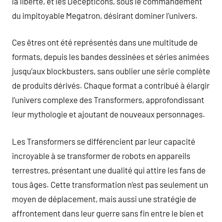
la liberté, et les Decepticons, sous le commandement
du impitoyable Megatron, désirant dominer l’univers.
Ces êtres ont été représentés dans une multitude de
formats, depuis les bandes dessinées et séries animées
jusqu’aux blockbusters, sans oublier une série complète
de produits dérivés. Chaque format a contribué à élargir
l’univers complexe des Transformers, approfondissant
leur mythologie et ajoutant de nouveaux personnages.
Les Transformers se différencient par leur capacité
incroyable à se transformer de robots en appareils
terrestres, présentant une dualité qui attire les fans de
tous âges. Cette transformation n’est pas seulement un
moyen de déplacement, mais aussi une stratégie de
affrontement dans leur guerre sans fin entre le bien et