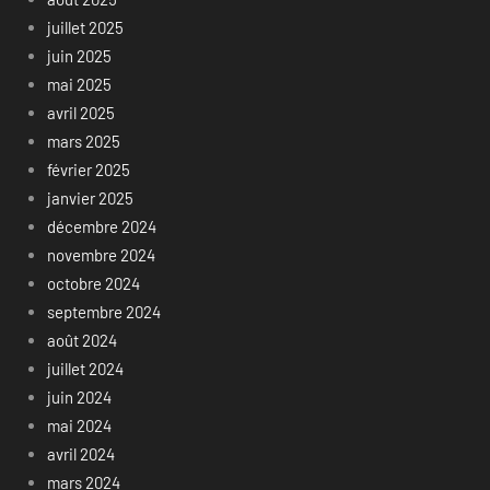
juillet 2025
juin 2025
mai 2025
avril 2025
mars 2025
février 2025
janvier 2025
décembre 2024
novembre 2024
octobre 2024
septembre 2024
août 2024
juillet 2024
juin 2024
mai 2024
avril 2024
mars 2024