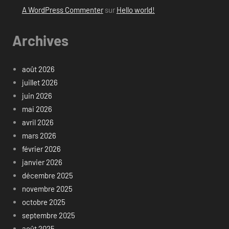
A WordPress Commenter
sur
Hello world!
Archives
août 2026
juillet 2026
juin 2026
mai 2026
avril 2026
mars 2026
février 2026
janvier 2026
décembre 2025
novembre 2025
octobre 2025
septembre 2025
août 2025