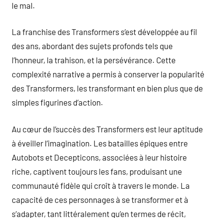
le mal.
La franchise des Transformers s’est développée au fil
des ans, abordant des sujets profonds tels que
l’honneur, la trahison, et la persévérance. Cette
complexité narrative a permis à conserver la popularité
des Transformers, les transformant en bien plus que de
simples figurines d’action.
Au cœur de l’succès des Transformers est leur aptitude
à éveiller l’imagination. Les batailles épiques entre
Autobots et Decepticons, associées à leur histoire
riche, captivent toujours les fans, produisant une
communauté fidèle qui croît à travers le monde. La
capacité de ces personnages à se transformer et à
s’adapter, tant littéralement qu’en termes de récit,