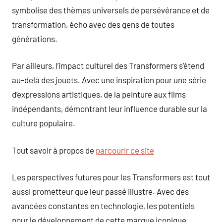
symbolise des thèmes universels de persévérance et de
transformation, écho avec des gens de toutes
générations.
Par ailleurs, l’impact culturel des Transformers s’étend
au-delà des jouets. Avec une inspiration pour une série
d’expressions artistiques, de la peinture aux films
indépendants, démontrant leur influence durable sur la
culture populaire.
Tout savoir à propos de
parcourir ce site
Les perspectives futures pour les Transformers est tout
aussi prometteur que leur passé illustre. Avec des
avancées constantes en technologie, les potentiels
pour le développement de cette marque iconique