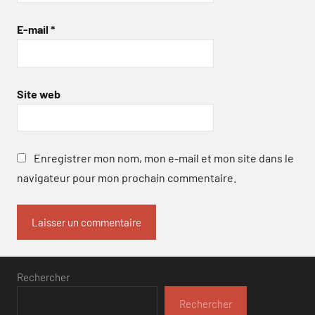
E-mail
*
Site web
Enregistrer mon nom, mon e-mail et mon site dans le
navigateur pour mon prochain commentaire.
Rechercher
Rechercher