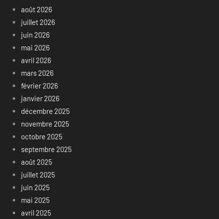
août 2026
juillet 2026
juin 2026
mai 2026
avril 2026
mars 2026
février 2026
janvier 2026
décembre 2025
novembre 2025
octobre 2025
septembre 2025
août 2025
juillet 2025
juin 2025
mai 2025
avril 2025