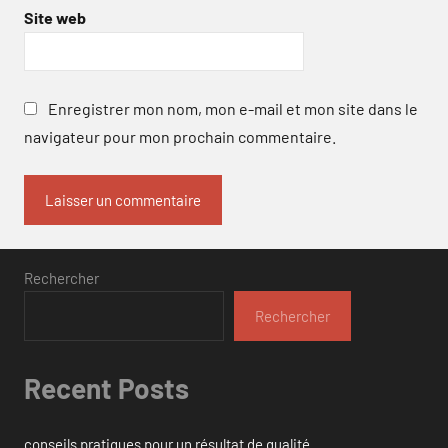
Site web
Enregistrer mon nom, mon e-mail et mon site dans le
navigateur pour mon prochain commentaire.
Rechercher
Rechercher
Recent Posts
conseils pratiques pour un résultat de qualité.