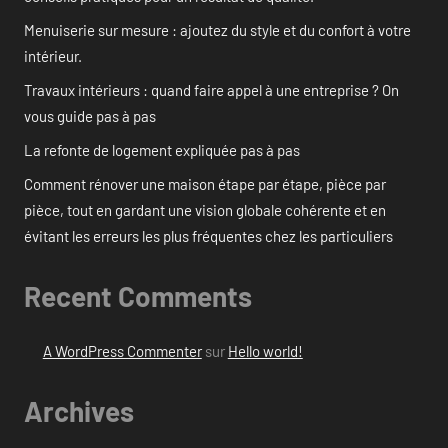
Menuiserie sur mesure : ajoutez du style et du confort à votre
intérieur.
Travaux intérieurs : quand faire appel à une entreprise ? On
vous guide pas à pas
La refonte de logement expliquée pas à pas
Comment rénover une maison étape par étape, pièce par
pièce, tout en gardant une vision globale cohérente et en
évitant les erreurs les plus fréquentes chez les particuliers
Recent Comments
A WordPress Commenter
sur
Hello world!
Archives