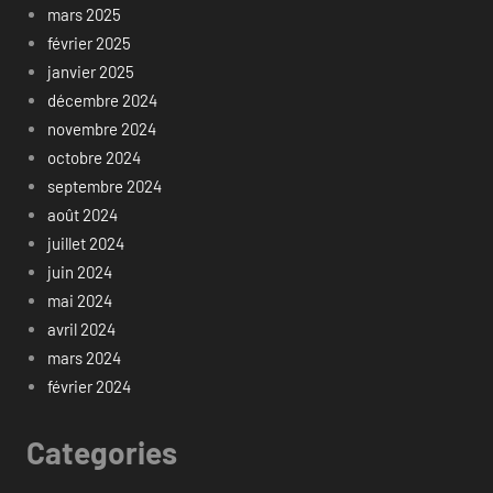
mars 2025
février 2025
janvier 2025
décembre 2024
novembre 2024
octobre 2024
septembre 2024
août 2024
juillet 2024
juin 2024
mai 2024
avril 2024
mars 2024
février 2024
Categories