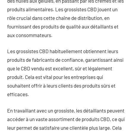
des huiles aux gélules, en passant par les crèmes et les
produits alimentaires. Les grossistes CBD jouent un
rôle crucial dans cette chaîne de distribution, en
fournissant des produits de qualité aux détaillants et
aux consommateurs.
Les grossistes CBD habituellement obtiennent leurs
produits de fabricants de confiance, garantissant ainsi
que le CBD vendu est excellent, sûr et légalement
produit. Cela est vital pour les entreprises qui
souhaitent offrir à leurs clients des produits sûrs et
efficaces.
En travaillant avec un grossiste, les détaillants peuvent
accéder à un vaste assortiment de produits CBD, ce qui
leur permet de satisfaire une clientèle plus large. Cela