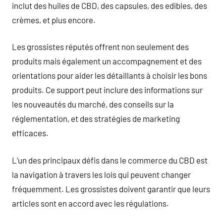
inclut des huiles de CBD, des capsules, des edibles, des
crèmes, et plus encore.
Les grossistes réputés offrent non seulement des
produits mais également un accompagnement et des
orientations pour aider les détaillants à choisir les bons
produits. Ce support peut inclure des informations sur
les nouveautés du marché, des conseils sur la
réglementation, et des stratégies de marketing
efficaces.
L’un des principaux défis dans le commerce du CBD est
la navigation à travers les lois qui peuvent changer
fréquemment. Les grossistes doivent garantir que leurs
articles sont en accord avec les régulations.