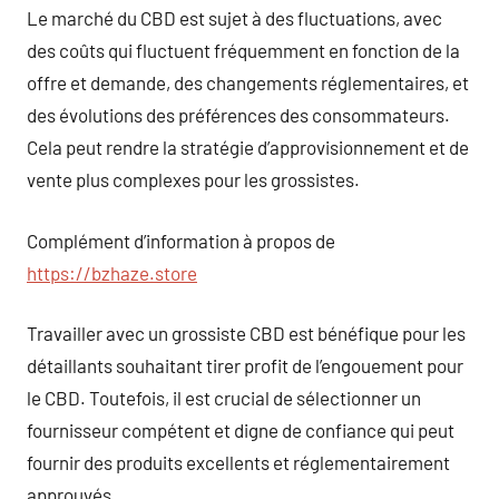
Le marché du CBD est sujet à des fluctuations, avec
des coûts qui fluctuent fréquemment en fonction de la
offre et demande, des changements réglementaires, et
des évolutions des préférences des consommateurs.
Cela peut rendre la stratégie d’approvisionnement et de
vente plus complexes pour les grossistes.
Complément d’information à propos de
https://bzhaze.store
Travailler avec un grossiste CBD est bénéfique pour les
détaillants souhaitant tirer profit de l’engouement pour
le CBD. Toutefois, il est crucial de sélectionner un
fournisseur compétent et digne de confiance qui peut
fournir des produits excellents et réglementairement
approuvés.