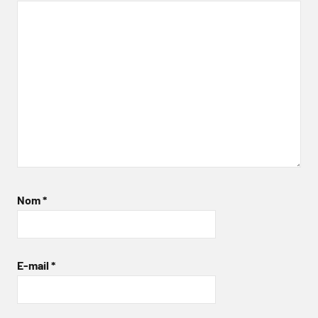
Nom
*
E-mail
*