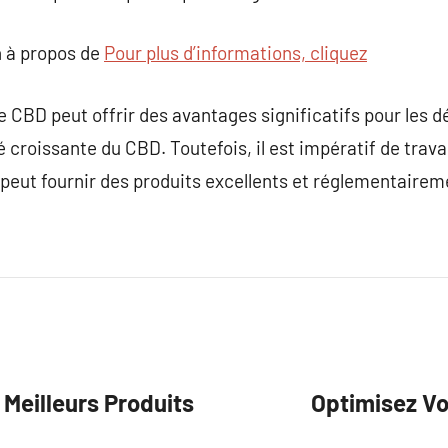
 à propos de
Pour plus d’informations, cliquez
e CBD peut offrir des avantages significatifs pour les d
té croissante du CBD. Toutefois, il est impératif de trava
 peut fournir des produits excellents et réglementaire
Meilleurs Produits
Optimisez Vo