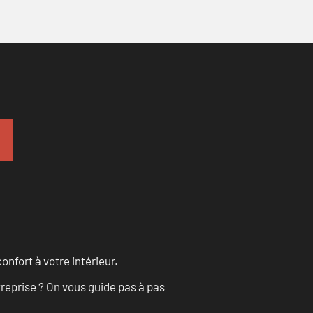
onfort à votre intérieur.
treprise ? On vous guide pas à pas