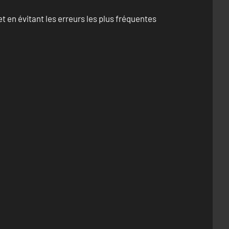
 en évitant les erreurs les plus fréquentes