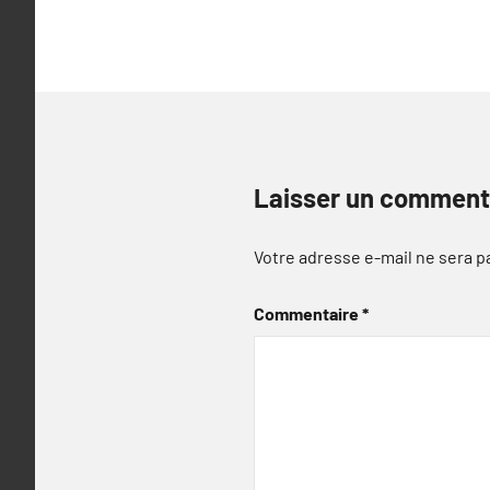
l’article
Laisser un comment
Votre adresse e-mail ne sera p
Commentaire
*