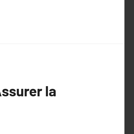
ssurer la