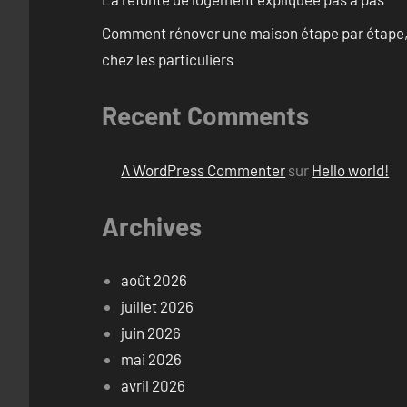
Comment rénover une maison étape par étape, pi
chez les particuliers
Recent Comments
A WordPress Commenter
sur
Hello world!
Archives
août 2026
juillet 2026
juin 2026
mai 2026
avril 2026