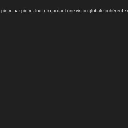
èce par pièce, tout en gardant une vision globale cohérente et