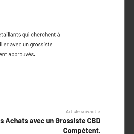
étaillants qui cherchent à
iller avec un grossiste
ment approuvés.
Article suivant
s Achats avec un Grossiste CBD
Compétent.