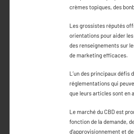
crèmes topiques, des bonbo
Les grossistes réputés o
orientations pour aider les
des renseignements sur les
de marketing efficaces.
L’un des principaux défis 
réglementations qui peuven
que leurs articles sont en 
Le marché du CBD est prone
fonction de la demande, de
d’approvisionnement et de 