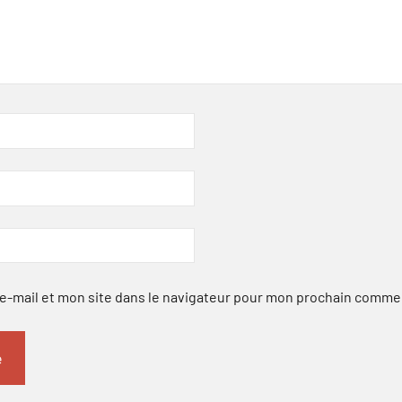
-mail et mon site dans le navigateur pour mon prochain comme