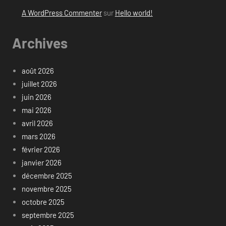
A WordPress Commenter
sur
Hello world!
Archives
août 2026
juillet 2026
juin 2026
mai 2026
avril 2026
mars 2026
février 2026
janvier 2026
décembre 2025
novembre 2025
octobre 2025
septembre 2025