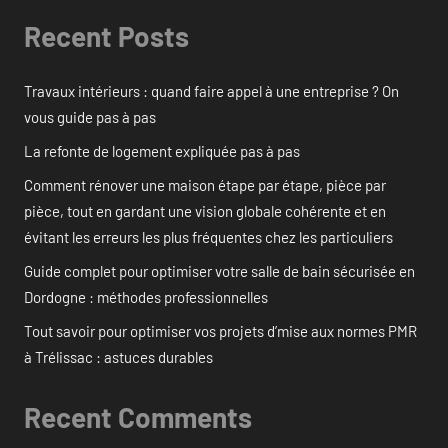
Recent Posts
Travaux intérieurs : quand faire appel à une entreprise ? On
vous guide pas à pas
La refonte de logement expliquée pas à pas
Comment rénover une maison étape par étape, pièce par
pièce, tout en gardant une vision globale cohérente et en
évitant les erreurs les plus fréquentes chez les particuliers
Guide complet pour optimiser votre salle de bain sécurisée en
Dordogne : méthodes professionnelles
Tout savoir pour optimiser vos projets d’mise aux normes PMR
à Trélissac : astuces durables
Recent Comments