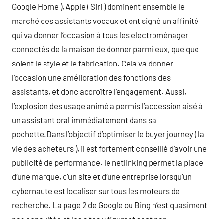
Google Home ), Apple ( Siri ) dominent ensemble le
marché des assistants vocaux et ont signé un affinité
qui va donner l’occasion à tous les electroménager
connectés de la maison de donner parmi eux, que que
soient le style et le fabrication. Cela va donner
l’occasion une amélioration des fonctions des
assistants, et donc accroître l’engagement. Aussi,
l’explosion des usage animé a permis l’accession aisé à
un assistant oral immédiatement dans sa
pochette.Dans l’objectif d’optimiser le buyer journey ( la
vie des acheteurs ), il est fortement conseillé d’avoir une
publicité de performance. le netlinking permet la place
d’une marque, d’un site et d’une entreprise lorsqu’un
cybernaute est localiser sur tous les moteurs de
recherche. La page 2 de Google ou Bing n’est quasiment