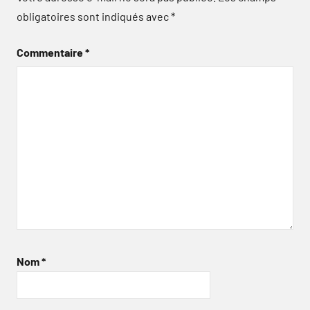
obligatoires sont indiqués avec
*
Commentaire
*
Nom
*