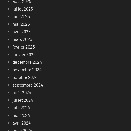
août 2025
juillet 2025
juin 2025
mai 2025
avril 2025
mars 2025
février 2025
janvier 2025
décembre 2024
novembre 2024
octobre 2024
septembre 2024
août 2024
juillet 2024
juin 2024
mai 2024
avril 2024
mars 2024