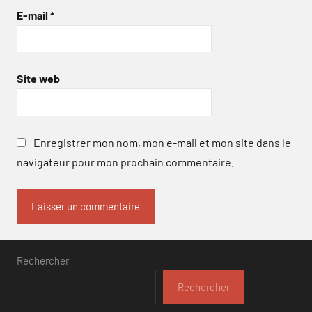
E-mail
*
Site web
Enregistrer mon nom, mon e-mail et mon site dans le
navigateur pour mon prochain commentaire.
Rechercher
Rechercher