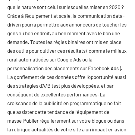
quelle nature sont celui sur lesquelles miser en 2020 ?
Grâce à l’équipement at scale, la communication data-
driven pourra permettre aux annonceurs de toucher les
gens au bon endroit, au bon moment avec le bon une
demande. Toutes les régies binaires ont mis en place
des outils pour cultiver ces résultats ( comme le milieux
rural automatisées sur Google Ads ou la
personnalisation des placements sur Facebook Ads ).
La gonflement de ces données offre l’opportunité aussi
des stratégies d’A/B test plus développées, et par
conséquent de excellentes performances. La
croissance de la publicité en programmatique ne fait
que assister cette tendance de l’équipement de
masse.Publier régulièrement sur votre blogue ou dans
la rubrique actualités de votre site a un impact en avion