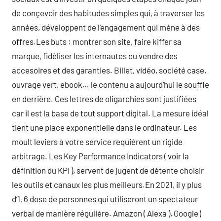
de conçevoir des habitudes simples qui, à traverser les
années, développent de l’engagement qui mène à des
offres.Les buts : montrer son site, faire kiffer sa
marque, fidéliser les internautes ou vendre des
accesoires et des garanties. Billet, vidéo, société case,
ouvrage vert, ebook… le contenu a aujourd’hui le souffle
en derrière. Ces lettres de oligarchies sont justifiées
car il est la base de tout support digital. La mesure idéal
tient une place exponentielle dans le ordinateur. Les
moult leviers à votre service requièrent un rigide
arbitrage. Les Key Performance Indicators ( voir la
définition du KPI ), servent de jugent de détente choisir
les outils et canaux les plus meilleurs.En 2021, il y plus
d’1, 6 dose de personnes qui utiliseront un spectateur
verbal de manière régulière. Amazon ( Alexa ), Google (