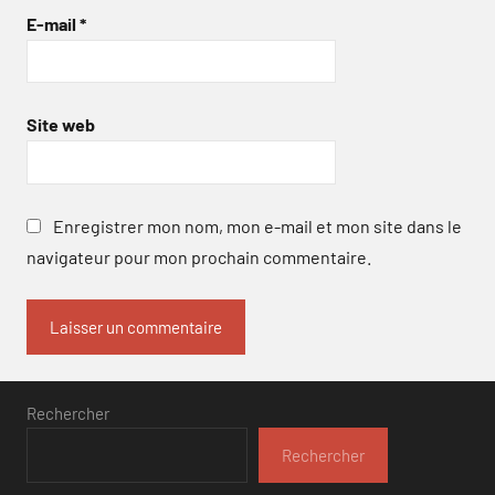
E-mail
*
Site web
Enregistrer mon nom, mon e-mail et mon site dans le
navigateur pour mon prochain commentaire.
Rechercher
Rechercher