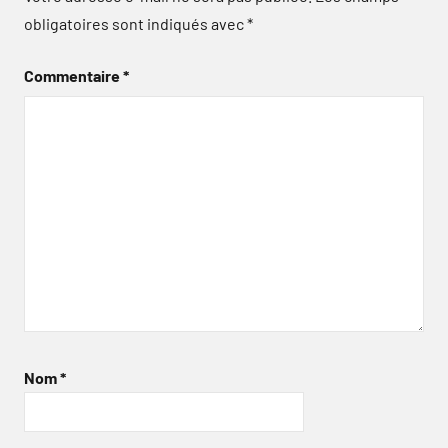
obligatoires sont indiqués avec
*
Commentaire
*
Nom
*