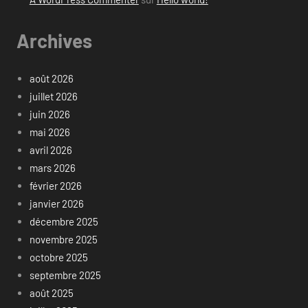
Archives
août 2026
juillet 2026
juin 2026
mai 2026
avril 2026
mars 2026
février 2026
janvier 2026
décembre 2025
novembre 2025
octobre 2025
septembre 2025
août 2025