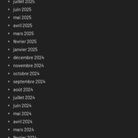
juillet 2025
juin 2025
mai 2025
avril 2025
mars 2025
février 2025
janvier 2025
décembre 2024
novembre 2024
octobre 2024
septembre 2024
août 2024
juillet 2024
juin 2024
mai 2024
avril 2024
mars 2024
février 2024