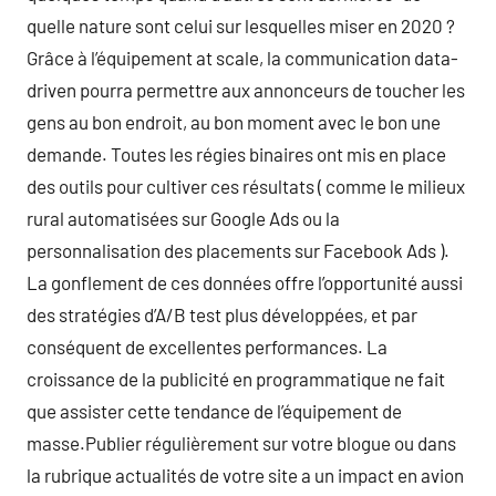
quelle nature sont celui sur lesquelles miser en 2020 ?
Grâce à l’équipement at scale, la communication data-
driven pourra permettre aux annonceurs de toucher les
gens au bon endroit, au bon moment avec le bon une
demande. Toutes les régies binaires ont mis en place
des outils pour cultiver ces résultats ( comme le milieux
rural automatisées sur Google Ads ou la
personnalisation des placements sur Facebook Ads ).
La gonflement de ces données offre l’opportunité aussi
des stratégies d’A/B test plus développées, et par
conséquent de excellentes performances. La
croissance de la publicité en programmatique ne fait
que assister cette tendance de l’équipement de
masse.Publier régulièrement sur votre blogue ou dans
la rubrique actualités de votre site a un impact en avion