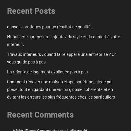
Recent Posts
conseils pratiques pour un résultat de qualité.
Menuiserie sur mesure : ajoutez du style et du confort à votre
intérieur.
Travaux intérieurs : quand faire appel à une entreprise ? On
vous guide pas à pas
La refonte de logement expliquée pas à pas
Comment rénover une maison étape par étape, pièce par
pièce, tout en gardant une vision globale cohérente et en
évitant les erreurs les plus fréquentes chez les particuliers
Recent Comments
A WordPress Commenter
sur
Hello world!