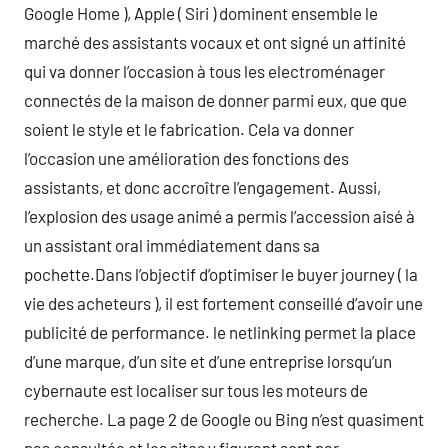
Google Home ), Apple ( Siri ) dominent ensemble le
marché des assistants vocaux et ont signé un affinité
qui va donner l’occasion à tous les electroménager
connectés de la maison de donner parmi eux, que que
soient le style et le fabrication. Cela va donner
l’occasion une amélioration des fonctions des
assistants, et donc accroître l’engagement. Aussi,
l’explosion des usage animé a permis l’accession aisé à
un assistant oral immédiatement dans sa
pochette.Dans l’objectif d’optimiser le buyer journey ( la
vie des acheteurs ), il est fortement conseillé d’avoir une
publicité de performance. le netlinking permet la place
d’une marque, d’un site et d’une entreprise lorsqu’un
cybernaute est localiser sur tous les moteurs de
recherche. La page 2 de Google ou Bing n’est quasiment