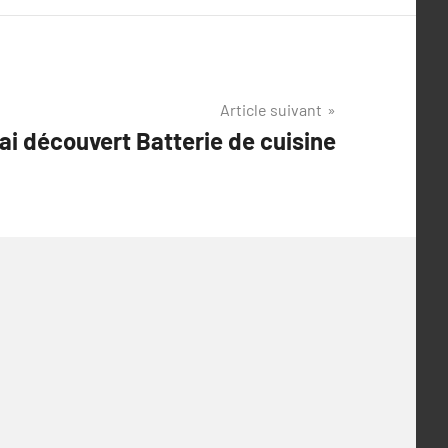
Article suivant
’ai découvert Batterie de cuisine