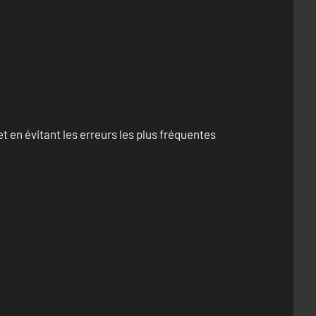
 en évitant les erreurs les plus fréquentes