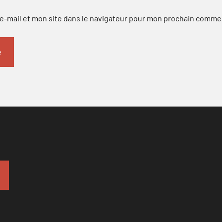
-mail et mon site dans le navigateur pour mon prochain comme