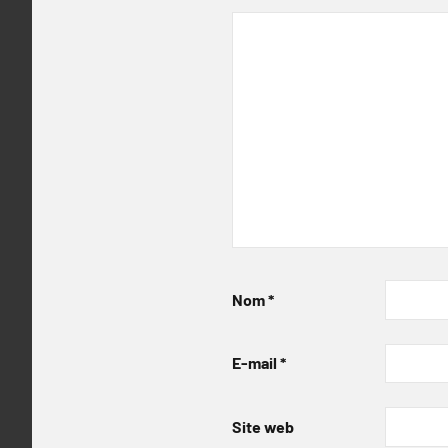
Nom
*
E-mail
*
Site web