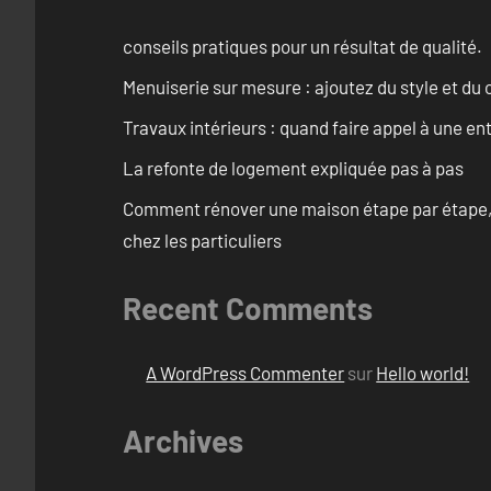
conseils pratiques pour un résultat de qualité.
Menuiserie sur mesure : ajoutez du style et du c
Travaux intérieurs : quand faire appel à une en
La refonte de logement expliquée pas à pas
Comment rénover une maison étape par étape, pi
chez les particuliers
Recent Comments
A WordPress Commenter
sur
Hello world!
Archives